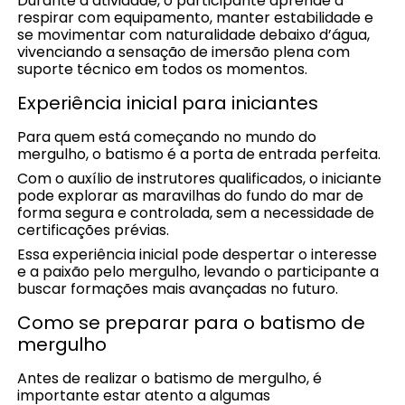
Durante a atividade, o participante aprende a
respirar com equipamento, manter estabilidade e
se movimentar com naturalidade debaixo d’água,
vivenciando a sensação de imersão plena com
suporte técnico em todos os momentos.
Experiência inicial para iniciantes
Para quem está começando no mundo do
mergulho, o batismo é a porta de entrada perfeita.
Com o auxílio de instrutores qualificados, o iniciante
pode explorar as maravilhas do fundo do mar de
forma segura e controlada, sem a necessidade de
certificações prévias.
Essa experiência inicial pode despertar o interesse
e a paixão pelo mergulho, levando o participante a
buscar formações mais avançadas no futuro.
Como se preparar para o batismo de
mergulho
Antes de realizar o batismo de mergulho, é
importante estar atento a algumas