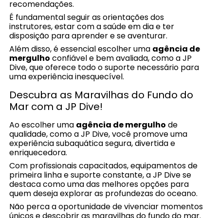
recomendações.
É fundamental seguir as orientações dos
instrutores, estar com a saúde em dia e ter
disposição para aprender e se aventurar.
Além disso, é essencial escolher uma
agência de
mergulho
confiável e bem avaliada, como a JP
Dive, que oferece todo o suporte necessário para
uma experiência inesquecível.
Descubra as Maravilhas do Fundo do
Mar com a JP Dive!
Ao escolher uma
agência de mergulho
de
qualidade, como a JP Dive, você promove uma
experiência subaquática segura, divertida e
enriquecedora.
Com profissionais capacitados, equipamentos de
primeira linha e suporte constante, a JP Dive se
destaca como uma das melhores opções para
quem deseja explorar as profundezas do oceano.
Não perca a oportunidade de vivenciar momentos
únicos e descobrir as maravilhas do fundo do mar.