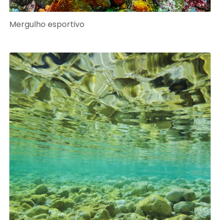
Mergulho esportivo