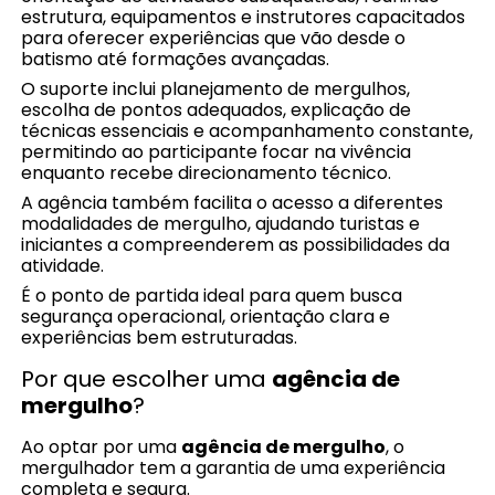
estrutura, equipamentos e instrutores capacitados
para oferecer experiências que vão desde o
batismo até formações avançadas.
O suporte inclui planejamento de mergulhos,
escolha de pontos adequados, explicação de
técnicas essenciais e acompanhamento constante,
permitindo ao participante focar na vivência
enquanto recebe direcionamento técnico.
A agência também facilita o acesso a diferentes
modalidades de mergulho, ajudando turistas e
iniciantes a compreenderem as possibilidades da
atividade.
É o ponto de partida ideal para quem busca
segurança operacional, orientação clara e
experiências bem estruturadas.
Por que escolher uma
agência de
mergulho
?
Ao optar por uma
agência de mergulho
, o
mergulhador tem a garantia de uma experiência
completa e segura.