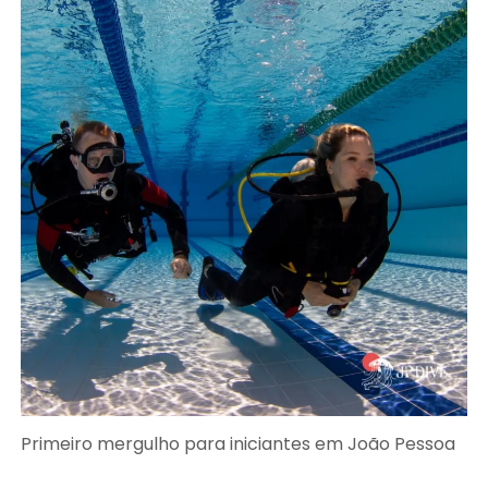
Primeiro mergulho para iniciantes em João Pessoa