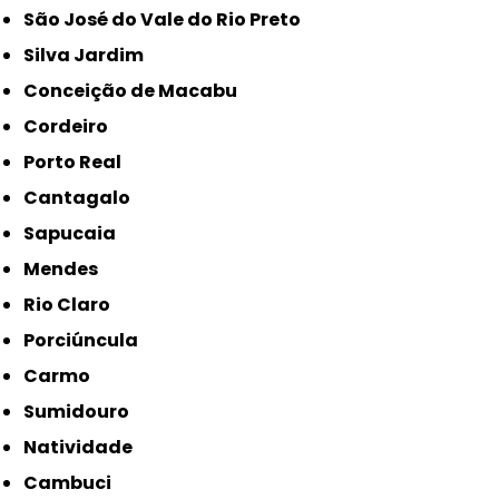
São José do Vale do Rio Preto
Silva Jardim
Conceição de Macabu
Cordeiro
Porto Real
Cantagalo
Sapucaia
Mendes
Rio Claro
Porciúncula
Carmo
Sumidouro
Natividade
Cambuci