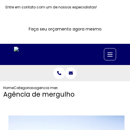
Entre em contato com um de nossos especialistas!
Faça seu orçamento agora mesmo
Home
Categorias
agencia mergulho
Agência de mergulho