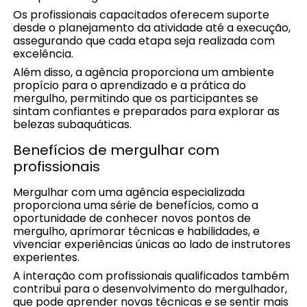
Os profissionais capacitados oferecem suporte
desde o planejamento da atividade até a execução,
assegurando que cada etapa seja realizada com
excelência.
Além disso, a agência proporciona um ambiente
propício para o aprendizado e a prática do
mergulho, permitindo que os participantes se
sintam confiantes e preparados para explorar as
belezas subaquáticas.
Benefícios de mergulhar com
profissionais
Mergulhar com uma agência especializada
proporciona uma série de benefícios, como a
oportunidade de conhecer novos pontos de
mergulho, aprimorar técnicas e habilidades, e
vivenciar experiências únicas ao lado de instrutores
experientes.
A interação com profissionais qualificados também
contribui para o desenvolvimento do mergulhador,
que pode aprender novas técnicas e se sentir mais