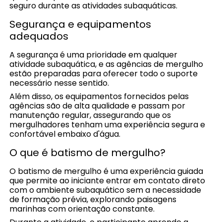
seguro durante as atividades subaquáticas.
Segurança e equipamentos
adequados
A segurança é uma prioridade em qualquer
atividade subaquática, e as agências de mergulho
estão preparadas para oferecer todo o suporte
necessário nesse sentido.
Além disso, os equipamentos fornecidos pelas
agências são de alta qualidade e passam por
manutenção regular, assegurando que os
mergulhadores tenham uma experiência segura e
confortável embaixo d'água.
O que é batismo de mergulho?
O batismo de mergulho é uma experiência guiada
que permite ao iniciante entrar em contato direto
com o ambiente subaquático sem a necessidade
de formação prévia, explorando paisagens
marinhas com orientação constante.