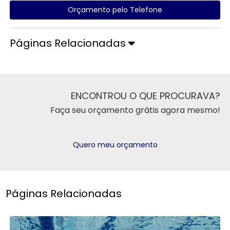
Orçamento pelo Telefone
Páginas Relacionadas
ENCONTROU O QUE PROCURAVA?
Faça seu orçamento grátis agora mesmo!
Quero meu orçamento
Páginas Relacionadas