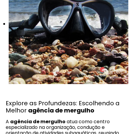
Explore as Profundezas: Escolhendo a
Melhor
agência de mergulho
A
agência de mergulho
atua como centro
especializado na organização, condução e
orientação de atividades subaquáticas, reunindo