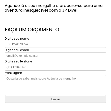
Agende já o seu mergulho e prepare-se para uma
aventura inesquecível com a JP Dive!
FAÇA UM ORÇAMENTO
Digite seu nome
Digite seu email
Digite seu telefone
Mensagem