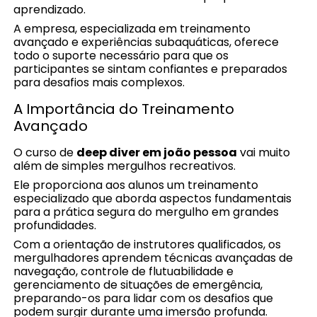
aprendizado.
A empresa, especializada em treinamento
avançado e experiências subaquáticas, oferece
todo o suporte necessário para que os
participantes se sintam confiantes e preparados
para desafios mais complexos.
A Importância do Treinamento
Avançado
O curso de
deep diver em joão pessoa
vai muito
além de simples mergulhos recreativos.
Ele proporciona aos alunos um treinamento
especializado que aborda aspectos fundamentais
para a prática segura do mergulho em grandes
profundidades.
Com a orientação de instrutores qualificados, os
mergulhadores aprendem técnicas avançadas de
navegação, controle de flutuabilidade e
gerenciamento de situações de emergência,
preparando-os para lidar com os desafios que
podem surgir durante uma imersão profunda.