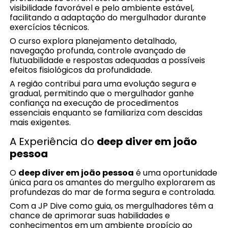
visibilidade favorável e pelo ambiente estável,
facilitando a adaptação do mergulhador durante
exercícios técnicos.
O curso explora planejamento detalhado,
navegação profunda, controle avançado de
flutuabilidade e respostas adequadas a possíveis
efeitos fisiológicos da profundidade.
A região contribui para uma evolução segura e
gradual, permitindo que o mergulhador ganhe
confiança na execução de procedimentos
essenciais enquanto se familiariza com descidas
mais exigentes.
A Experiência do
deep diver em joão
pessoa
O
deep diver em joão pessoa
é uma oportunidade
única para os amantes do mergulho explorarem as
profundezas do mar de forma segura e controlada.
Com a JP Dive como guia, os mergulhadores têm a
chance de aprimorar suas habilidades e
conhecimentos em um ambiente propício ao