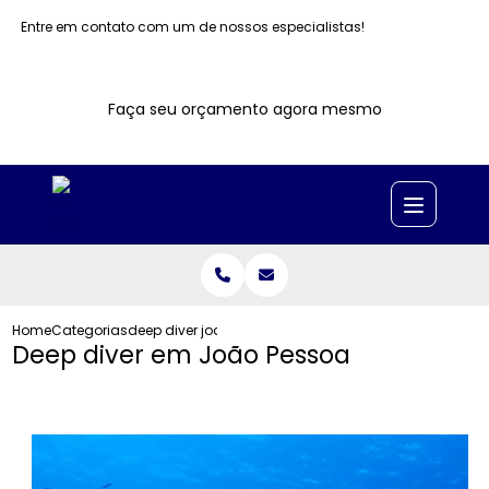
Entre em contato com um de nossos especialistas!
Faça seu orçamento agora mesmo
Home
Categorias
deep diver joao pessoa
Deep diver em João Pessoa