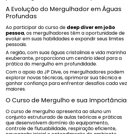
A Evolução do Mergulhador em Águas
Profundas
Ao participar do curso de
deep diver em joão
pessoa
, os mergulhadores têm a oportunidade de
evoluir em suas habilidades e expandir seus limites
pessoais.
A região, com suas águas cristalinas e vida marinha
exuberante, proporciona um cenário ideal para a
prática do mergulho em profundidade.
Com o apoio da JP Dive, os mergulhadores podem
explorar novas técnicas, aprimorar sua técnica e
ganhar confiança para enfrentar desafios cada vez
maiores.
O Curso de Mergulho e sua Importância
O curso de mergulho apresenta ao aluno um
conjunto estruturado de aulas teóricas e práticas
que desenvolvem domínio do equipamento,
controle de flutuabilidade, respiração eficiente,