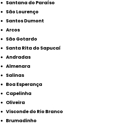
Santana do Paraíso
São Lourenço
Santos Dumont
Arcos
São Gotardo
Santa Rita do Sapucaí
Andradas
Almenara
Salinas
Boa Esperança
Capelinha
Oliveira
Visconde do Rio Branco
Brumadinho