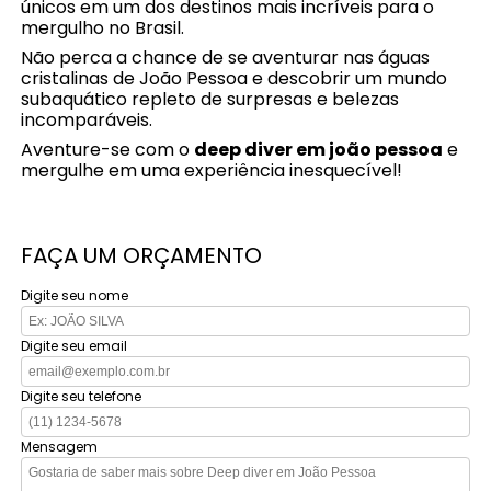
únicos em um dos destinos mais incríveis para o
mergulho no Brasil.
Não perca a chance de se aventurar nas águas
cristalinas de João Pessoa e descobrir um mundo
subaquático repleto de surpresas e belezas
incomparáveis.
Aventure-se com o
deep diver em joão pessoa
e
mergulhe em uma experiência inesquecível!
FAÇA UM ORÇAMENTO
Digite seu nome
Digite seu email
Digite seu telefone
Mensagem