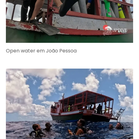
Open water em João Pessoa