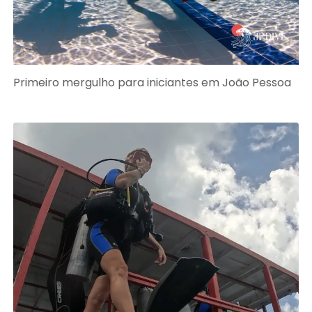
Primeiro mergulho para iniciantes em João Pessoa