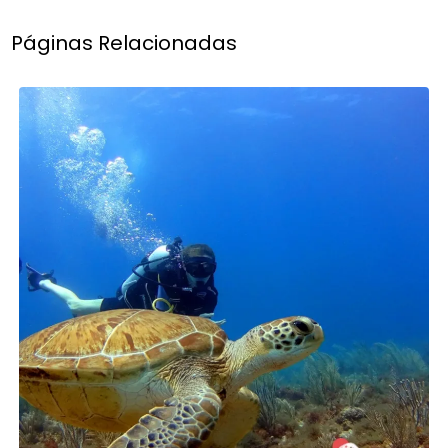
Páginas Relacionadas