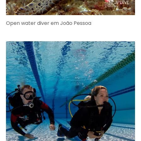
Open water diver em João Pessoa