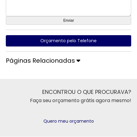
Orçamento pelo Telefone
Páginas Relacionadas
ENCONTROU O QUE PROCURAVA?
Faça seu orçamento grátis agora mesmo!
Quero meu orçamento