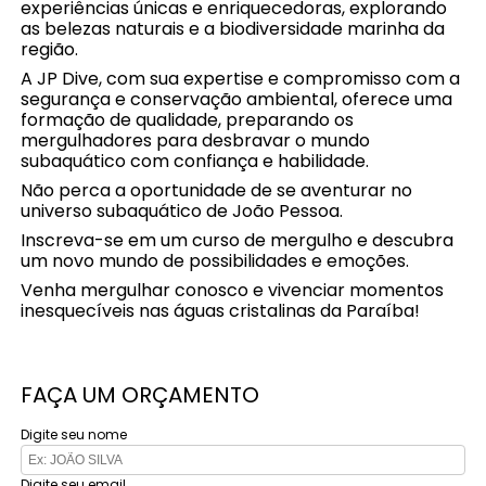
experiências únicas e enriquecedoras, explorando
as belezas naturais e a biodiversidade marinha da
região.
A JP Dive, com sua expertise e compromisso com a
segurança e conservação ambiental, oferece uma
formação de qualidade, preparando os
mergulhadores para desbravar o mundo
subaquático com confiança e habilidade.
Não perca a oportunidade de se aventurar no
universo subaquático de João Pessoa.
Inscreva-se em um curso de mergulho e descubra
um novo mundo de possibilidades e emoções.
Venha mergulhar conosco e vivenciar momentos
inesquecíveis nas águas cristalinas da Paraíba!
FAÇA UM ORÇAMENTO
Digite seu nome
Digite seu email