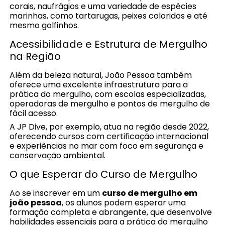
corais, naufrágios e uma variedade de espécies
marinhas, como tartarugas, peixes coloridos e até
mesmo golfinhos.
Acessibilidade e Estrutura de Mergulho
na Região
Além da beleza natural, João Pessoa também
oferece uma excelente infraestrutura para a
prática do mergulho, com escolas especializadas,
operadoras de mergulho e pontos de mergulho de
fácil acesso.
A JP Dive, por exemplo, atua na região desde 2022,
oferecendo cursos com certificação internacional
e experiências no mar com foco em segurança e
conservação ambiental.
O que Esperar do Curso de Mergulho
Ao se inscrever em um
curso de mergulho em
joão pessoa
, os alunos podem esperar uma
formação completa e abrangente, que desenvolve
habilidades essenciais para a prática do mergulho