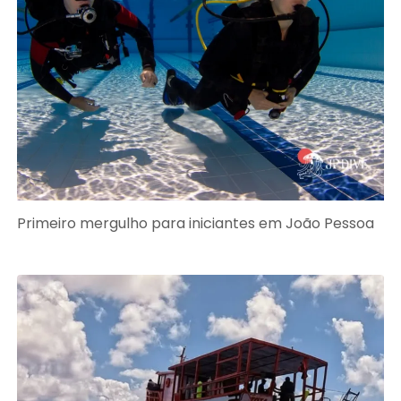
Primeiro mergulho para iniciantes em João Pessoa