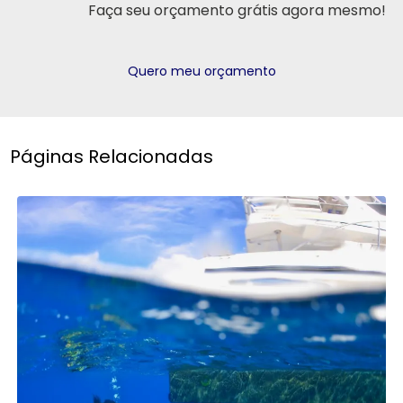
Faça seu orçamento grátis agora mesmo!
Quero meu orçamento
Páginas Relacionadas