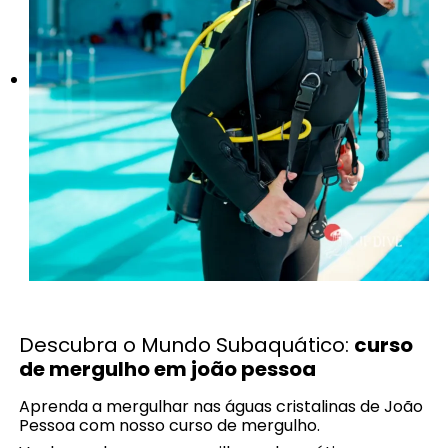
Descubra o Mundo Subaquático:
curso
de mergulho em joão pessoa
Aprenda a mergulhar nas águas cristalinas de João
Pessoa com nosso curso de mergulho.