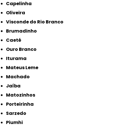
Capelinha
Oliveira
Visconde do Rio Branco
Brumadinho
Caeté
Ouro Branco
Iturama
Mateus Leme
Machado
Jaíba
Matozinhos
Porteirinha
Sarzedo
Piumhi