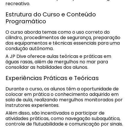
recreativo.
Estrutura do Curso e Conteúdo
Programático
O curso aborda temas como o uso correto do
cilindro, procedimentos de segurança, preparação
dos equipamentos e técnicas essenciais para uma
condução autônoma.
A JP Dive oferece aulas teóricas e práticas em
águas rasas, além de mergulhos no mar para
consolidar as habilidades dos alunos.
Experiências Práticas e Teóricas
Durante o curso, os alunos têm a oportunidade de
colocar em prática o conhecimento adquirido em
sala de aula, realizando mergulhos monitorados por
instrutores experientes.
Além disso, são incentivados a participar de
atividades práticas, como navegação subaquática,
controle de flutuabilidade e comunicação por sinais.