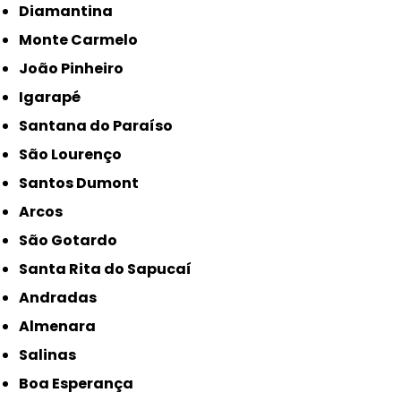
Diamantina
Monte Carmelo
João Pinheiro
Igarapé
Santana do Paraíso
São Lourenço
Santos Dumont
Arcos
São Gotardo
Santa Rita do Sapucaí
Andradas
Almenara
Salinas
Boa Esperança