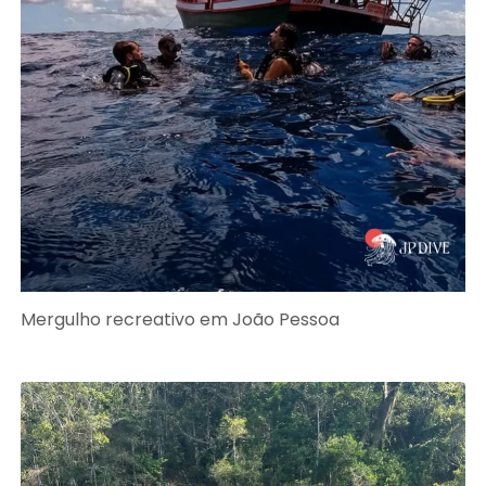
Mergulho recreativo em João Pessoa