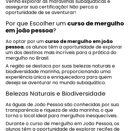
Venha explorar as maravilhas subaquáticas e
assegurar sua certificação! Não perca a
oportunidade de se aventurar!
Por que Escolher um
curso de mergulho
em joão pessoa
?
Ao optar por um
curso de mergulho em joão
pessoa
, os alunos têm a oportunidade de explorar
um dos destinos mais incríveis para a prática do
mergulho no Brasil.
A região se destaca por suas belezas naturais e
biodiversidade marinha, proporcionando uma
experiência única e enriquecedora para quem
deseja se aventurar no mundo subaquático.
Belezas Naturais e Biodiversidade
As águas de João Pessoa são conhecidas por sua
transparência e riqueza de vida marinha, o que
torna o local ideal para mergulhos inesquecíveis.
Durante o curso de mergulho em João Pessoa, os
alunos têm a oportunidade de explorar recifes de