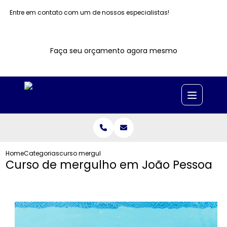
Entre em contato com um de nossos especialistas!
Faça seu orçamento agora mesmo
Home
Categorias
curso mergulho joao pessoa
Curso de mergulho em João Pessoa