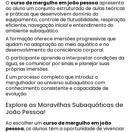
O
curso de mergulho em joão pessoa
apresenta
ao aluno um conjunto estruturado de aulas teóricas
e práticas que desenvolvem domínio do
equipamento, controle de flutuabilidade, respiração
eficiente, navegação inicial e entendimento do
ambiente subaquático.
A formação oferece imersões progressivas que
ajudam na adaptação ao meio aquático e no
desenvolvimento da consciência corporal.
O participante aprende a interpretar condições da
água, se comunicar por sinais e planejar suas
próprias imersões.
É um processo completo que introduz o
mergulhador ao universo subaquático com
conhecimento consistente e capacidade de
evolução.
Explore as Maravilhas Subaquáticas de
João Pessoa!
Ao escolher um
curso de mergulho em joão
pessoa
, os alunos têm a oportunidade de vivenciar