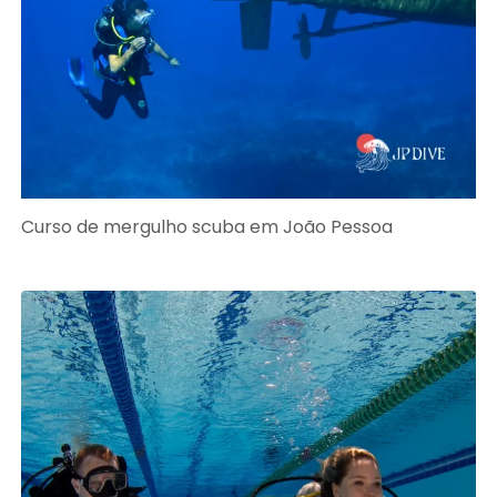
Curso de mergulho scuba em João Pessoa