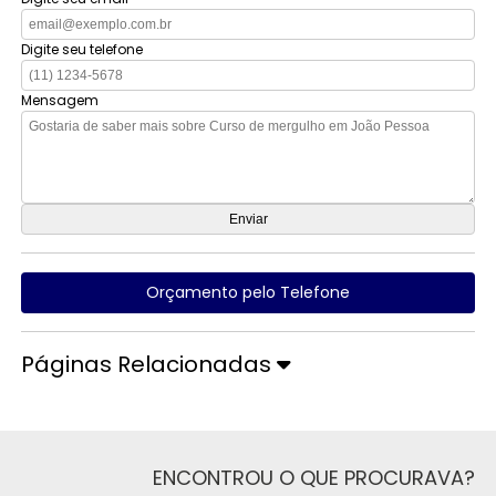
Digite seu telefone
Mensagem
Orçamento pelo Telefone
Páginas Relacionadas
ENCONTROU O QUE PROCURAVA?