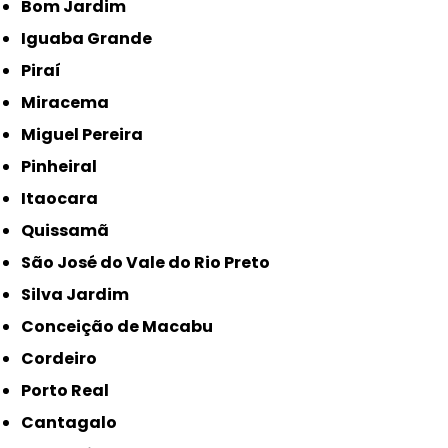
Bom Jardim
Iguaba Grande
Piraí
Miracema
Miguel Pereira
Pinheiral
Itaocara
Quissamã
São José do Vale do Rio Preto
Silva Jardim
Conceição de Macabu
Cordeiro
Porto Real
Cantagalo