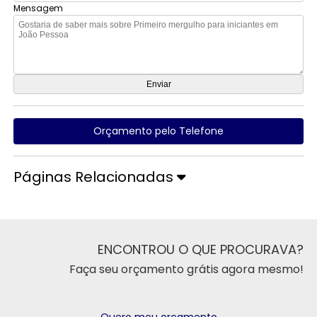
Mensagem
Orçamento pelo Telefone
Páginas Relacionadas
ENCONTROU O QUE PROCURAVA?
Faça seu orçamento grátis agora mesmo!
Quero meu orçamento