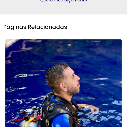
Páginas Relacionadas