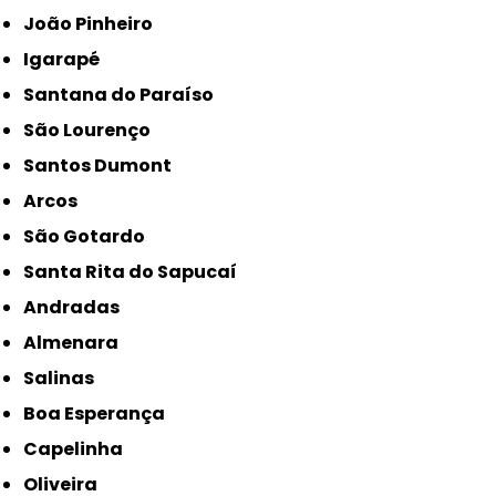
João Pinheiro
Igarapé
Santana do Paraíso
São Lourenço
Santos Dumont
Arcos
São Gotardo
Santa Rita do Sapucaí
Andradas
Almenara
Salinas
Boa Esperança
Capelinha
Oliveira