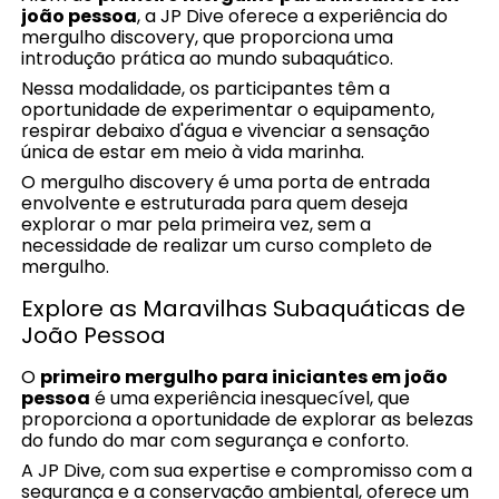
joão pessoa
, a JP Dive oferece a experiência do
mergulho discovery, que proporciona uma
introdução prática ao mundo subaquático.
Nessa modalidade, os participantes têm a
oportunidade de experimentar o equipamento,
respirar debaixo d'água e vivenciar a sensação
única de estar em meio à vida marinha.
O mergulho discovery é uma porta de entrada
envolvente e estruturada para quem deseja
explorar o mar pela primeira vez, sem a
necessidade de realizar um curso completo de
mergulho.
Explore as Maravilhas Subaquáticas de
João Pessoa
O
primeiro mergulho para iniciantes em joão
pessoa
é uma experiência inesquecível, que
proporciona a oportunidade de explorar as belezas
do fundo do mar com segurança e conforto.
A JP Dive, com sua expertise e compromisso com a
segurança e a conservação ambiental, oferece um