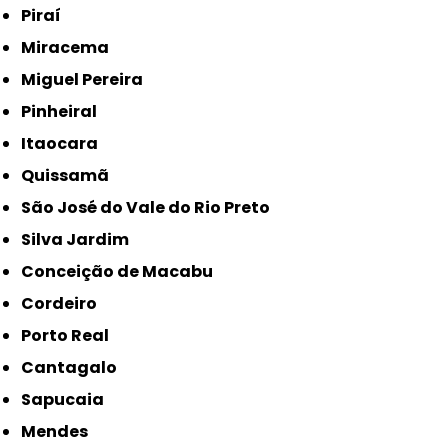
Piraí
Miracema
Miguel Pereira
Pinheiral
Itaocara
Quissamã
São José do Vale do Rio Preto
Silva Jardim
Conceição de Macabu
Cordeiro
Porto Real
Cantagalo
Sapucaia
Mendes