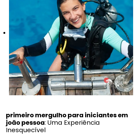
primeiro mergulho para iniciantes em
joão pessoa
: Uma Experiência
Inesquecível