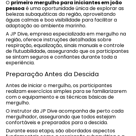
O
primeiro mergulho para iniciantes em joão
pessoa
é uma oportunidade única de explorar as
belezas subaquáticas da região, aproveitando
águas calmas e boa visibilidade para facilitar a
adaptação ao ambiente marinho.
A JP Dive, empresa especializada em mergulho na
região, oferece instruções detalhadas sobre
respiração, equalização, sinais manuais e controle
de flutuabilidade, assegurando que os participantes
se sintam seguros e confiantes durante toda a
experiência.
Preparação Antes da Descida
Antes de iniciar o mergulho, os participantes
realizam exercícios simples para se familiarizarem
com o equipamento e as técnicas básicas de
mergulho.
O instrutor da JP Dive acompanha de perto cada
mergulhador, assegurando que todos estejam
confortáveis e preparados para a descida.
Durante essa etapa, são abordados aspectos