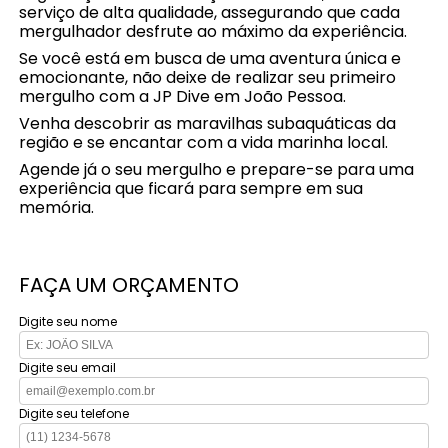
serviço de alta qualidade, assegurando que cada
mergulhador desfrute ao máximo da experiência.
Se você está em busca de uma aventura única e
emocionante, não deixe de realizar seu primeiro
mergulho com a JP Dive em João Pessoa.
Venha descobrir as maravilhas subaquáticas da
região e se encantar com a vida marinha local.
Agende já o seu mergulho e prepare-se para uma
experiência que ficará para sempre em sua
memória.
FAÇA UM ORÇAMENTO
Digite seu nome
Digite seu email
Digite seu telefone