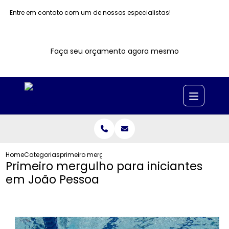
Entre em contato com um de nossos especialistas!
Faça seu orçamento agora mesmo
Home
Categorias
primeiro mergulho iniciantes joao pessoa
Primeiro mergulho para iniciantes
em João Pessoa