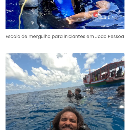
Escola de mergulho para iniciantes em João Pessoa