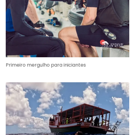
Primeiro mergulho para iniciantes