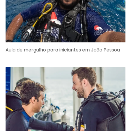
Aula de mergulho para iniciantes em João Pessoa