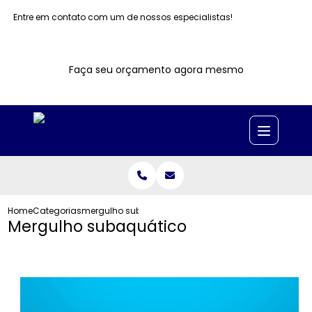
Entre em contato com um de nossos especialistas!
Faça seu orçamento agora mesmo
Home
Categorias
mergulho subaquatico
Mergulho subaquático