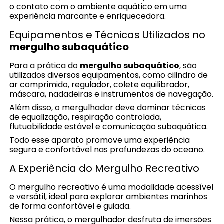
o contato com o ambiente aquático em uma
experiência marcante e enriquecedora.
Equipamentos e Técnicas Utilizados no
mergulho subaquático
Para a prática do
mergulho subaquático
, são
utilizados diversos equipamentos, como cilindro de
ar comprimido, regulador, colete equilibrador,
máscara, nadadeiras e instrumentos de navegação.
Além disso, o mergulhador deve dominar técnicas
de equalização, respiração controlada,
flutuabilidade estável e comunicação subaquática.
Todo esse aparato promove uma experiência
segura e confortável nas profundezas do oceano.
A Experiência do Mergulho Recreativo
O mergulho recreativo é uma modalidade acessível
e versátil, ideal para explorar ambientes marinhos
de forma confortável e guiada.
Nessa prática, o mergulhador desfruta de imersões