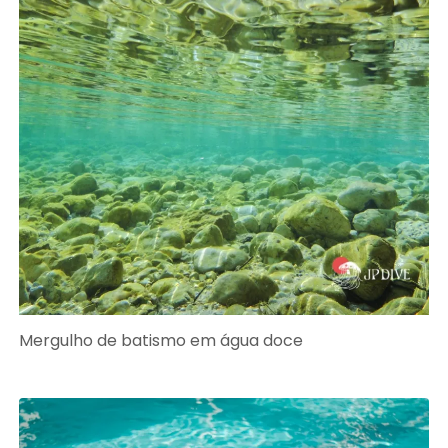
Mergulho de batismo em água doce