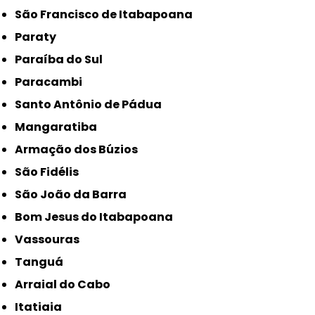
São Francisco de Itabapoana
Paraty
Paraíba do Sul
Paracambi
Santo Antônio de Pádua
Mangaratiba
Armação dos Búzios
São Fidélis
São João da Barra
Bom Jesus do Itabapoana
Vassouras
Tanguá
Arraial do Cabo
Itatiaia