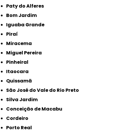
Paty do Alferes
Bom Jardim
Iguaba Grande
Piraí
Miracema
Miguel Pereira
Pinheiral
Itaocara
Quissamã
São José do Vale do Rio Preto
Silva Jardim
Conceição de Macabu
Cordeiro
Porto Real