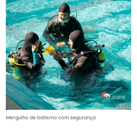
Mergulho de batismo com segurança