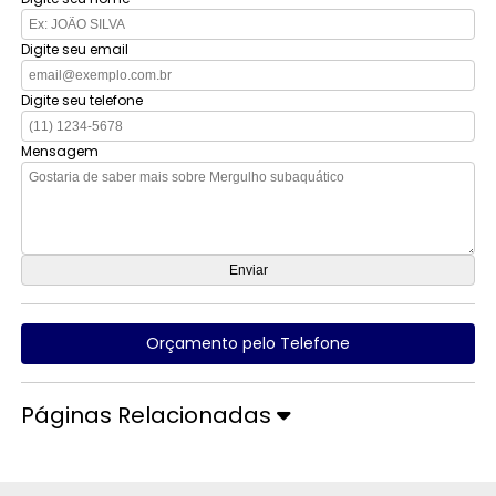
Digite seu email
Digite seu telefone
Mensagem
Orçamento pelo Telefone
Páginas Relacionadas