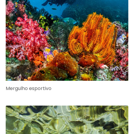
Mergulho esportivo