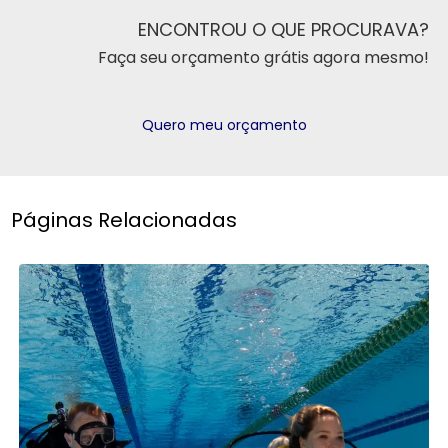
ENCONTROU O QUE PROCURAVA?
Faça seu orçamento grátis agora mesmo!
Quero meu orçamento
Páginas Relacionadas