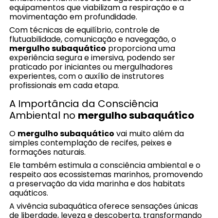
equipamentos que viabilizam a respiração e a
movimentação em profundidade.
Com técnicas de equilíbrio, controle de
flutuabilidade, comunicação e navegação, o
mergulho subaquático
proporciona uma
experiência segura e imersiva, podendo ser
praticado por iniciantes ou mergulhadores
experientes, com o auxílio de instrutores
profissionais em cada etapa.
A Importância da Consciência
Ambiental no
mergulho subaquático
O
mergulho subaquático
vai muito além da
simples contemplação de recifes, peixes e
formações naturais.
Ele também estimula a consciência ambiental e o
respeito aos ecossistemas marinhos, promovendo
a preservação da vida marinha e dos habitats
aquáticos.
A vivência subaquática oferece sensações únicas
de liberdade, leveza e descoberta, transformando