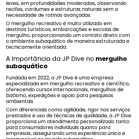
leves, em profundidades moderadas, observando
recifes, cardumes e estruturas naturais sem a
necessidade de rotinas avançadas.
O mergulho recreativo é muito utilizado em
destinos turísticos, embarcações e escolas de
mergulho, proporcionando um contato direto com
o ambiente subaquático de maneira estruturada e
tecnicamente orientada.
A Importância da JP Dive no
mergulho
subaquático
Fundada em 2022, a JP Dive é uma empresa
especializada em mergulho recreativo e científico,
oferecendo cursos internacionais, mergulhos de
batismo, expedições e apoio para pesquisas
ambientais.
Com diferenciais como agilidade, rigor nos serviços
prestados e uso de técnicas de qualidade, a JP Dive
proporciona um atendimento personalizado tanto
para consumidores individuais quanto para
empresas, assegurando uma experiência única e