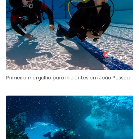
Primeiro mergulho para iniciantes em João Pessoa