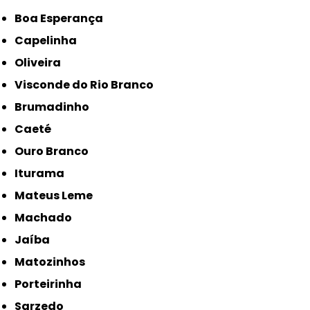
Boa Esperança
Capelinha
Oliveira
Visconde do Rio Branco
Brumadinho
Caeté
Ouro Branco
Iturama
Mateus Leme
Machado
Jaíba
Matozinhos
Porteirinha
Sarzedo