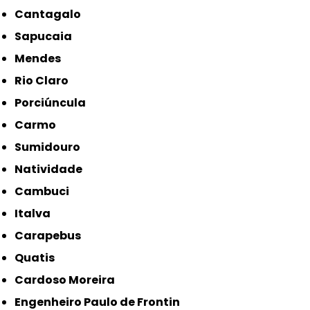
Cantagalo
Sapucaia
Mendes
Rio Claro
Porciúncula
Carmo
Sumidouro
Natividade
Cambuci
Italva
Carapebus
Quatis
Cardoso Moreira
Engenheiro Paulo de Frontin