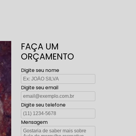
FAÇA UM
ORÇAMENTO
Digite seu nome
Digite seu email
Digite seu telefone
Mensagem