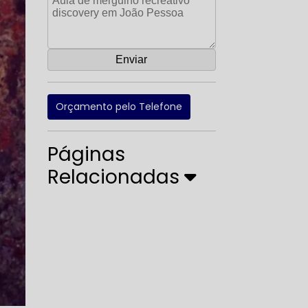
Orçamento pelo Telefone
Páginas
Relacionadas