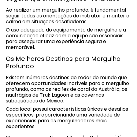
Ao realizar um mergulho profundo, é fundamental
seguir todas as orientações do instrutor e manter a
calma em situações desafiadoras.
O uso adequado do equipamento de mergulho e a
comunicação eficaz com a equipe são essenciais
para assegurar uma experiência segura e
memorável.
Os Melhores Destinos para Mergulho
Profundo
Existem inúmeros destinos ao redor do mundo que
oferecem oportunidades incríveis para o mergulho
profundo, como os recifes de coral da Austrália, os
naufrágios de Truk Lagoon e as cavernas
subaquáticas do México.
Cada local possui características únicas e desafios
específicos, proporcionando uma variedade de
experiências para os mergulhadores mais
experientes.