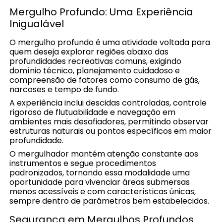
Mergulho Profundo: Uma Experiência
Inigualável
O mergulho profundo é uma atividade voltada para
quem deseja explorar regiões abaixo das
profundidades recreativas comuns, exigindo
domínio técnico, planejamento cuidadoso e
compreensão de fatores como consumo de gás,
narcoses e tempo de fundo.
A experiência inclui descidas controladas, controle
rigoroso de flutuabilidade e navegação em
ambientes mais desafiadores, permitindo observar
estruturas naturais ou pontos específicos em maior
profundidade.
O mergulhador mantém atenção constante aos
instrumentos e segue procedimentos
padronizados, tornando essa modalidade uma
oportunidade para vivenciar áreas submersas
menos acessíveis e com características únicas,
sempre dentro de parâmetros bem estabelecidos.
Segurança em Mergulhos Profundos