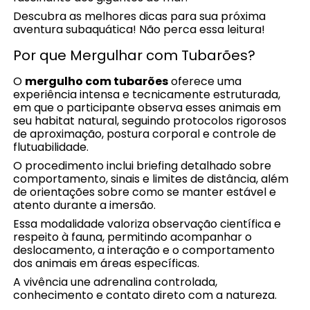
Descubra as melhores dicas para sua próxima
aventura subaquática! Não perca essa leitura!
Por que Mergulhar com Tubarões?
O
mergulho com tubarões
oferece uma
experiência intensa e tecnicamente estruturada,
em que o participante observa esses animais em
seu habitat natural, seguindo protocolos rigorosos
de aproximação, postura corporal e controle de
flutuabilidade.
O procedimento inclui briefing detalhado sobre
comportamento, sinais e limites de distância, além
de orientações sobre como se manter estável e
atento durante a imersão.
Essa modalidade valoriza observação científica e
respeito à fauna, permitindo acompanhar o
deslocamento, a interação e o comportamento
dos animais em áreas específicas.
A vivência une adrenalina controlada,
conhecimento e contato direto com a natureza.