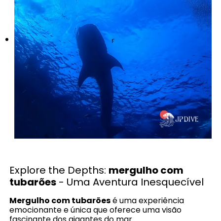
Explore the Depths:
mergulho com
tubarões
- Uma Aventura Inesquecível
Mergulho com tubarões
é uma experiência
emocionante e única que oferece uma visão
fascinante dos gigantes do mar.