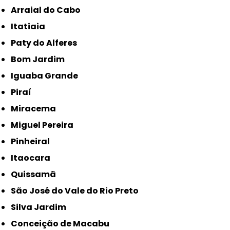
Arraial do Cabo
Itatiaia
Paty do Alferes
Bom Jardim
Iguaba Grande
Piraí
Miracema
Miguel Pereira
Pinheiral
Itaocara
Quissamã
São José do Vale do Rio Preto
Silva Jardim
Conceição de Macabu