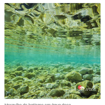
Mergulho de batismo em água doce