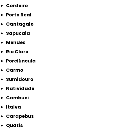
Cordeiro
Porto Real
Cantagalo
Sapucaia
Mendes
Rio Claro
Porciúncula
Carmo
Sumidouro
Natividade
Cambuci
Italva
Carapebus
Quatis