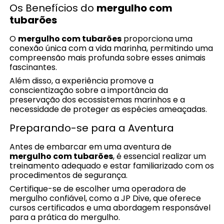
Os Benefícios do
mergulho com
tubarões
O
mergulho com tubarões
proporciona uma
conexão única com a vida marinha, permitindo uma
compreensão mais profunda sobre esses animais
fascinantes.
Além disso, a experiência promove a
conscientização sobre a importância da
preservação dos ecossistemas marinhos e a
necessidade de proteger as espécies ameaçadas.
Preparando-se para a Aventura
Antes de embarcar em uma aventura de
mergulho com tubarões
, é essencial realizar um
treinamento adequado e estar familiarizado com os
procedimentos de segurança.
Certifique-se de escolher uma operadora de
mergulho confiável, como a JP Dive, que oferece
cursos certificados e uma abordagem responsável
para a prática do mergulho.