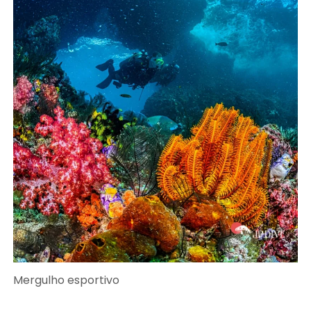
Mergulho esportivo