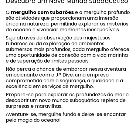
Descubra um Novo Mundo Subaquático
O
mergulho com tubarões
e o mergulho profundo
são atividades que proporcionam uma imersão
única na natureza, permitindo explorar os mistérios
do oceano e vivenciar momentos inesquecíveis.
Seja através da observação dos majestosos
tubarões ou da exploração de ambientes
submersos mais profundos, cada mergulho oferece
uma oportunidade de conexão com a vida marinha
e de superação de limites pessoais.
Não perca a chance de embarcar nessa aventura
emocionante com a JP Dive, uma empresa
comprometida com a segurança, a qualidade e a
excelência em serviços de mergulho.
Prepare-se para explorar as profundezas do mar e
descobrir um novo mundo subaquático repleto de
surpresas e maravilhas.
Aventure-se, mergulhe fundo e deixe-se encantar
pela magia do oceano!