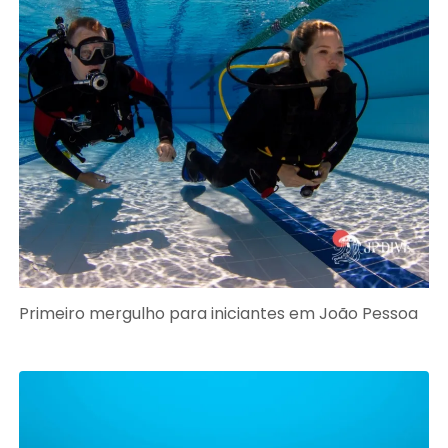
Primeiro mergulho para iniciantes em João Pessoa