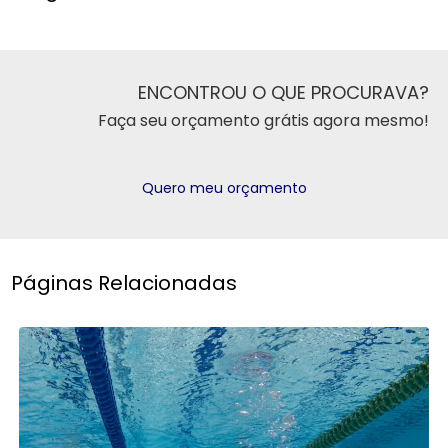
ENCONTROU O QUE PROCURAVA?
Faça seu orçamento grátis agora mesmo!
Quero meu orçamento
Páginas Relacionadas