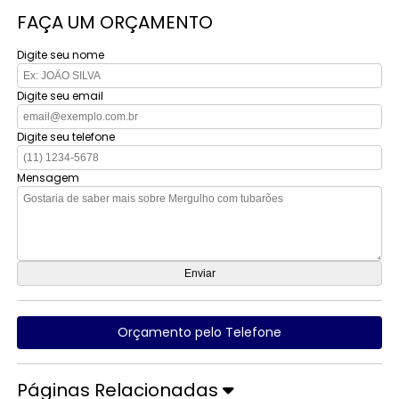
FAÇA UM ORÇAMENTO
Digite seu nome
Digite seu email
Digite seu telefone
Mensagem
Orçamento pelo Telefone
Páginas Relacionadas