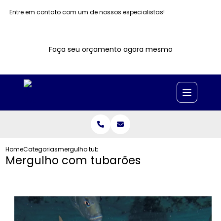
Entre em contato com um de nossos especialistas!
Faça seu orçamento agora mesmo
Home
Categorias
mergulho tubaroes
Mergulho com tubarões