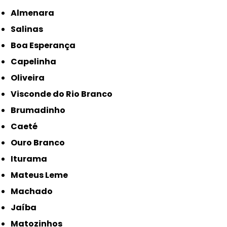
Almenara
Salinas
Boa Esperança
Capelinha
Oliveira
Visconde do Rio Branco
Brumadinho
Caeté
Ouro Branco
Iturama
Mateus Leme
Machado
Jaíba
Matozinhos