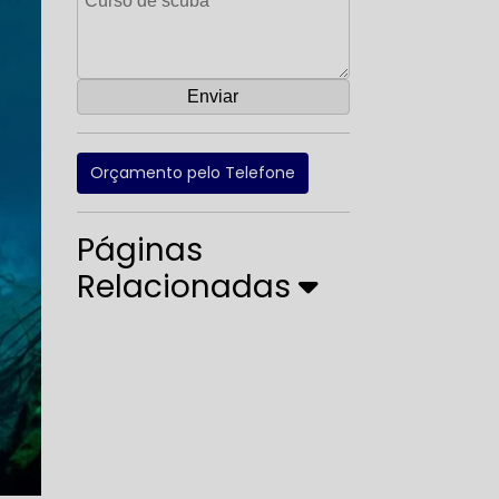
Orçamento pelo Telefone
Páginas
Relacionadas