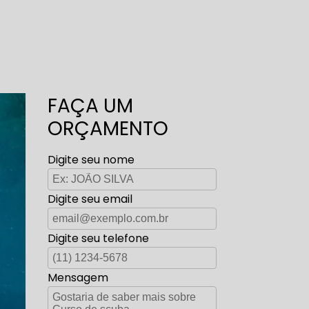
FAÇA UM
ORÇAMENTO
Digite seu nome
Digite seu email
Digite seu telefone
Mensagem