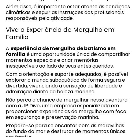
Além disso, é importante estar atento às condições
climáticas e seguir as instruções dos profissionais
responsáveis pela atividade.
Viva a Experiência de Mergulho em
Família
A
experiência de mergulho de batismo em
família
é uma oportunidade única de compartilhar
momentos especiais e criar memórias
inesquecíveis ao lado de seus entes queridos.
Com a orientação e suporte adequados, é possível
explorar o mundo subaquático de forma segura e
divertida, vivenciando a sensação de liberdade e
admiração diante da beleza marinha.
Não perca a chance de mergulhar nessa aventura
com a JP Dive, uma empresa especializada em
proporcionar experiências de mergulho com foco
em segurança e preservação marinha.
Prepare-se para se encantar com as maravilhas
do fundo do mar e desfrutar de momentos únicos