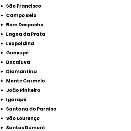
São Francisco
Campo Belo
Bom Despacho
Lagoa da Prata
Leopoldina
Guaxupé
Bocaiuva
Diamantina
Monte Carmelo
João Pinheiro
Igarapé
Santana do Paraíso
São Lourenço
Santos Dumont