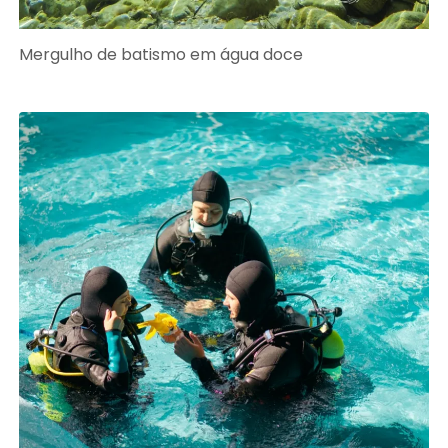
Mergulho de batismo em água doce