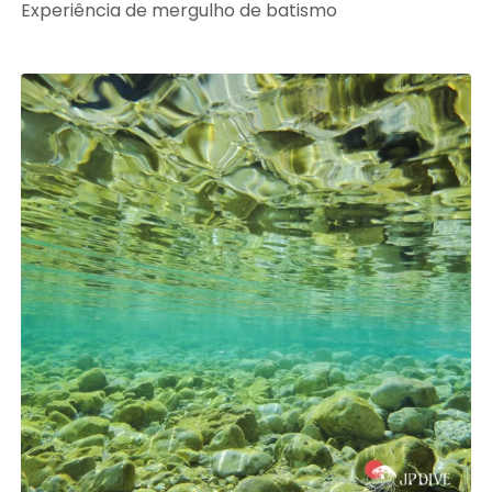
Experiência de mergulho de batismo