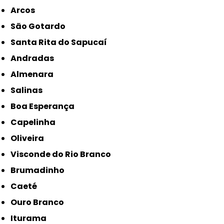
Arcos
São Gotardo
Santa Rita do Sapucaí
Andradas
Almenara
Salinas
Boa Esperança
Capelinha
Oliveira
Visconde do Rio Branco
Brumadinho
Caeté
Ouro Branco
Iturama