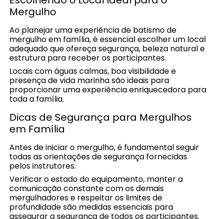
Mergulho
Ao planejar uma experiência de batismo de
mergulho em família, é essencial escolher um local
adequado que ofereça segurança, beleza natural e
estrutura para receber os participantes.
Locais com águas calmas, boa visibilidade e
presença de vida marinha são ideais para
proporcionar uma experiência enriquecedora para
toda a família.
Dicas de Segurança para Mergulhos
em Família
Antes de iniciar o mergulho, é fundamental seguir
todas as orientações de segurança fornecidas
pelos instrutores.
Verificar o estado do equipamento, manter a
comunicação constante com os demais
mergulhadores e respeitar os limites de
profundidade são medidas essenciais para
assegurar a segurança de todos os participantes.