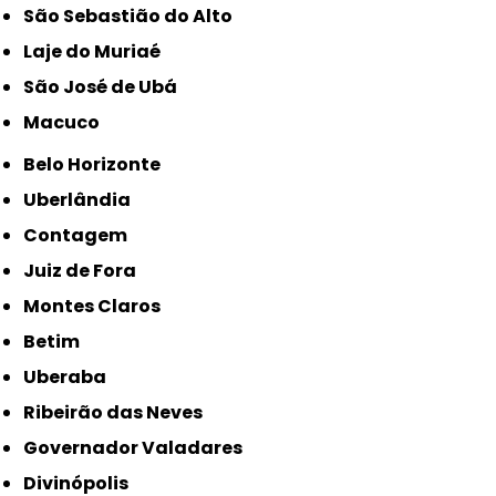
São Sebastião do Alto
Laje do Muriaé
São José de Ubá
Macuco
Belo Horizonte
Uberlândia
Contagem
Juiz de Fora
Montes Claros
Betim
Uberaba
Ribeirão das Neves
Governador Valadares
Divinópolis