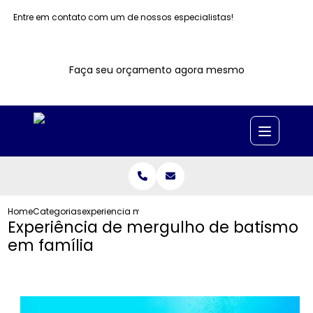
Entre em contato com um de nossos especialistas!
Faça seu orçamento agora mesmo
Home
Categorias
experiencia mergulho batismo familia
Experiência de mergulho de batismo
em família