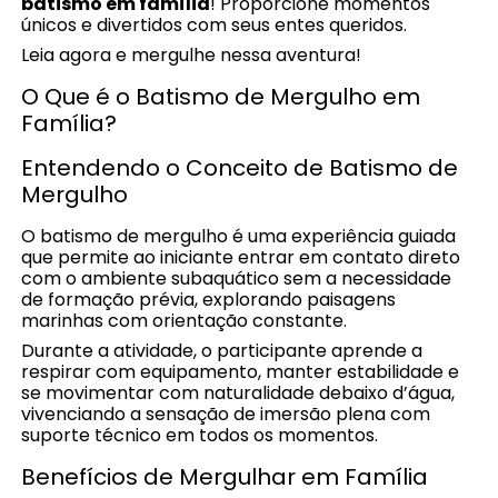
batismo em família
! Proporcione momentos
únicos e divertidos com seus entes queridos.
Leia agora e mergulhe nessa aventura!
O Que é o Batismo de Mergulho em
Família?
Entendendo o Conceito de Batismo de
Mergulho
O batismo de mergulho é uma experiência guiada
que permite ao iniciante entrar em contato direto
com o ambiente subaquático sem a necessidade
de formação prévia, explorando paisagens
marinhas com orientação constante.
Durante a atividade, o participante aprende a
respirar com equipamento, manter estabilidade e
se movimentar com naturalidade debaixo d’água,
vivenciando a sensação de imersão plena com
suporte técnico em todos os momentos.
Benefícios de Mergulhar em Família