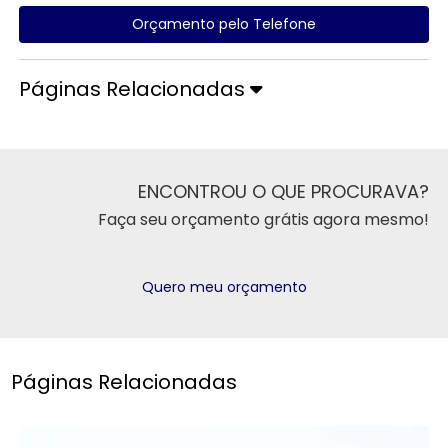
Orçamento pelo Telefone
Páginas Relacionadas
ENCONTROU O QUE PROCURAVA?
Faça seu orçamento grátis agora mesmo!
Quero meu orçamento
Páginas Relacionadas