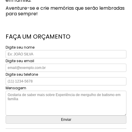
em família.
Aventure-se e crie memórias que serão lembradas
para sempre!
FAÇA UM ORÇAMENTO
Digite seu nome
Digite seu email
Digite seu telefone
Mensagem