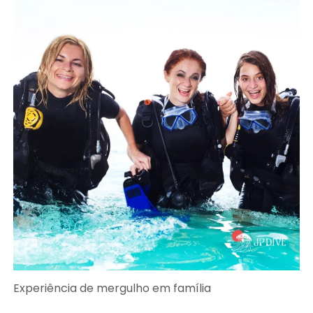
Experiência de mergulho em família