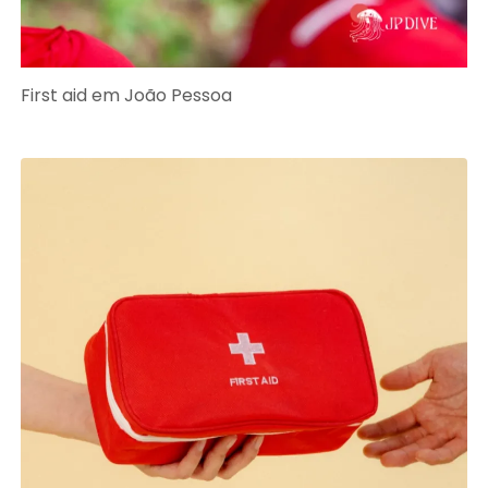
First aid em João Pessoa