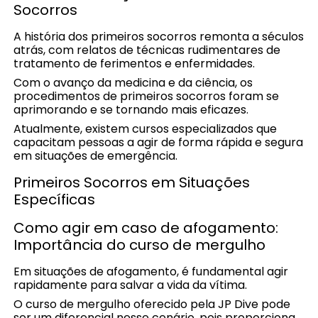
Socorros
A história dos primeiros socorros remonta a séculos
atrás, com relatos de técnicas rudimentares de
tratamento de ferimentos e enfermidades.
Com o avanço da medicina e da ciência, os
procedimentos de primeiros socorros foram se
aprimorando e se tornando mais eficazes.
Atualmente, existem cursos especializados que
capacitam pessoas a agir de forma rápida e segura
em situações de emergência.
Primeiros Socorros em Situações
Específicas
Como agir em caso de afogamento:
Importância do curso de mergulho
Em situações de afogamento, é fundamental agir
rapidamente para salvar a vida da vítima.
O curso de mergulho oferecido pela JP Dive pode
ser um diferencial nesse cenário, pois proporciona