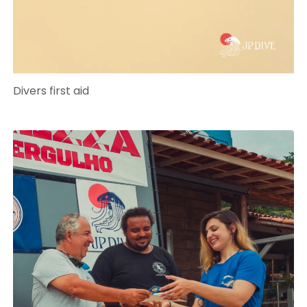
Divers first aid