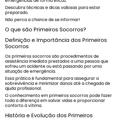
emergências de forma eficaz.
Descubra técnicas e dicas valiosas para estar
preparado.
Não perca a chance de se informar!
O que são Primeiros Socorros?
Definição e Importância dos Primeiros
Socorros
Os primeiros socorros são procedimentos de
assistência imediata prestados a uma pessoa que
sofreu um acidente ou está passando por uma
situação de emergência.
Essa prática é fundamental para assegurar a
sobrevivência e minimizar danos até a chegada de
ajuda profissional.
O conhecimento em primeiros socorros pode fazer
toda a diferença em salvar vidas e proporcionar
conforto à vítima.
História e Evolução dos Primeiros