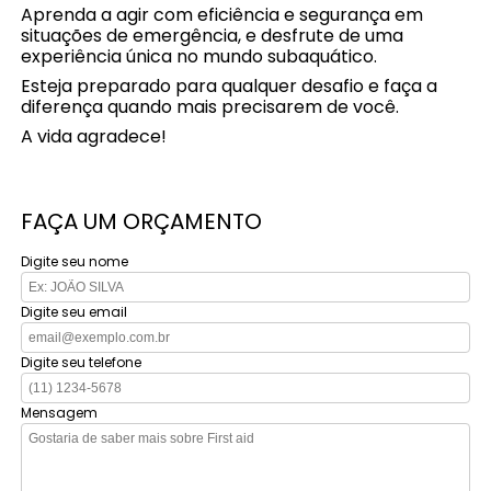
Aprenda a agir com eficiência e segurança em
situações de emergência, e desfrute de uma
experiência única no mundo subaquático.
Esteja preparado para qualquer desafio e faça a
diferença quando mais precisarem de você.
A vida agradece!
FAÇA UM ORÇAMENTO
Digite seu nome
Digite seu email
Digite seu telefone
Mensagem