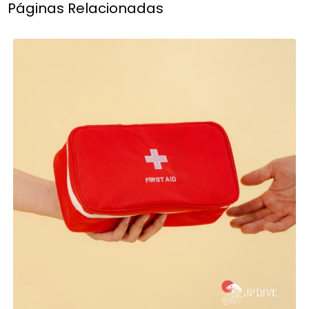
Páginas Relacionadas