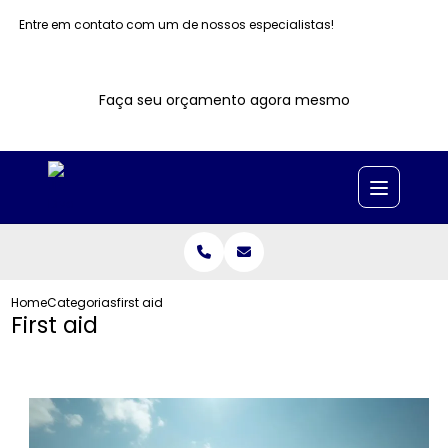
Entre em contato com um de nossos especialistas!
Faça seu orçamento agora mesmo
Home
Categorias
first aid
First aid