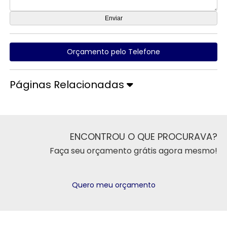
Orçamento pelo Telefone
Páginas Relacionadas
ENCONTROU O QUE PROCURAVA?
Faça seu orçamento grátis agora mesmo!
Quero meu orçamento