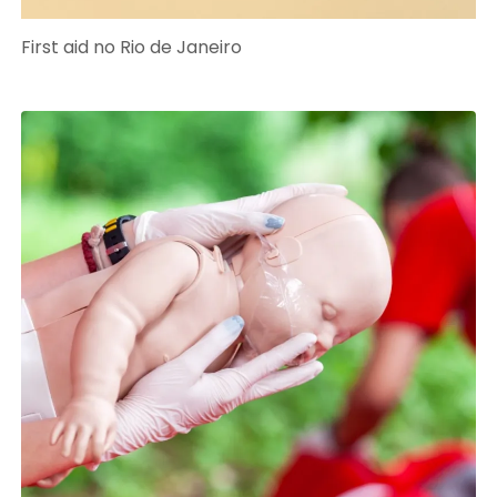
First aid no Rio de Janeiro