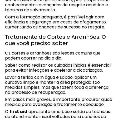
conhecimentos avançados de resgate aquático e
técnicas de salvamento.
Com a formação adequada, é possível agir com
eficiência e segurança em casos de afogamento,
aumentando as chances de sucesso no resgate.
Tratamento de Cortes e Arranhões: O
que você precisa saber
Os cortes e arranhões são lesões comuns que
podem ocorrer no dia a dia.
Saber como realizar os cuidados iniciais é essencial
para evitar infecções e acelerar a cicatrização.
Lavar a ferida com água e sabão, aplicar um
curativo limpo e manter a área protegida são
medidas simples, mas que fazem toda a diferença
no processo de recuperação.
Em casos mais graves, é importante procurar ajuda
médica para avaliação e tratamento adequado.
O
first aid
apresenta uma base sólida de técnicas
de atendimento inicial voltadas para cenários de