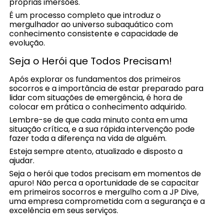
próprias imersões.
É um processo completo que introduz o
mergulhador ao universo subaquático com
conhecimento consistente e capacidade de
evolução.
Seja o Herói que Todos Precisam!
Após explorar os fundamentos dos primeiros
socorros e a importância de estar preparado para
lidar com situações de emergência, é hora de
colocar em prática o conhecimento adquirido.
Lembre-se de que cada minuto conta em uma
situação crítica, e a sua rápida intervenção pode
fazer toda a diferença na vida de alguém.
Esteja sempre atento, atualizado e disposto a
ajudar.
Seja o herói que todos precisam em momentos de
apuro! Não perca a oportunidade de se capacitar
em primeiros socorros e mergulho com a JP Dive,
uma empresa comprometida com a segurança e a
excelência em seus serviços.