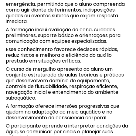
emergência, permitindo que o aluno compreenda
como agir diante de ferimentos, indisposições,
quedas ou eventos súbitos que exijam resposta
imediata.
A formação inclui avaliação da cena, cuidados
preliminares, suporte básico e orientações para
comunicação com equipes especializadas.
Esse conhecimento favorece decisões rápidas,
reduz riscos e melhora a eficiência do auxílio
prestado em situações críticas.
O curso de mergulho apresenta ao aluno um
conjunto estruturado de aulas teóricas e práticas
que desenvolvem domínio do equipamento,
controle de flutuabilidade, respiração eficiente,
navegação inicial e entendimento do ambiente
subaquático.
A formação oferece imersões progressivas que
ajudam na adaptação ao meio aquático e no
desenvolvimento da consciência corporal.
O participante aprende a interpretar condições da
água, se comunicar por sinais e planejar suas