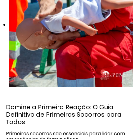
Domine a Primeira Reação: O Guia
Definitivo de Primeiros Socorros para
Todos
Primeiros socorros são essenciais para lidar com