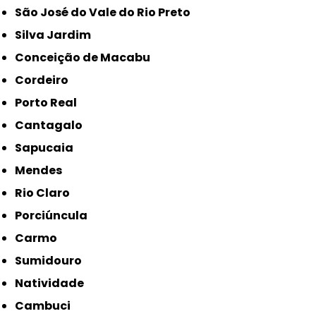
São José do Vale do Rio Preto
Silva Jardim
Conceição de Macabu
Cordeiro
Porto Real
Cantagalo
Sapucaia
Mendes
Rio Claro
Porciúncula
Carmo
Sumidouro
Natividade
Cambuci