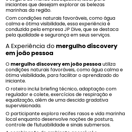
iniciantes que desejam explorar as belezas
marinhas da região.
Com condições naturais favoráveis, como água
calma e ótima visibilidade, essa experiência é
conduzida pela empresa JP Dive, que se destaca
pela qualidade e segurança em seus serviços.
A Experiência do
mergulho discovery
em joão pessoa
O
mergulho discovery em joão pessoa
utiliza
condições naturais favoráveis, como água calma e
ótima visibilidade, para facilitar o aprendizado do
iniciante.
O roteiro inclui briefing técnico, adaptação com
regulador e colete, exercícios de respiração e
equalização, além de uma descida gradativa
supervisionada.
O participante explora recifes rasos e vida marinha
local enquanto desenvolve noções de postura,
controle de flutuabilidade e sinais submersos.