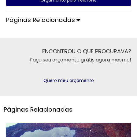
Páginas Relacionadas
ENCONTROU O QUE PROCURAVA?
Faça seu orçamento grátis agora mesmo!
Quero meu orçamento
Páginas Relacionadas