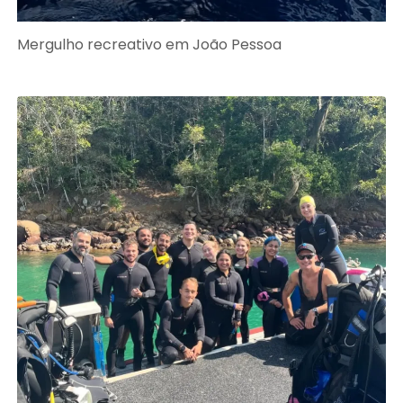
Mergulho recreativo em João Pessoa