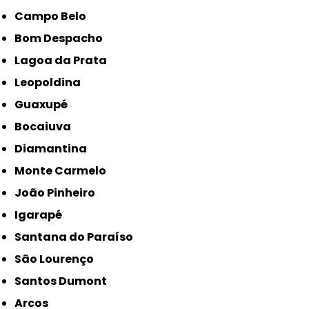
Campo Belo
Bom Despacho
Lagoa da Prata
Leopoldina
Guaxupé
Bocaiuva
Diamantina
Monte Carmelo
João Pinheiro
Igarapé
Santana do Paraíso
São Lourenço
Santos Dumont
Arcos