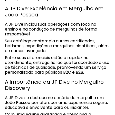
A JP Dive: Excelência em Mergulho em
João Pessoa
A JP Dive iniciou suas operações com foco no
ensino e na condução de mergulhos de forma
responsável.
Seu catálogo contempla cursos certificados,
batismos, expedições e mergulhos científicos, além
de cursos avançados.
Entre seus diferenciais estão a rapidez no
atendimento, entrega fiel ao que foi acordado e uso
de técnicas de qualidade, promovendo um serviço
personalizado para públicos B2C e B2B.
A Importância da JP Dive no Mergulho
Discovery
A JP Dive se destaca no cenário do mergulho em
João Pessoa por oferecer uma experiência segura,
educativa e envolvente para os iniciantes.
Com uma equipe qualificada e atenciosa, a