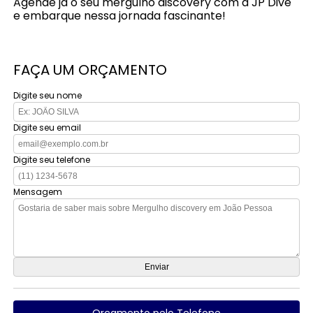
Agende já o seu mergulho discovery com a JP Dive
e embarque nessa jornada fascinante!
FAÇA UM ORÇAMENTO
Digite seu nome
Digite seu email
Digite seu telefone
Mensagem
Orçamento pelo Telefone