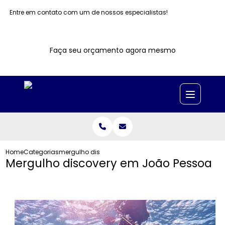
Entre em contato com um de nossos especialistas!
Faça seu orçamento agora mesmo
Home
Categorias
mergulho discovery joao pessoa
Mergulho discovery em João Pessoa