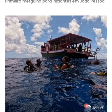
Primeiro mergulho para iniciantes em João Pessoa