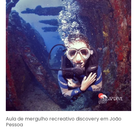
Aula de mergulho recreativo discovery em João
Pessoa