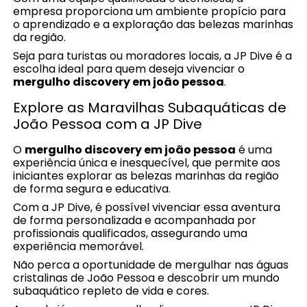
empresa proporciona um ambiente propício para
o aprendizado e a exploração das belezas marinhas
da região.
Seja para turistas ou moradores locais, a JP Dive é a
escolha ideal para quem deseja vivenciar o
mergulho discovery em joão pessoa
.
Explore as Maravilhas Subaquáticas de
João Pessoa com a JP Dive
O
mergulho discovery em joão pessoa
é uma
experiência única e inesquecível, que permite aos
iniciantes explorar as belezas marinhas da região
de forma segura e educativa.
Com a JP Dive, é possível vivenciar essa aventura
de forma personalizada e acompanhada por
profissionais qualificados, assegurando uma
experiência memorável.
Não perca a oportunidade de mergulhar nas águas
cristalinas de João Pessoa e descobrir um mundo
subaquático repleto de vida e cores.