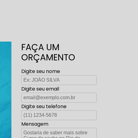
FAÇA UM
ORÇAMENTO
Digite seu nome
Digite seu email
Digite seu telefone
Mensagem