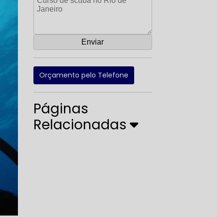
Orçamento pelo Telefone
Páginas
Relacionadas