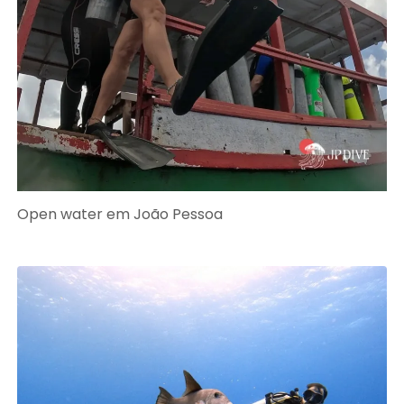
Open water em João Pessoa