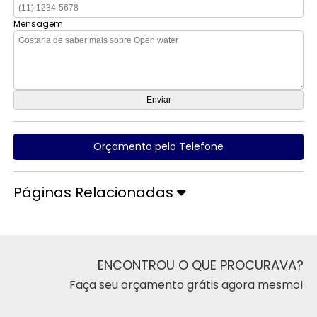
Mensagem
Orçamento pelo Telefone
Páginas Relacionadas
ENCONTROU O QUE PROCURAVA?
Faça seu orçamento grátis agora mesmo!