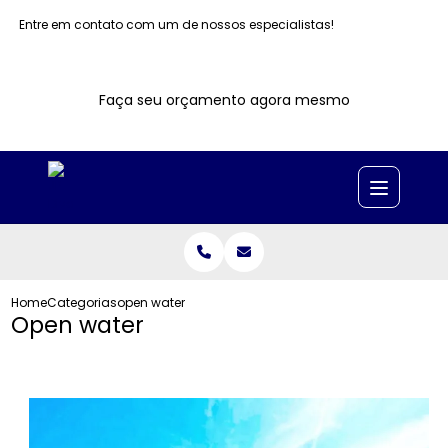
Entre em contato com um de nossos especialistas!
Faça seu orçamento agora mesmo
Home
Categorias
open water
Open water