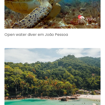
Open water diver em João Pessoa