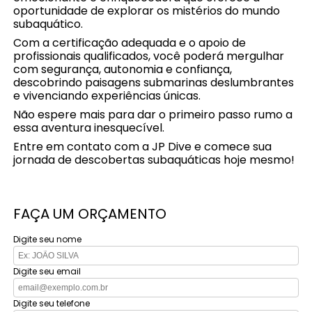
oportunidade de explorar os mistérios do mundo
subaquático.
Com a certificação adequada e o apoio de
profissionais qualificados, você poderá mergulhar
com segurança, autonomia e confiança,
descobrindo paisagens submarinas deslumbrantes
e vivenciando experiências únicas.
Não espere mais para dar o primeiro passo rumo a
essa aventura inesquecível.
Entre em contato com a JP Dive e comece sua
jornada de descobertas subaquáticas hoje mesmo!
FAÇA UM ORÇAMENTO
Digite seu nome
Digite seu email
Digite seu telefone