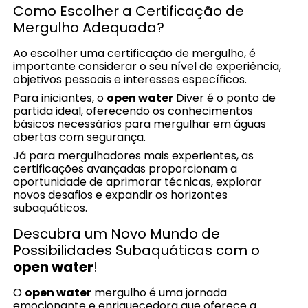
Como Escolher a Certificação de
Mergulho Adequada?
Ao escolher uma certificação de mergulho, é
importante considerar o seu nível de experiência,
objetivos pessoais e interesses específicos.
Para iniciantes, o
open water
Diver é o ponto de
partida ideal, oferecendo os conhecimentos
básicos necessários para mergulhar em águas
abertas com segurança.
Já para mergulhadores mais experientes, as
certificações avançadas proporcionam a
oportunidade de aprimorar técnicas, explorar
novos desafios e expandir os horizontes
subaquáticos.
Descubra um Novo Mundo de
Possibilidades Subaquáticas com o
open water
!
O
open water
mergulho é uma jornada
emocionante e enriquecedora que oferece a