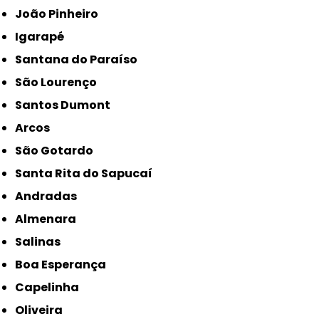
João Pinheiro
Igarapé
Santana do Paraíso
São Lourenço
Santos Dumont
Arcos
São Gotardo
Santa Rita do Sapucaí
Andradas
Almenara
Salinas
Boa Esperança
Capelinha
Oliveira