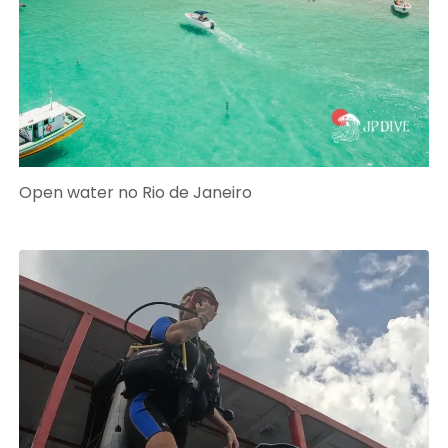
Open water no Rio de Janeiro