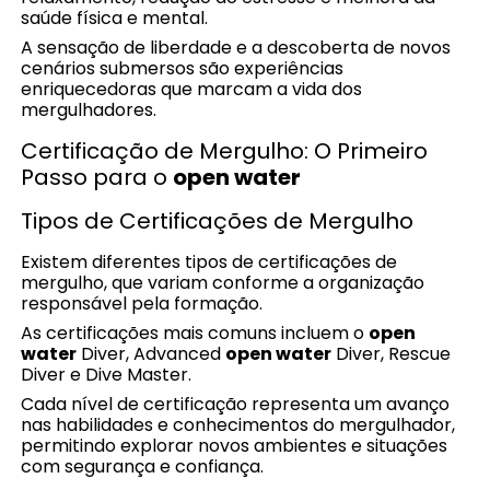
saúde física e mental.
A sensação de liberdade e a descoberta de novos
cenários submersos são experiências
enriquecedoras que marcam a vida dos
mergulhadores.
Certificação de Mergulho: O Primeiro
Passo para o
open water
Tipos de Certificações de Mergulho
Existem diferentes tipos de certificações de
mergulho, que variam conforme a organização
responsável pela formação.
As certificações mais comuns incluem o
open
water
Diver, Advanced
open water
Diver, Rescue
Diver e Dive Master.
Cada nível de certificação representa um avanço
nas habilidades e conhecimentos do mergulhador,
permitindo explorar novos ambientes e situações
com segurança e confiança.