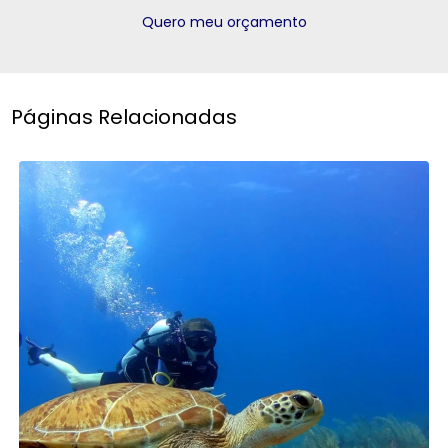
Quero meu orçamento
Páginas Relacionadas