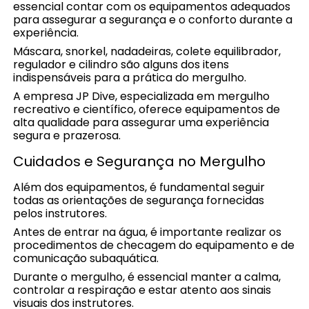
essencial contar com os equipamentos adequados
para assegurar a segurança e o conforto durante a
experiência.
Máscara, snorkel, nadadeiras, colete equilibrador,
regulador e cilindro são alguns dos itens
indispensáveis para a prática do mergulho.
A empresa JP Dive, especializada em mergulho
recreativo e científico, oferece equipamentos de
alta qualidade para assegurar uma experiência
segura e prazerosa.
Cuidados e Segurança no Mergulho
Além dos equipamentos, é fundamental seguir
todas as orientações de segurança fornecidas
pelos instrutores.
Antes de entrar na água, é importante realizar os
procedimentos de checagem do equipamento e de
comunicação subaquática.
Durante o mergulho, é essencial manter a calma,
controlar a respiração e estar atento aos sinais
visuais dos instrutores.