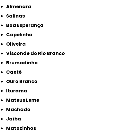
Almenara
Salinas
Boa Esperança
Capelinha
Oliveira
Visconde do Rio Branco
Brumadinho
Caeté
Ouro Branco
Iturama
Mateus Leme
Machado
Jaíba
Matozinhos