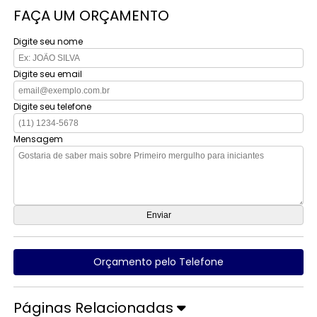
FAÇA UM ORÇAMENTO
Digite seu nome
Digite seu email
Digite seu telefone
Mensagem
Orçamento pelo Telefone
Páginas Relacionadas