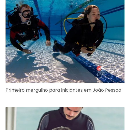
Primeiro mergulho para iniciantes em João Pessoa