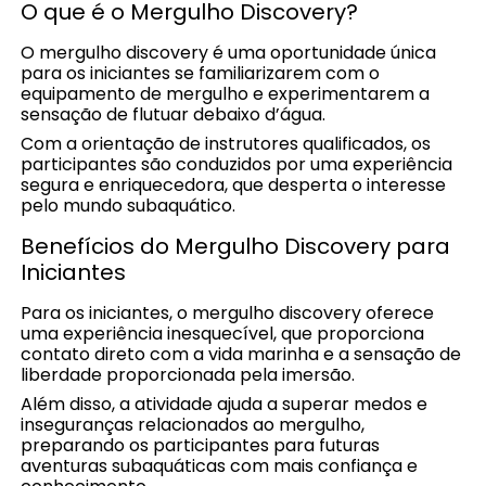
O que é o Mergulho Discovery?
O mergulho discovery é uma oportunidade única
para os iniciantes se familiarizarem com o
equipamento de mergulho e experimentarem a
sensação de flutuar debaixo d’água.
Com a orientação de instrutores qualificados, os
participantes são conduzidos por uma experiência
segura e enriquecedora, que desperta o interesse
pelo mundo subaquático.
Benefícios do Mergulho Discovery para
Iniciantes
Para os iniciantes, o mergulho discovery oferece
uma experiência inesquecível, que proporciona
contato direto com a vida marinha e a sensação de
liberdade proporcionada pela imersão.
Além disso, a atividade ajuda a superar medos e
inseguranças relacionados ao mergulho,
preparando os participantes para futuras
aventuras subaquáticas com mais confiança e