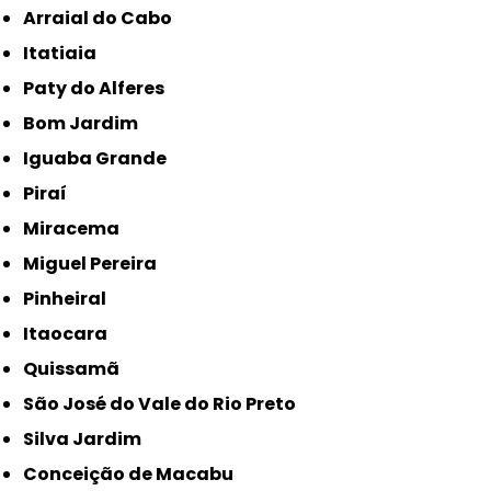
Arraial do Cabo
Itatiaia
Paty do Alferes
Bom Jardim
Iguaba Grande
Piraí
Miracema
Miguel Pereira
Pinheiral
Itaocara
Quissamã
São José do Vale do Rio Preto
Silva Jardim
Conceição de Macabu