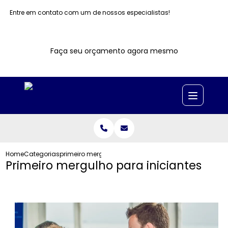
Entre em contato com um de nossos especialistas!
Faça seu orçamento agora mesmo
Home
Categorias
primeiro mergulho iniciantes
Primeiro mergulho para iniciantes