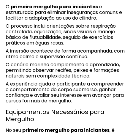
O
primeiro mergulho para iniciantes
é
estruturado para eliminar inseguranças comuns e
facilitar a adaptação ao uso do cilindro.
O processo inclui orientações sobre respiração
controlada, equalização, sinais visuais e manejo
básico de flutuabilidade, seguido de exercícios
práticos em águas rasas.
A imersão acontece de forma acompanhada, com
ritmo calmo e supervisão contínua.
O cenário marinho complementa o aprendizado,
permitindo observar recifes, peixes e formações
naturais sem complexidade técnica.
A experiência ajuda o participante a compreender
o comportamento do corpo submerso, ganhar
confiança e avaliar seu interesse em avançar para
cursos formais de mergulho.
Equipamentos Necessários para
Mergulho
No seu
primeiro mergulho para iniciantes
, é