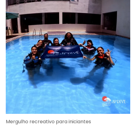
Mergulho recreativo para iniciantes