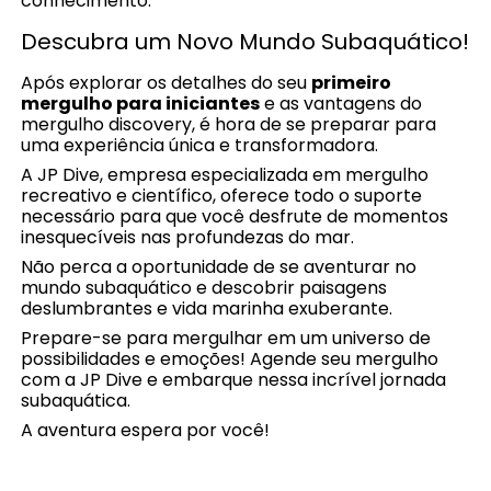
conhecimento.
Descubra um Novo Mundo Subaquático!
Após explorar os detalhes do seu
primeiro
mergulho para iniciantes
e as vantagens do
mergulho discovery, é hora de se preparar para
uma experiência única e transformadora.
A JP Dive, empresa especializada em mergulho
recreativo e científico, oferece todo o suporte
necessário para que você desfrute de momentos
inesquecíveis nas profundezas do mar.
Não perca a oportunidade de se aventurar no
mundo subaquático e descobrir paisagens
deslumbrantes e vida marinha exuberante.
Prepare-se para mergulhar em um universo de
possibilidades e emoções! Agende seu mergulho
com a JP Dive e embarque nessa incrível jornada
subaquática.
A aventura espera por você!