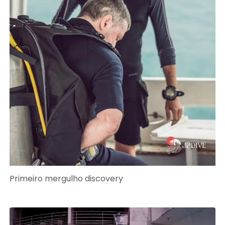
Primeiro mergulho discovery