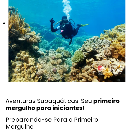
Aventuras Subaquáticas: Seu
primeiro
mergulho para iniciantes
!
Preparando-se Para o Primeiro
Mergulho