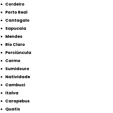
Cordeiro
Porto Real
Cantagalo
Sapucaia
Mendes
Rio Claro
Porciúncula
Carmo
Sumidouro
Natividade
Cambuci
Italva
Carapebus
Quatis