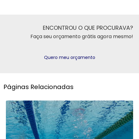
ENCONTROU O QUE PROCURAVA?
Faça seu orçamento grátis agora mesmo!
Quero meu orçamento
Páginas Relacionadas