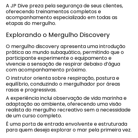
A JP Dive preza pela segurança de seus clientes,
oferecendo treinamentos completos e
acompanhamento especializado em todas as
etapas do mergulho.
Explorando o Mergulho Discovery
O mergulho discovery apresenta uma introdução
prática ao mundo subaquático, permitindo que o
participante experimente o equipamento e
vivencie a sensação de respirar debaixo d’água
com acompanhamento próximo.
O instrutor orienta sobre respiração, postura e
equilíbrio, conduzindo o mergulhador por áreas
rasas e progressivas.
A experiência inclui observação de vida marinha e
adaptação ao ambiente, oferecendo uma visão
realista do mergulho recreativo sem a necessidade
de um curso completo.
É uma porta de entrada envolvente e estruturada
para quem deseja explorar o mar pela primeira vez.