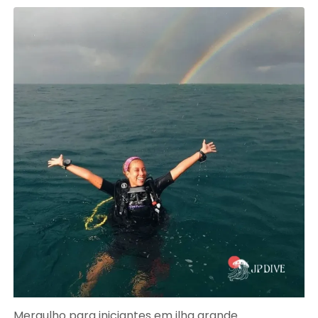
Mergulho para iniciantes em ilha grande