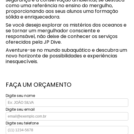
como uma referência no ensino do mergulho,
proporcionando aos seus alunos uma formação
sólida e enriquecedora.
Se você deseja explorar os mistérios dos oceanos e
se tornar um mergulhador consciente e
responsável, não deixe de conhecer os serviços
oferecidos pela JP Dive.
Aventure-se no mundo subaquático e descubra um
novo horizonte de possibilidades e experiências
inesquecíveis.
FAÇA UM ORÇAMENTO
Digite seu nome
Digite seu email
Digite seu telefone