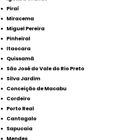
Piraí
Miracema
Miguel Pereira
Pinheiral
Itaocara
Quissamã
São José do Vale do Rio Preto
Silva Jardim
Conceição de Macabu
Cordeiro
Porto Real
Cantagalo
Sapucaia
Mendes