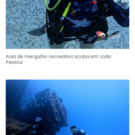
Aula de mergulho recreativo scuba em João
Pessoa