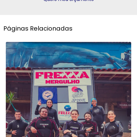
Páginas Relacionadas