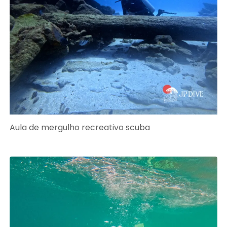
Aula de mergulho recreativo scuba