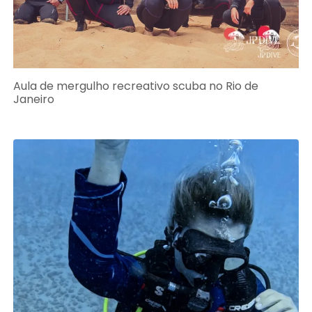
Aula de mergulho recreativo scuba no Rio de
Janeiro