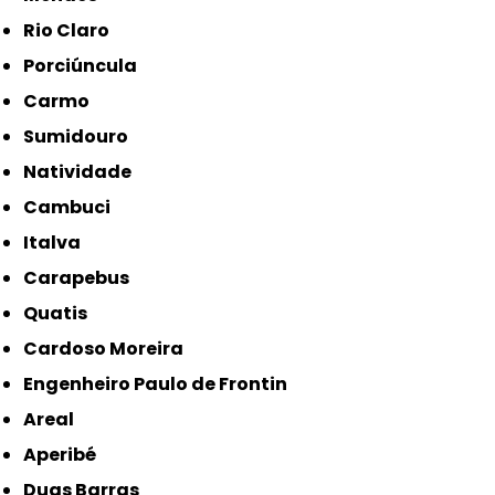
Rio Claro
Porciúncula
Carmo
Sumidouro
Natividade
Cambuci
Italva
Carapebus
Quatis
Cardoso Moreira
Engenheiro Paulo de Frontin
Areal
Aperibé
Duas Barras