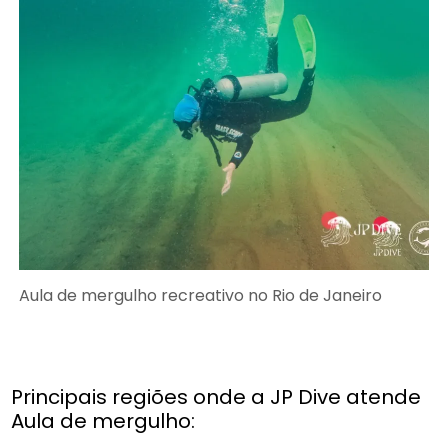
Aula de mergulho recreativo no Rio de Janeiro
Principais regiões onde a JP Dive atende
Aula de mergulho: