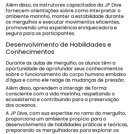
Além disso, os instrutores capacitados da JP Dive
fornecem orientações sobre como interpretar o
ambiente marinho, manter a estabilidade durante
os mergulhos e executar movimentos eficientes,
promovendo uma experiência enriquecedora e
segura para os participantes.
Desenvolvimento de Habilidades e
Conhecimentos
Durante as aulas de mergulho, os alunos têm a
oportunidade de aprofundar seus conhecimentos
sobre o funcionamento do corpo humano embaixo
d'água e como ele reage às mudanças de pressão.
Além disso, aprendem a interagir de forma
consciente com a vida marinha, respeitando o
ecossistema e contribuindo para a preservação
dos oceanos.
A JP Dive, com sua expertise no ramo do mergulho,
proporciona um ambiente propício para o
desenvolvimento de habilidades práticas e teóricas,
preparando os mergulhadores para explorar os