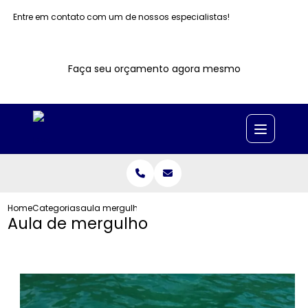
Entre em contato com um de nossos especialistas!
Faça seu orçamento agora mesmo
Home
Categorias
aula mergulho
Aula de mergulho