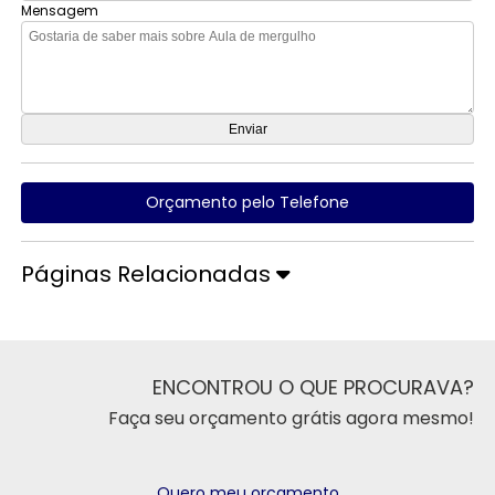
Mensagem
Orçamento pelo Telefone
Páginas Relacionadas
ENCONTROU O QUE PROCURAVA?
Faça seu orçamento grátis agora mesmo!
Quero meu orçamento