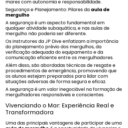
mares com autonomia e responsabilidade.
Segurança e Planejamento: Pilares da
aula de
mergulho
A segurança é um aspecto fundamental em
qualquer atividade subaquática, e nas aulas de
mergulho não poderia ser diferente.
Os instrutores da JP Dive enfatizam a importância
do planejamento prévio dos mergulhos, da
verificação adequada do equipamento e da
comunicação eficiente entre os mergulhadores.
Além disso, são abordadas técnicas de resgate e
procedimentos de emergência, promovendo que
os alunos estejam preparados para lidar com
situações adversas de forma segura e eficaz.
A segurança é um valor inegociável na formação de
mergulhadores responsáveis e conscientes.
Vivenciando o Mar: Experiência Real e
Transformadora
Uma das principais vantagens de participar de uma