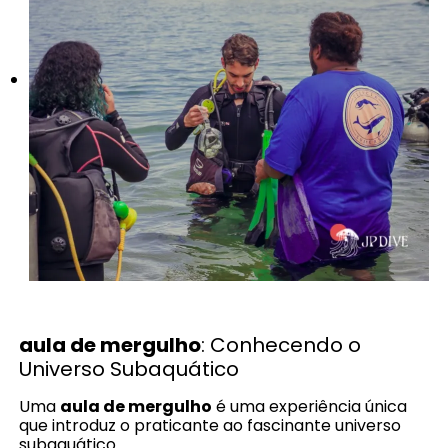
aula de mergulho
: Conhecendo o
Universo Subaquático
Uma
aula de mergulho
é uma experiência única
que introduz o praticante ao fascinante universo
subaquático.