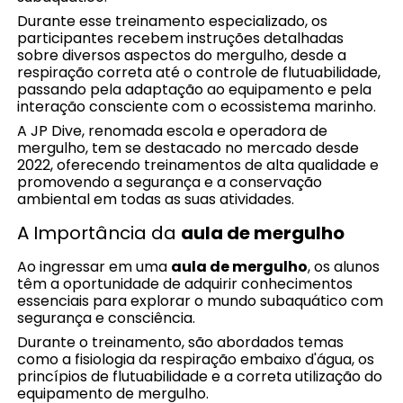
Durante esse treinamento especializado, os
participantes recebem instruções detalhadas
sobre diversos aspectos do mergulho, desde a
respiração correta até o controle de flutuabilidade,
passando pela adaptação ao equipamento e pela
interação consciente com o ecossistema marinho.
A JP Dive, renomada escola e operadora de
mergulho, tem se destacado no mercado desde
2022, oferecendo treinamentos de alta qualidade e
promovendo a segurança e a conservação
ambiental em todas as suas atividades.
A Importância da
aula de mergulho
Ao ingressar em uma
aula de mergulho
, os alunos
têm a oportunidade de adquirir conhecimentos
essenciais para explorar o mundo subaquático com
segurança e consciência.
Durante o treinamento, são abordados temas
como a fisiologia da respiração embaixo d'água, os
princípios de flutuabilidade e a correta utilização do
equipamento de mergulho.