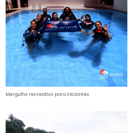
Mergulho recreativo para iniciantes