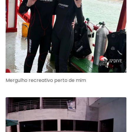
Mergulho recreativo perto de mim