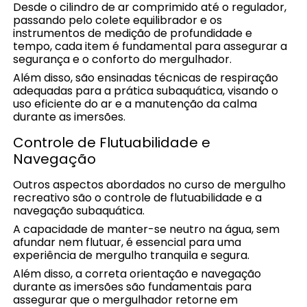
Desde o cilindro de ar comprimido até o regulador,
passando pelo colete equilibrador e os
instrumentos de medição de profundidade e
tempo, cada item é fundamental para assegurar a
segurança e o conforto do mergulhador.
Além disso, são ensinadas técnicas de respiração
adequadas para a prática subaquática, visando o
uso eficiente do ar e a manutenção da calma
durante as imersões.
Controle de Flutuabilidade e
Navegação
Outros aspectos abordados no curso de mergulho
recreativo são o controle de flutuabilidade e a
navegação subaquática.
A capacidade de manter-se neutro na água, sem
afundar nem flutuar, é essencial para uma
experiência de mergulho tranquila e segura.
Além disso, a correta orientação e navegação
durante as imersões são fundamentais para
assegurar que o mergulhador retorne em