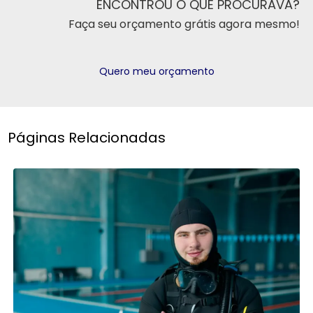
ENCONTROU O QUE PROCURAVA?
Faça seu orçamento grátis agora mesmo!
Quero meu orçamento
Páginas Relacionadas