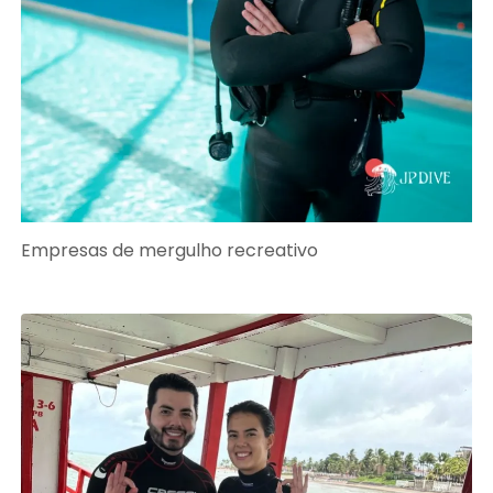
Empresas de mergulho recreativo