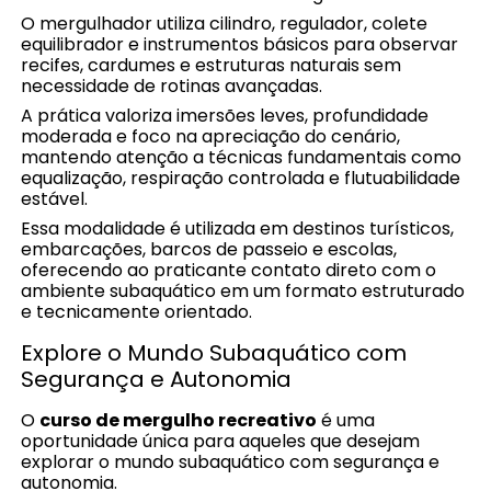
O mergulhador utiliza cilindro, regulador, colete
equilibrador e instrumentos básicos para observar
recifes, cardumes e estruturas naturais sem
necessidade de rotinas avançadas.
A prática valoriza imersões leves, profundidade
moderada e foco na apreciação do cenário,
mantendo atenção a técnicas fundamentais como
equalização, respiração controlada e flutuabilidade
estável.
Essa modalidade é utilizada em destinos turísticos,
embarcações, barcos de passeio e escolas,
oferecendo ao praticante contato direto com o
ambiente subaquático em um formato estruturado
e tecnicamente orientado.
Explore o Mundo Subaquático com
Segurança e Autonomia
O
curso de mergulho recreativo
é uma
oportunidade única para aqueles que desejam
explorar o mundo subaquático com segurança e
autonomia.