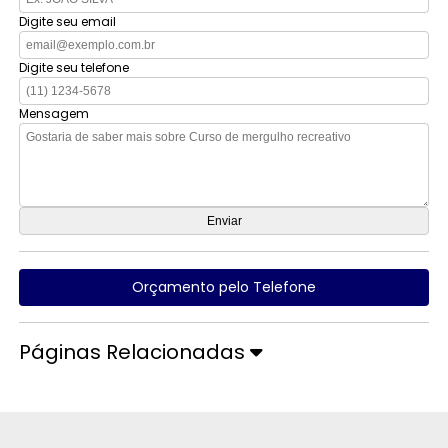
Digite seu email
Digite seu telefone
Mensagem
Orçamento pelo Telefone
Páginas Relacionadas