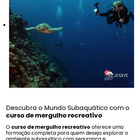
Descubra o Mundo Subaquático com o
curso de mergulho recreativo
O
curso de mergulho recreativo
oferece uma
formação completa para quem deseja explorar o
ambiente subaquático com segurança e