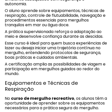
autonomia.
O aluno aprende sobre equipamentos, técnicas de
respiração, controle de flutuabilidade, navegação e
procedimentos essenciais para mergulhos
tranquilos em mar ou água doce.
A prática supervisionada reforça a adaptação ao
meio e desenvolve confiança durante as descidas.
Esse curso é ideal para quem busca experiências de
lazer ou deseja iniciar uma trajetória contínua no
mergulho, entendendo protocolos de segurança,
boas práticas e cuidados ambientais.
A certificação amplia as possibilidades de viagem e
participação em mergulhos guiados ao redor do
mundo.
Equipamentos e Técnicas de
Respiração
No
curso de mergulho recreativo
, os alunos têm a
oportunidade de aprender sobre os equipamentos
necessários para a prática segura do mergulho.