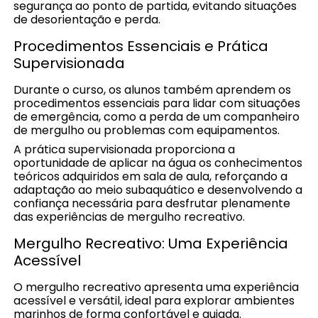
segurança ao ponto de partida, evitando situações
de desorientação e perda.
Procedimentos Essenciais e Prática
Supervisionada
Durante o curso, os alunos também aprendem os
procedimentos essenciais para lidar com situações
de emergência, como a perda de um companheiro
de mergulho ou problemas com equipamentos.
A prática supervisionada proporciona a
oportunidade de aplicar na água os conhecimentos
teóricos adquiridos em sala de aula, reforçando a
adaptação ao meio subaquático e desenvolvendo a
confiança necessária para desfrutar plenamente
das experiências de mergulho recreativo.
Mergulho Recreativo: Uma Experiência
Acessível
O mergulho recreativo apresenta uma experiência
acessível e versátil, ideal para explorar ambientes
marinhos de forma confortável e guiada.