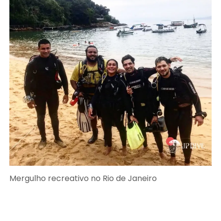
Mergulho recreativo no Rio de Janeiro