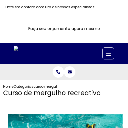
Entre em contato com um de nossos especialistas!
Faça seu orçamento agora mesmo
Home
Categorias
curso mergulho recreativo
Curso de mergulho recreativo