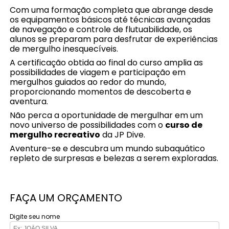
Com uma formação completa que abrange desde
os equipamentos básicos até técnicas avançadas
de navegação e controle de flutuabilidade, os
alunos se preparam para desfrutar de experiências
de mergulho inesquecíveis.
A certificação obtida ao final do curso amplia as
possibilidades de viagem e participação em
mergulhos guiados ao redor do mundo,
proporcionando momentos de descoberta e
aventura.
Não perca a oportunidade de mergulhar em um
novo universo de possibilidades com o
curso de
mergulho recreativo
da JP Dive.
Aventure-se e descubra um mundo subaquático
repleto de surpresas e belezas a serem exploradas.
FAÇA UM ORÇAMENTO
Digite seu nome