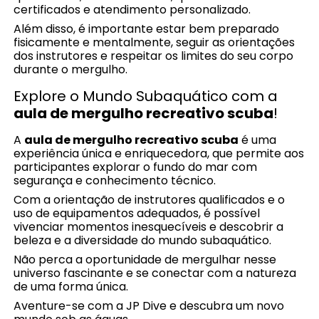
certificados e atendimento personalizado.
Além disso, é importante estar bem preparado
fisicamente e mentalmente, seguir as orientações
dos instrutores e respeitar os limites do seu corpo
durante o mergulho.
Explore o Mundo Subaquático com a
aula de mergulho recreativo scuba
!
A
aula de mergulho recreativo scuba
é uma
experiência única e enriquecedora, que permite aos
participantes explorar o fundo do mar com
segurança e conhecimento técnico.
Com a orientação de instrutores qualificados e o
uso de equipamentos adequados, é possível
vivenciar momentos inesquecíveis e descobrir a
beleza e a diversidade do mundo subaquático.
Não perca a oportunidade de mergulhar nesse
universo fascinante e se conectar com a natureza
de uma forma única.
Aventure-se com a JP Dive e descubra um novo