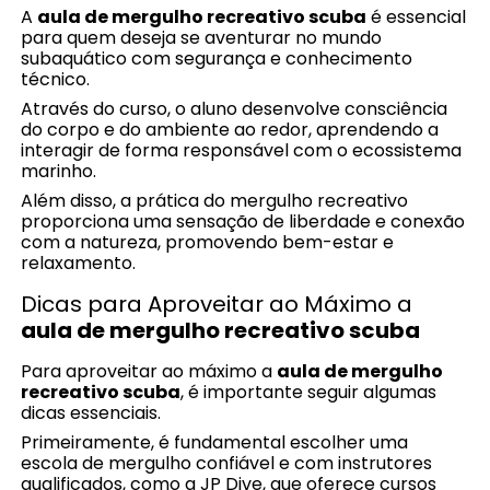
A
aula de mergulho recreativo scuba
é essencial
para quem deseja se aventurar no mundo
subaquático com segurança e conhecimento
técnico.
Através do curso, o aluno desenvolve consciência
do corpo e do ambiente ao redor, aprendendo a
interagir de forma responsável com o ecossistema
marinho.
Além disso, a prática do mergulho recreativo
proporciona uma sensação de liberdade e conexão
com a natureza, promovendo bem-estar e
relaxamento.
Dicas para Aproveitar ao Máximo a
aula de mergulho recreativo scuba
Para aproveitar ao máximo a
aula de mergulho
recreativo scuba
, é importante seguir algumas
dicas essenciais.
Primeiramente, é fundamental escolher uma
escola de mergulho confiável e com instrutores
qualificados, como a JP Dive, que oferece cursos