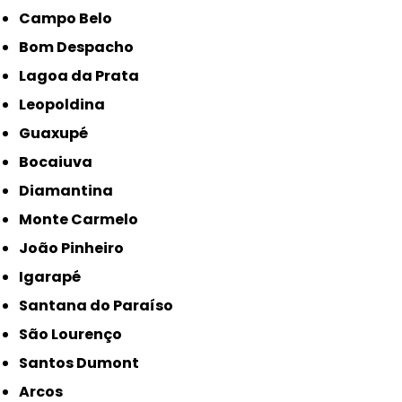
Campo Belo
Bom Despacho
Lagoa da Prata
Leopoldina
Guaxupé
Bocaiuva
Diamantina
Monte Carmelo
João Pinheiro
Igarapé
Santana do Paraíso
São Lourenço
Santos Dumont
Arcos