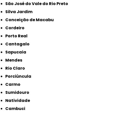
São José do Vale do Rio Preto
Silva Jardim
Conceição de Macabu
Cordeiro
Porto Real
Cantagalo
Sapucaia
Mendes
Rio Claro
Porciúncula
Carmo
Sumidouro
Natividade
Cambuci