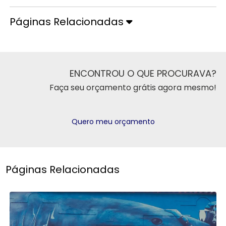
Páginas Relacionadas
ENCONTROU O QUE PROCURAVA?
Faça seu orçamento grátis agora mesmo!
Quero meu orçamento
Páginas Relacionadas