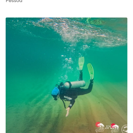
Pessoa