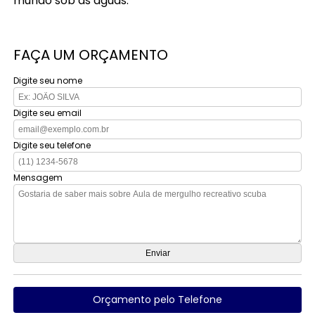
mundo sob as águas.
FAÇA UM ORÇAMENTO
Digite seu nome
Digite seu email
Digite seu telefone
Mensagem
Orçamento pelo Telefone