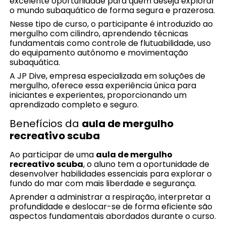
excelente oportunidade para quem deseja explorar
o mundo subaquático de forma segura e prazerosa.
Nesse tipo de curso, o participante é introduzido ao
mergulho com cilindro, aprendendo técnicas
fundamentais como controle de flutuabilidade, uso
do equipamento autônomo e movimentação
subaquática.
A JP Dive, empresa especializada em soluções de
mergulho, oferece essa experiência única para
iniciantes e experientes, proporcionando um
aprendizado completo e seguro.
Benefícios da
aula de mergulho
recreativo scuba
Ao participar de uma
aula de mergulho
recreativo scuba
, o aluno tem a oportunidade de
desenvolver habilidades essenciais para explorar o
fundo do mar com mais liberdade e segurança.
Aprender a administrar a respiração, interpretar a
profundidade e deslocar-se de forma eficiente são
aspectos fundamentais abordados durante o curso.