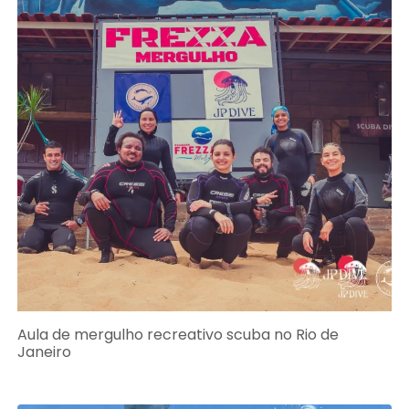
Aula de mergulho recreativo scuba no Rio de
Janeiro