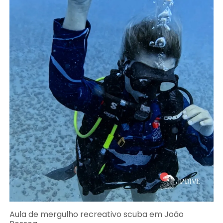
Aula de mergulho recreativo scuba em João