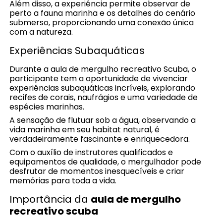
Além disso, a experiência permite observar de
perto a fauna marinha e os detalhes do cenário
submerso, proporcionando uma conexão única
com a natureza.
Experiências Subaquáticas
Durante a aula de mergulho recreativo Scuba, o
participante tem a oportunidade de vivenciar
experiências subaquáticas incríveis, explorando
recifes de corais, naufrágios e uma variedade de
espécies marinhas.
A sensação de flutuar sob a água, observando a
vida marinha em seu habitat natural, é
verdadeiramente fascinante e enriquecedora.
Com o auxílio de instrutores qualificados e
equipamentos de qualidade, o mergulhador pode
desfrutar de momentos inesquecíveis e criar
memórias para toda a vida.
Importância da
aula de mergulho
recreativo scuba