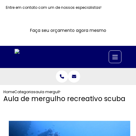
Entre em contato com um de nossos especialistas!
Faça seu orçamento agora mesmo
Home
Categorias
aula mergulho recreativo scuba
Aula de mergulho recreativo scuba