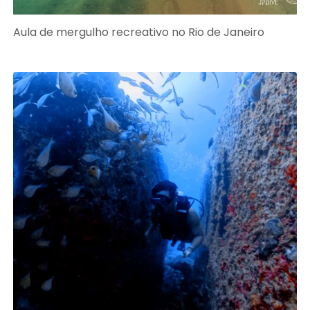
Aula de mergulho recreativo no Rio de Janeiro