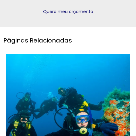
Quero meu orçamento
Páginas Relacionadas