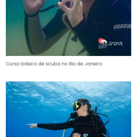
Curso básico de scuba no Rio de Janeiro