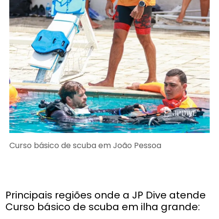
Curso básico de scuba em João Pessoa
Principais regiões onde a JP Dive atende
Curso básico de scuba em ilha grande: