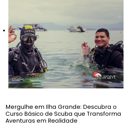
Mergulhe em Ilha Grande: Descubra o
Curso Básico de Scuba que Transforma
Aventuras em Realidade