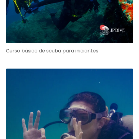
Curso básico de scuba para iniciantes