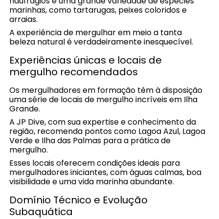
naufrágios e uma grande variedade de espécies
marinhas, como tartarugas, peixes coloridos e
arraias.
A experiência de mergulhar em meio a tanta
beleza natural é verdadeiramente inesquecível.
Experiências únicas e locais de
mergulho recomendados
Os mergulhadores em formação têm à disposição
uma série de locais de mergulho incríveis em Ilha
Grande.
A JP Dive, com sua expertise e conhecimento da
região, recomenda pontos como Lagoa Azul, Lagoa
Verde e Ilha das Palmas para a prática de
mergulho.
Esses locais oferecem condições ideais para
mergulhadores iniciantes, com águas calmas, boa
visibilidade e uma vida marinha abundante.
Domínio Técnico e Evolução
Subaquática