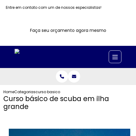
Entre em contato com um de nossos especialistas!
Faça seu orçamento agora mesmo
Home
Categorias
curso basico scuba ilha grande
Curso básico de scuba em ilha
grande