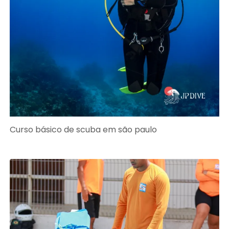
Curso básico de scuba em são paulo