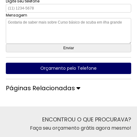
Digite seu telefone
Mensagem
Orçamento pelo Telefone
Páginas Relacionadas
ENCONTROU O QUE PROCURAVA?
Faça seu orçamento grátis agora mesmo!