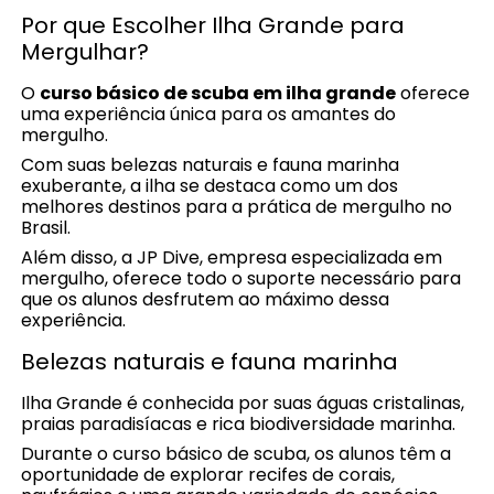
Por que Escolher Ilha Grande para
Mergulhar?
O
curso básico de scuba em ilha grande
oferece
uma experiência única para os amantes do
mergulho.
Com suas belezas naturais e fauna marinha
exuberante, a ilha se destaca como um dos
melhores destinos para a prática de mergulho no
Brasil.
Além disso, a JP Dive, empresa especializada em
mergulho, oferece todo o suporte necessário para
que os alunos desfrutem ao máximo dessa
experiência.
Belezas naturais e fauna marinha
Ilha Grande é conhecida por suas águas cristalinas,
praias paradisíacas e rica biodiversidade marinha.
Durante o curso básico de scuba, os alunos têm a
oportunidade de explorar recifes de corais,