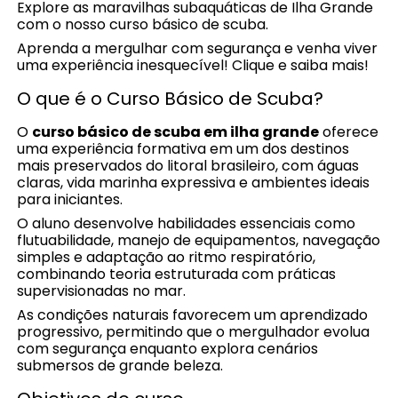
Explore as maravilhas subaquáticas de Ilha Grande
com o nosso curso básico de scuba.
Aprenda a mergulhar com segurança e venha viver
uma experiência inesquecível! Clique e saiba mais!
O que é o Curso Básico de Scuba?
O
curso básico de scuba em ilha grande
oferece
uma experiência formativa em um dos destinos
mais preservados do litoral brasileiro, com águas
claras, vida marinha expressiva e ambientes ideais
para iniciantes.
O aluno desenvolve habilidades essenciais como
flutuabilidade, manejo de equipamentos, navegação
simples e adaptação ao ritmo respiratório,
combinando teoria estruturada com práticas
supervisionadas no mar.
As condições naturais favorecem um aprendizado
progressivo, permitindo que o mergulhador evolua
com segurança enquanto explora cenários
submersos de grande beleza.