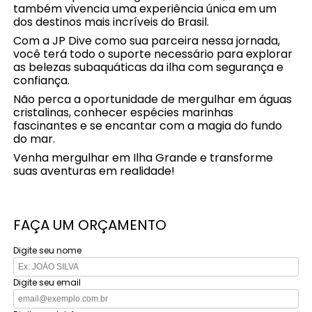
também vivencia uma experiência única em um
dos destinos mais incríveis do Brasil.
Com a JP Dive como sua parceira nessa jornada,
você terá todo o suporte necessário para explorar
as belezas subaquáticas da ilha com segurança e
confiança.
Não perca a oportunidade de mergulhar em águas
cristalinas, conhecer espécies marinhas
fascinantes e se encantar com a magia do fundo
do mar.
Venha mergulhar em Ilha Grande e transforme
suas aventuras em realidade!
FAÇA UM ORÇAMENTO
Digite seu nome
Digite seu email