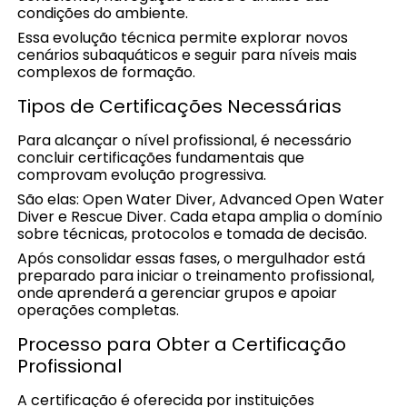
condições do ambiente.
Essa evolução técnica permite explorar novos
cenários subaquáticos e seguir para níveis mais
complexos de formação.
Tipos de Certificações Necessárias
Para alcançar o nível profissional, é necessário
concluir certificações fundamentais que
comprovam evolução progressiva.
São elas: Open Water Diver, Advanced Open Water
Diver e Rescue Diver. Cada etapa amplia o domínio
sobre técnicas, protocolos e tomada de decisão.
Após consolidar essas fases, o mergulhador está
preparado para iniciar o treinamento profissional,
onde aprenderá a gerenciar grupos e apoiar
operações completas.
Processo para Obter a Certificação
Profissional
A certificação é oferecida por instituições