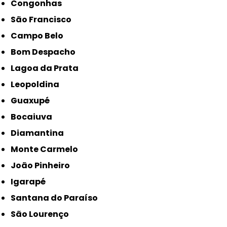
Congonhas
São Francisco
Campo Belo
Bom Despacho
Lagoa da Prata
Leopoldina
Guaxupé
Bocaiuva
Diamantina
Monte Carmelo
João Pinheiro
Igarapé
Santana do Paraíso
São Lourenço