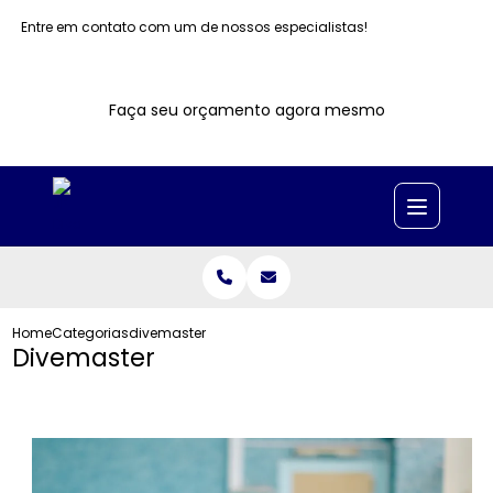
Entre em contato com um de nossos especialistas!
Faça seu orçamento agora mesmo
Home
Categorias
divemaster
Divemaster