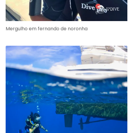
Mergulho em fernando de noronha