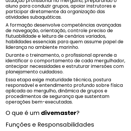
atuação profissional no mergulho, preparando o
aluno para conduzir grupos, apoiar instrutores e
participar diretamente da organização das
atividades subaquáticas.
A formação desenvolve competências avançadas
de navegação, orientação, controle preciso de
flutuabilidade e leitura de cenários variados,
habilidades essenciais para quem assume papel de
liderança no ambiente marinho.
Durante o treinamento, o profissional aprende a
identificar o comportamento de cada mergulhador,
antecipar necessidades e estruturar imersões com
planejamento cuidadoso.
Essa etapa exige maturidade técnica, postura
responsável e entendimento profundo sobre física
aplicada ao mergulho, dinâmica de grupos e
procedimentos de segurança que sustentam
operações bem-executadas.
O que é um
divemaster
?
Funções e Responsabilidades