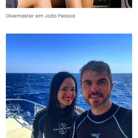
Divemaster em João Pessoa