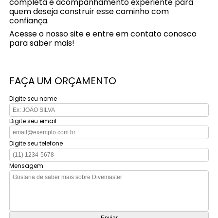
completa e acompanhamento experiente para
quem deseja construir esse caminho com
confiança.
Acesse o nosso site e entre em contato conosco
para saber mais!
FAÇA UM ORÇAMENTO
Digite seu nome
Digite seu email
Digite seu telefone
Mensagem