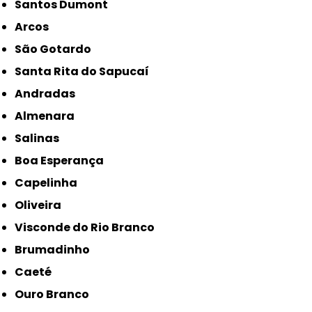
Santos Dumont
Arcos
São Gotardo
Santa Rita do Sapucaí
Andradas
Almenara
Salinas
Boa Esperança
Capelinha
Oliveira
Visconde do Rio Branco
Brumadinho
Caeté
Ouro Branco