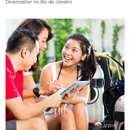
Divemaster no Rio de Janeiro