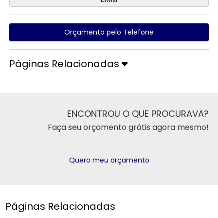
Orçamento pelo Telefone
Páginas Relacionadas
ENCONTROU O QUE PROCURAVA?
Faça seu orçamento grátis agora mesmo!
Quero meu orçamento
Páginas Relacionadas