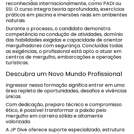
reconhecidas internacionalmente, como PADI ou
SSI. O curso integra teoria aprofundada, exercícios
práticos em piscina e imersões reais em ambientes
naturais.
Durante o processo, o candidato demonstra
competência na condução de atividades, domínio
das habilidades exigidas e capacidade de orientar
mergulhadores com segurança. Concluídas todas
as exigências, o profissional está apto a atuar em
centros de mergulho, embarcações e operações
turísticas.
Descubra um Novo Mundo Profissional
Ingressar nessa formação significa entrar em uma
área repleta de oportunidades, desafios e vivências
únicas.
Com dedicação, preparo técnico e compromisso
ético, é possível transformar a paixão pelo
mergulho em carreira sólida e altamente
valorizada.
A JP Dive oferece suporte especializado, estrutura