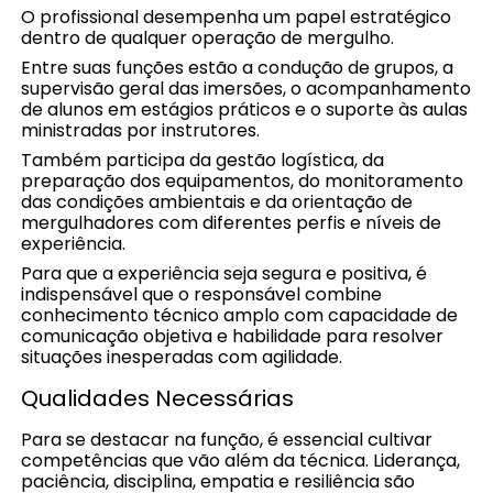
O profissional desempenha um papel estratégico
dentro de qualquer operação de mergulho.
Entre suas funções estão a condução de grupos, a
supervisão geral das imersões, o acompanhamento
de alunos em estágios práticos e o suporte às aulas
ministradas por instrutores.
Também participa da gestão logística, da
preparação dos equipamentos, do monitoramento
das condições ambientais e da orientação de
mergulhadores com diferentes perfis e níveis de
experiência.
Para que a experiência seja segura e positiva, é
indispensável que o responsável combine
conhecimento técnico amplo com capacidade de
comunicação objetiva e habilidade para resolver
situações inesperadas com agilidade.
Qualidades Necessárias
Para se destacar na função, é essencial cultivar
competências que vão além da técnica. Liderança,
paciência, disciplina, empatia e resiliência são