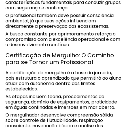
características fundamentais para conduzir grupos
com segurança e confiança.
O profissional também deve possuir consciência
ambiental, já que suas ações influenciam
diretamente a preservação dos ecossistemas.
A busca constante por aprimoramento reforça o
compromisso com a excelência operacional e com
o desenvolvimento contínuo.
Certificação de Mergulho: O Caminho
para se Tornar um Profissional
A certificação de mergulho é a base da jornada,
pois estrutura o aprendizado que permitirá ao aluno
atuar com autonomia dentro dos limites
estabelecidos.
As etapas incluem teoria, procedimentos de
segurança, domínio de equipamentos, praticidade
em águas confinadas e imersões em mar aberto.
O mergulhador desenvolve compreensão sólida
sobre controle de flutuabilidade, respiração
consciente, navegação básica e análise das