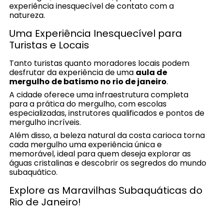
experiência inesquecível de contato com a
natureza.
Uma Experiência Inesquecível para
Turistas e Locais
Tanto turistas quanto moradores locais podem
desfrutar da experiência de uma
aula de
mergulho de batismo no rio de janeiro
.
A cidade oferece uma infraestrutura completa
para a prática do mergulho, com escolas
especializadas, instrutores qualificados e pontos de
mergulho incríveis.
Além disso, a beleza natural da costa carioca torna
cada mergulho uma experiência única e
memorável, ideal para quem deseja explorar as
águas cristalinas e descobrir os segredos do mundo
subaquático.
Explore as Maravilhas Subaquáticas do
Rio de Janeiro!