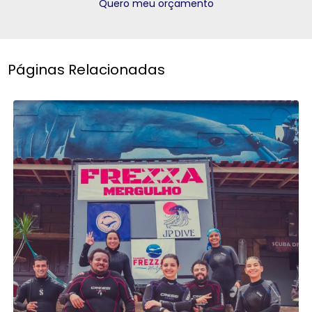
Quero meu orçamento
Páginas Relacionadas