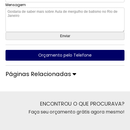
Mensagem
Orçamento pelo Telefone
Páginas Relacionadas
ENCONTROU O QUE PROCURAVA?
Faça seu orçamento grátis agora mesmo!