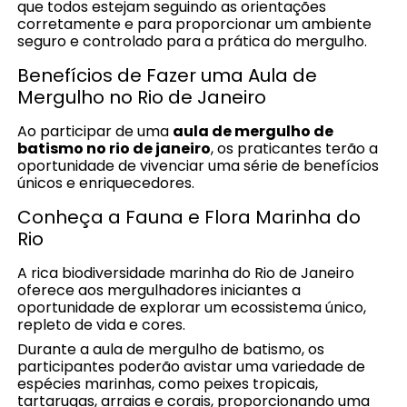
que todos estejam seguindo as orientações
corretamente e para proporcionar um ambiente
seguro e controlado para a prática do mergulho.
Benefícios de Fazer uma Aula de
Mergulho no Rio de Janeiro
Ao participar de uma
aula de mergulho de
batismo no rio de janeiro
, os praticantes terão a
oportunidade de vivenciar uma série de benefícios
únicos e enriquecedores.
Conheça a Fauna e Flora Marinha do
Rio
A rica biodiversidade marinha do Rio de Janeiro
oferece aos mergulhadores iniciantes a
oportunidade de explorar um ecossistema único,
repleto de vida e cores.
Durante a aula de mergulho de batismo, os
participantes poderão avistar uma variedade de
espécies marinhas, como peixes tropicais,
tartarugas, arraias e corais, proporcionando uma