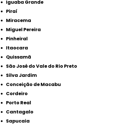
Iguaba Grande
Piraí
Miracema
Miguel Pereira
Pinheiral
Itaocara
Quissamã
São José do Vale do Rio Preto
Silva Jardim
Conceição de Macabu
Cordeiro
Porto Real
Cantagalo
Sapucaia