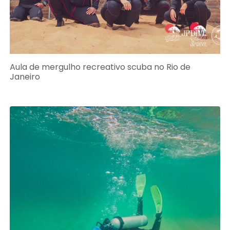
Aula de mergulho recreativo scuba no Rio de
Janeiro