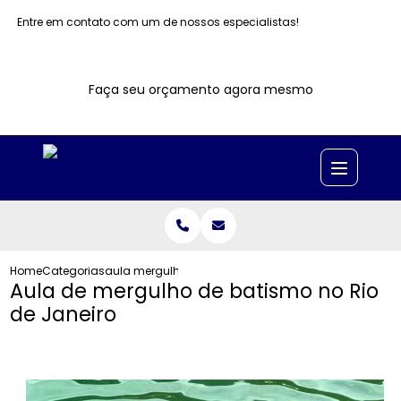
Entre em contato com um de nossos especialistas!
Faça seu orçamento agora mesmo
Home
Categorias
aula mergulho batismo no rio janeiro
Aula de mergulho de batismo no Rio
de Janeiro