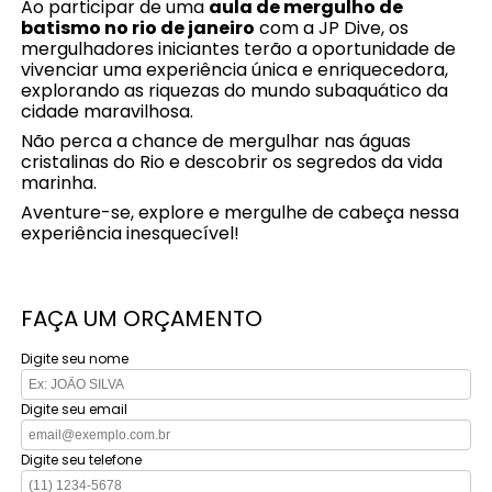
Ao participar de uma
aula de mergulho de
batismo no rio de janeiro
com a JP Dive, os
mergulhadores iniciantes terão a oportunidade de
vivenciar uma experiência única e enriquecedora,
explorando as riquezas do mundo subaquático da
cidade maravilhosa.
Não perca a chance de mergulhar nas águas
cristalinas do Rio e descobrir os segredos da vida
marinha.
Aventure-se, explore e mergulhe de cabeça nessa
experiência inesquecível!
FAÇA UM ORÇAMENTO
Digite seu nome
Digite seu email
Digite seu telefone