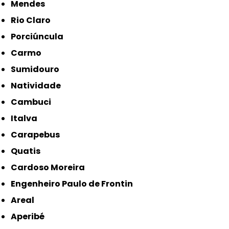
Mendes
Rio Claro
Porciúncula
Carmo
Sumidouro
Natividade
Cambuci
Italva
Carapebus
Quatis
Cardoso Moreira
Engenheiro Paulo de Frontin
Areal
Aperibé