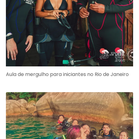
Aula de mergulho para iniciantes no Rio de Janeiro