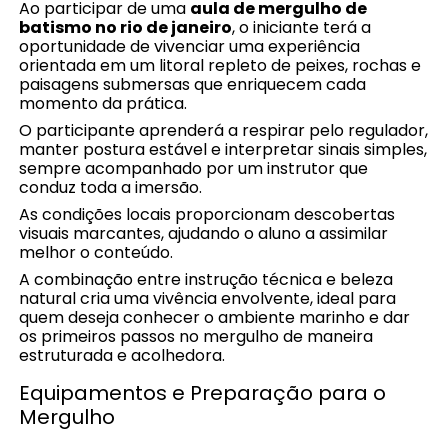
Ao participar de uma
aula de mergulho de
batismo no rio de janeiro
, o iniciante terá a
oportunidade de vivenciar uma experiência
orientada em um litoral repleto de peixes, rochas e
paisagens submersas que enriquecem cada
momento da prática.
O participante aprenderá a respirar pelo regulador,
manter postura estável e interpretar sinais simples,
sempre acompanhado por um instrutor que
conduz toda a imersão.
As condições locais proporcionam descobertas
visuais marcantes, ajudando o aluno a assimilar
melhor o conteúdo.
A combinação entre instrução técnica e beleza
natural cria uma vivência envolvente, ideal para
quem deseja conhecer o ambiente marinho e dar
os primeiros passos no mergulho de maneira
estruturada e acolhedora.
Equipamentos e Preparação para o
Mergulho