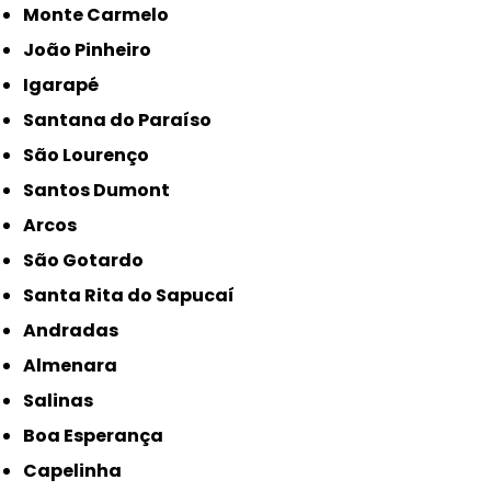
Monte Carmelo
João Pinheiro
Igarapé
Santana do Paraíso
São Lourenço
Santos Dumont
Arcos
São Gotardo
Santa Rita do Sapucaí
Andradas
Almenara
Salinas
Boa Esperança
Capelinha