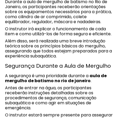
Durante a aula de mergulho de batismo no Rio de
Janeiro, os participantes receberão orientações
sobre os equipamentos necessários para a prática,
como cilindro de ar comprimido, colete
equilibrador, regulador, máscara e nadadeiras.
O instrutor irá explicar o funcionamento de cada
item e como utilizá-los de forma segura e eficiente.
Além disso, será realizada uma breve introdução
teórica sobre os princípios básicos do mergulho,
assegurando que todos estejam preparados para a
experiência subaquática.
Segurança Durante a Aula de Mergulho
A segurança é uma prioridade durante a
aula de
mergulho de batismo no rio de janeiro
.
Antes de entrar na água, os participantes
receberão instruções detalhadas sobre os
procedimentos de segurança, comunicação
subaquática e como agir em situações de
emergência.
O instrutor estará sempre presente para assegurar