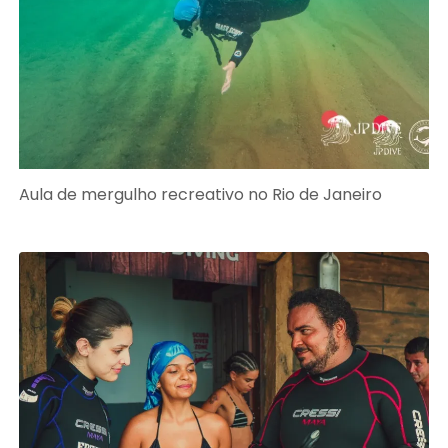
Aula de mergulho recreativo no Rio de Janeiro