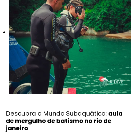
Descubra o Mundo Subaquático:
aula
de mergulho de batismo no rio de
janeiro