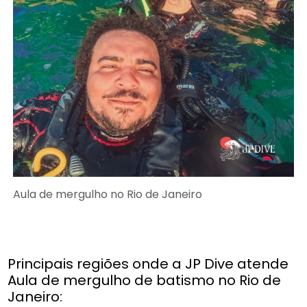
Aula de mergulho no Rio de Janeiro
Principais regiões onde a JP Dive atende
Aula de mergulho de batismo no Rio de
Janeiro: