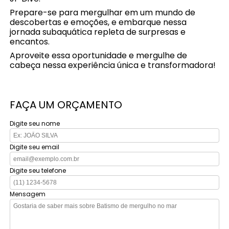
Prepare-se para mergulhar em um mundo de
descobertas e emoções, e embarque nessa
jornada subaquática repleta de surpresas e
encantos.
Aproveite essa oportunidade e mergulhe de
cabeça nessa experiência única e transformadora!
FAÇA UM ORÇAMENTO
Digite seu nome
Digite seu email
Digite seu telefone
Mensagem