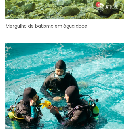
Mergulho de batismo em água doce