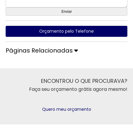
Orçamento pelo Telefone
Páginas Relacionadas
ENCONTROU O QUE PROCURAVA?
Faça seu orçamento grátis agora mesmo!
Quero meu orçamento