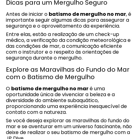
Dicas para um Mergulho Seguro
Antes de iniciar o
batismo de mergulho no mar
, é
importante seguir algumas dicas para assegurar a
segurança e o aproveitamento da experiência.
Entre elas, estão a realização de um check-up
médico, a verificação da condição meteorológica e
das condições de mar, a comunicação eficiente
com o instrutor e o respeito às orientações de
segurança durante o mergulho.
Explore as Maravilhas do Fundo do Mar
com o Batismo de Mergulho
O
batismo de mergulho no mar
é uma
oportunidade única de vivenciar a beleza e a
diversidade do ambiente subaquático,
proporcionando uma experiência inesquecível de
contato com a natureza.
Se você deseja explorar as maravilhas do fundo do
mar e se aventurar em um universo fascinante, não
deixe de realizar o seu batismo de mergulho com a
JP Dive.