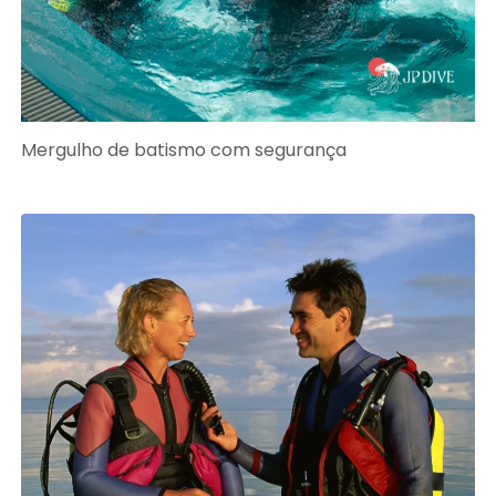
Mergulho de batismo com segurança