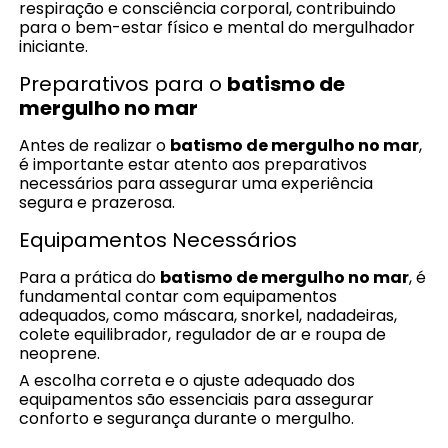
respiração e consciência corporal, contribuindo
para o bem-estar físico e mental do mergulhador
iniciante.
Preparativos para o
batismo de
mergulho no mar
Antes de realizar o
batismo de mergulho no mar
,
é importante estar atento aos preparativos
necessários para assegurar uma experiência
segura e prazerosa.
Equipamentos Necessários
Para a prática do
batismo de mergulho no mar
, é
fundamental contar com equipamentos
adequados, como máscara, snorkel, nadadeiras,
colete equilibrador, regulador de ar e roupa de
neoprene.
A escolha correta e o ajuste adequado dos
equipamentos são essenciais para assegurar
conforto e segurança durante o mergulho.