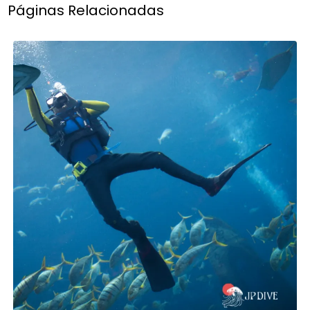
Páginas Relacionadas