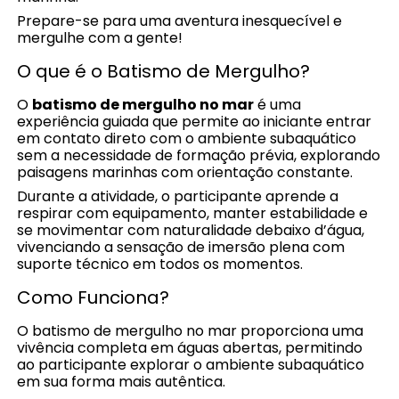
Prepare-se para uma aventura inesquecível e
mergulhe com a gente!
O que é o Batismo de Mergulho?
O
batismo de mergulho no mar
é uma
experiência guiada que permite ao iniciante entrar
em contato direto com o ambiente subaquático
sem a necessidade de formação prévia, explorando
paisagens marinhas com orientação constante.
Durante a atividade, o participante aprende a
respirar com equipamento, manter estabilidade e
se movimentar com naturalidade debaixo d’água,
vivenciando a sensação de imersão plena com
suporte técnico em todos os momentos.
Como Funciona?
O batismo de mergulho no mar proporciona uma
vivência completa em águas abertas, permitindo
ao participante explorar o ambiente subaquático
em sua forma mais autêntica.