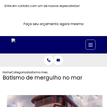
Entre em contato com um de nossos especialistas!
Faça seu orçamento agora mesmo
Home
Categorias
batismo mergulho no mar
Batismo de mergulho no mar