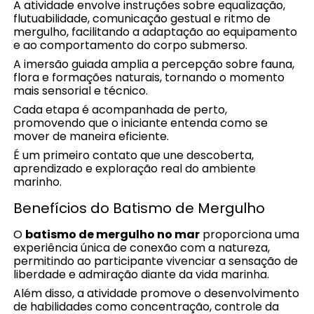
A atividade envolve instruções sobre equalização,
flutuabilidade, comunicação gestual e ritmo de
mergulho, facilitando a adaptação ao equipamento
e ao comportamento do corpo submerso.
A imersão guiada amplia a percepção sobre fauna,
flora e formações naturais, tornando o momento
mais sensorial e técnico.
Cada etapa é acompanhada de perto,
promovendo que o iniciante entenda como se
mover de maneira eficiente.
É um primeiro contato que une descoberta,
aprendizado e exploração real do ambiente
marinho.
Benefícios do Batismo de Mergulho
O
batismo de mergulho no mar
proporciona uma
experiência única de conexão com a natureza,
permitindo ao participante vivenciar a sensação de
liberdade e admiração diante da vida marinha.
Além disso, a atividade promove o desenvolvimento
de habilidades como concentração, controle da