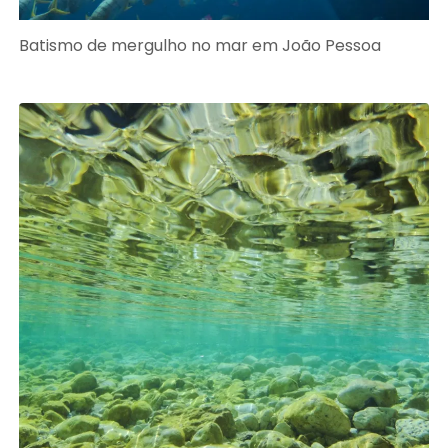
Batismo de mergulho no mar em João Pessoa