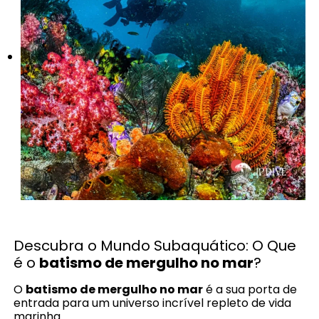
Descubra o Mundo Subaquático: O Que
é o
batismo de mergulho no mar
?
O
batismo de mergulho no mar
é a sua porta de
entrada para um universo incrível repleto de vida
marinha.