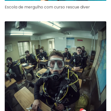
Escola de mergulho com curso rescue diver