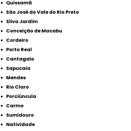
Quissamã
São José do Vale do Rio Preto
Silva Jardim
Conceição de Macabu
Cordeiro
Porto Real
Cantagalo
Sapucaia
Mendes
Rio Claro
Porciúncula
Carmo
Sumidouro
Natividade