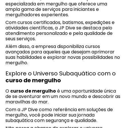
especializada em mergulho que oferece uma
ampla gama de serviços para iniciantes e
mergulhadores experientes.
Com cursos certificados, batismos, expedições e
atividades científicas, a JP Dive se destaca pelo
atendimento personalizado e pela qualidade de
seus serviços.
Além disso, a empresa disponibiliza cursos
avançados para aqueles que desejam aprimorar
suas habilidades e explorar novas possibilidades no
mergulho.
Explore o Universo Subaquático com o
curso de mergulho
O
curso de mergulho
é uma oportunidade única
de se aventurar em um novo mundo e descobrir as
maravilhas do mar.
Com a JP Dive como referência em soluções de
mergulho, você pode iniciar sua jornada
subaquática com segurança e qualidade.