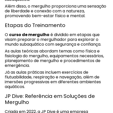
Além disso, o mergulho proporciona uma sensação
de liberdade e conexão com a natureza,
promovendo bem-estar físico e mental.
Etapas do Treinamento
O
curso de mergulho
é dividido em etapas que
visam preparar o mergulhador para explorar o
mundo subaquático com segurança e confiança.
As aulas teóricas abordam temas como física e
fisiologia do mergulho, equipamentos necessários,
planejamento de mergulho e procedimentos de
emergência.
Já as aulas práticas incluem exercícios de
flutuabilidade, respiração e navegação, além de
imersões progressivas em diferentes ambientes
aquáticos.
JP Dive: Referência em Soluções de
Mergulho
Criada em 2022, a JP Dive é uma empresa