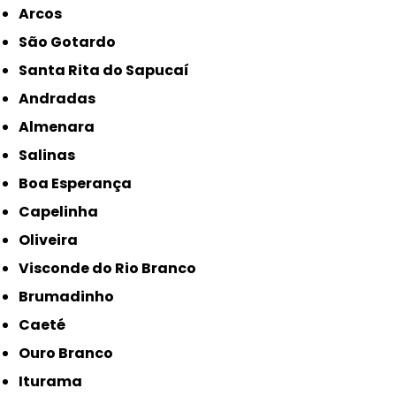
Arcos
São Gotardo
Santa Rita do Sapucaí
Andradas
Almenara
Salinas
Boa Esperança
Capelinha
Oliveira
Visconde do Rio Branco
Brumadinho
Caeté
Ouro Branco
Iturama