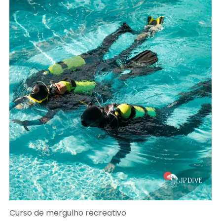
Curso de mergulho recreativo