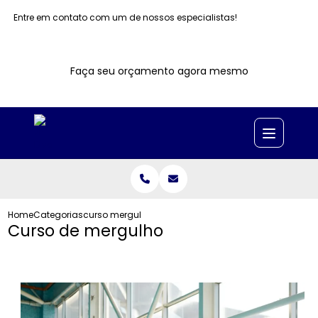
Entre em contato com um de nossos especialistas!
Faça seu orçamento agora mesmo
Home
Categorias
curso mergulho
Curso de mergulho