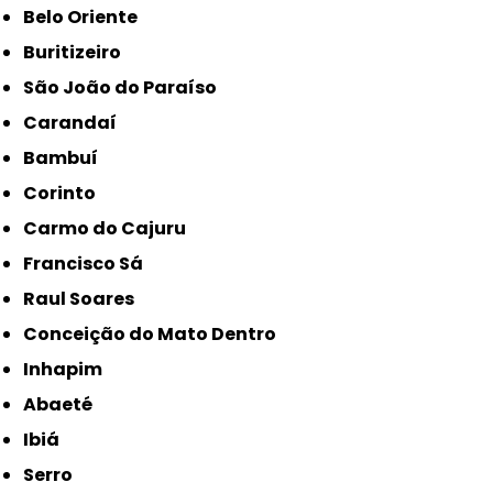
Belo Oriente
Buritizeiro
São João do Paraíso
Carandaí
Bambuí
Corinto
Carmo do Cajuru
Francisco Sá
Raul Soares
Conceição do Mato Dentro
Inhapim
Abaeté
Ibiá
Serro