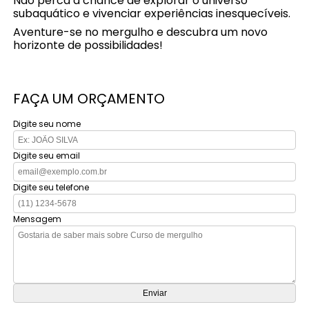
Não perca a chance de explorar o universo
subaquático e vivenciar experiências inesquecíveis.
Aventure-se no mergulho e descubra um novo
horizonte de possibilidades!
FAÇA UM ORÇAMENTO
Digite seu nome
Digite seu email
Digite seu telefone
Mensagem