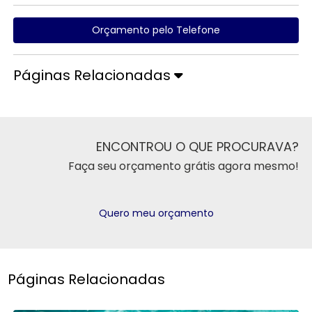
Orçamento pelo Telefone
Páginas Relacionadas
ENCONTROU O QUE PROCURAVA?
Faça seu orçamento grátis agora mesmo!
Quero meu orçamento
Páginas Relacionadas