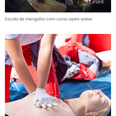
Escola de mergulho com curso open water