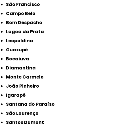
São Francisco
Campo Belo
Bom Despacho
Lagoa da Prata
Leopoldina
Guaxupé
Bocaiuva
Diamantina
Monte Carmelo
João Pinheiro
Igarapé
Santana do Paraíso
São Lourenço
Santos Dumont