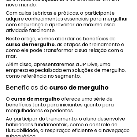
novo mundo.
Com aulas teóricas e práticas, o participante
adquire conhecimentos essenciais para mergulhar
com segurança e aproveitar ao máximo essa
atividade fascinante.
Neste artigo, vamos abordar os benefícios do
curso de mergulho
, as etapas do treinamento e
como ele pode transformar a sua relação com o
mar.
Além disso, apresentaremos a JP Dive, uma
empresa especializada em soluções de mergulho,
como referência no segmento.
Benefícios do
curso de mergulho
O
curso de mergulho
oferece uma série de
benefícios tanto para iniciantes quanto para
mergulhadores experientes.
Ao participar do treinamento, o aluno desenvolve
habilidades fundamentais, como o controle de
flutuabilidade, a respiração eficiente e a navegação
subaquática.