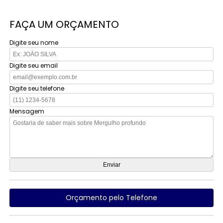
FAÇA UM ORÇAMENTO
Digite seu nome
Digite seu email
Digite seu telefone
Mensagem
Orçamento pelo Telefone