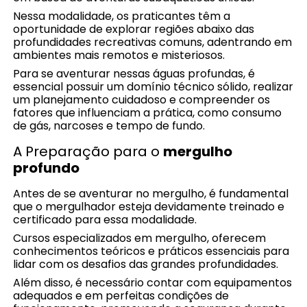
Nessa modalidade, os praticantes têm a
oportunidade de explorar regiões abaixo das
profundidades recreativas comuns, adentrando em
ambientes mais remotos e misteriosos.
Para se aventurar nessas águas profundas, é
essencial possuir um domínio técnico sólido, realizar
um planejamento cuidadoso e compreender os
fatores que influenciam a prática, como consumo
de gás, narcoses e tempo de fundo.
A Preparação para o
mergulho
profundo
Antes de se aventurar no mergulho, é fundamental
que o mergulhador esteja devidamente treinado e
certificado para essa modalidade.
Cursos especializados em mergulho, oferecem
conhecimentos teóricos e práticos essenciais para
lidar com os desafios das grandes profundidades.
Além disso, é necessário contar com equipamentos
adequados e em perfeitas condições de