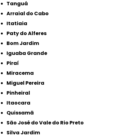
Tanguá
Arraial do Cabo
Itatiaia
Paty do Alferes
Bom Jardim
Iguaba Grande
Piraí
Miracema
Miguel Pereira
Pinheiral
Itaocara
Quissamã
São José do Vale do Rio Preto
Silva Jardim