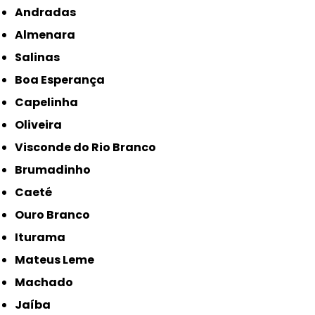
Andradas
Almenara
Salinas
Boa Esperança
Capelinha
Oliveira
Visconde do Rio Branco
Brumadinho
Caeté
Ouro Branco
Iturama
Mateus Leme
Machado
Jaíba