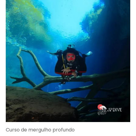
Curso de mergulho profundo