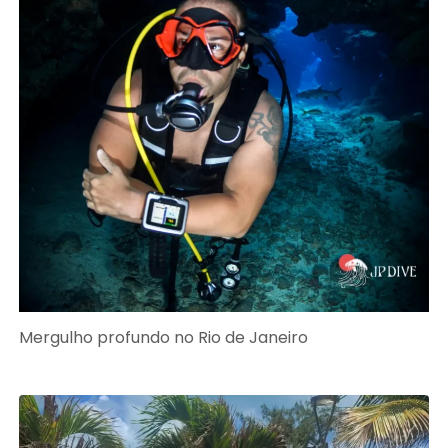
Mergulho profundo no Rio de Janeiro