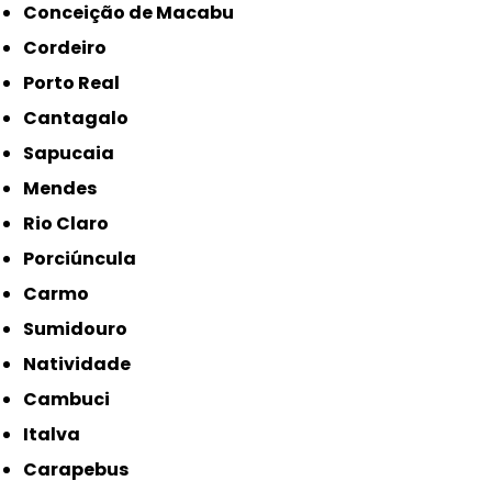
Conceição de Macabu
Cordeiro
Porto Real
Cantagalo
Sapucaia
Mendes
Rio Claro
Porciúncula
Carmo
Sumidouro
Natividade
Cambuci
Italva
Carapebus