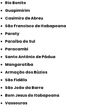
Rio Bonito
Guapimirim
Casimiro de Abreu
São Francisco de Itabapoana
Paraty
Paraíba do Sul
Paracambi
Santo Antônio de Pádua
Mangaratiba
Armação dos Búzios
São Fidélis
São João da Barra
Bom Jesus do Itabapoana
Vassouras