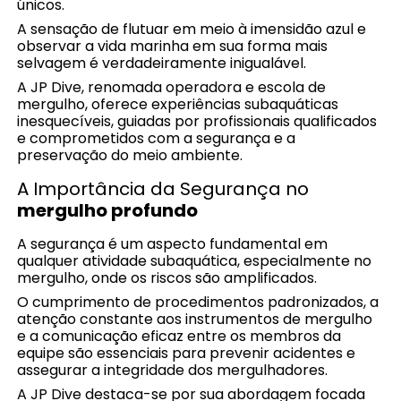
únicos.
A sensação de flutuar em meio à imensidão azul e
observar a vida marinha em sua forma mais
selvagem é verdadeiramente inigualável.
A JP Dive, renomada operadora e escola de
mergulho, oferece experiências subaquáticas
inesquecíveis, guiadas por profissionais qualificados
e comprometidos com a segurança e a
preservação do meio ambiente.
A Importância da Segurança no
mergulho profundo
A segurança é um aspecto fundamental em
qualquer atividade subaquática, especialmente no
mergulho, onde os riscos são amplificados.
O cumprimento de procedimentos padronizados, a
atenção constante aos instrumentos de mergulho
e a comunicação eficaz entre os membros da
equipe são essenciais para prevenir acidentes e
assegurar a integridade dos mergulhadores.
A JP Dive destaca-se por sua abordagem focada