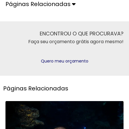
Páginas Relacionadas
ENCONTROU O QUE PROCURAVA?
Faça seu orçamento grátis agora mesmo!
Quero meu orçamento
Páginas Relacionadas