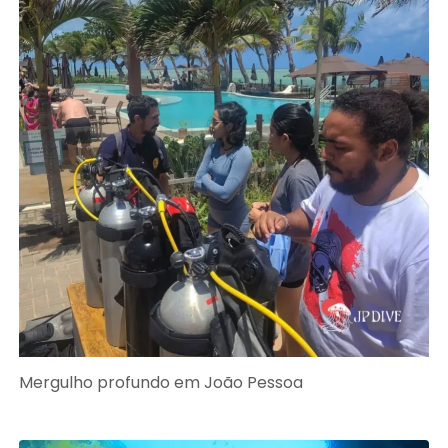
Mergulho profundo em João Pessoa