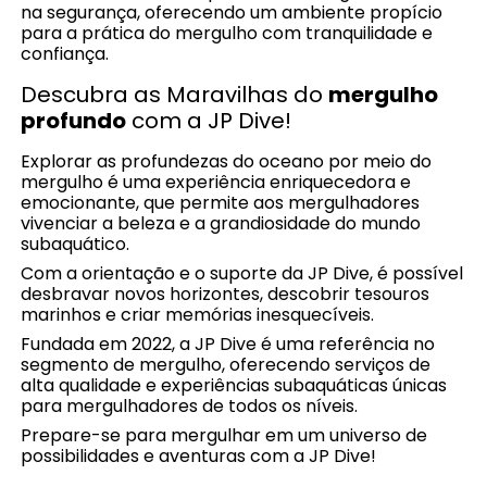
na segurança, oferecendo um ambiente propício
para a prática do mergulho com tranquilidade e
confiança.
Descubra as Maravilhas do
mergulho
profundo
com a JP Dive!
Explorar as profundezas do oceano por meio do
mergulho é uma experiência enriquecedora e
emocionante, que permite aos mergulhadores
vivenciar a beleza e a grandiosidade do mundo
subaquático.
Com a orientação e o suporte da JP Dive, é possível
desbravar novos horizontes, descobrir tesouros
marinhos e criar memórias inesquecíveis.
Fundada em 2022, a JP Dive é uma referência no
segmento de mergulho, oferecendo serviços de
alta qualidade e experiências subaquáticas únicas
para mergulhadores de todos os níveis.
Prepare-se para mergulhar em um universo de
possibilidades e aventuras com a JP Dive!