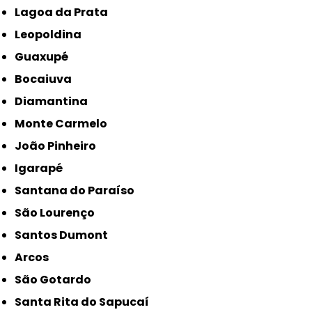
Lagoa da Prata
Leopoldina
Guaxupé
Bocaiuva
Diamantina
Monte Carmelo
João Pinheiro
Igarapé
Santana do Paraíso
São Lourenço
Santos Dumont
Arcos
São Gotardo
Santa Rita do Sapucaí