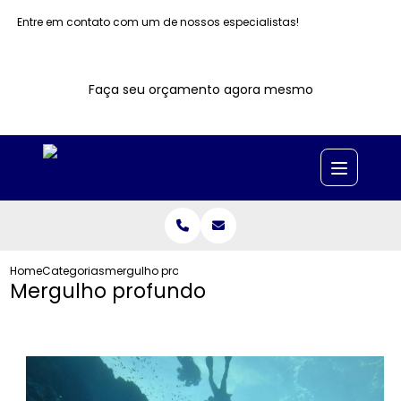
Entre em contato com um de nossos especialistas!
Faça seu orçamento agora mesmo
Home
Categorias
mergulho profundo
Mergulho profundo