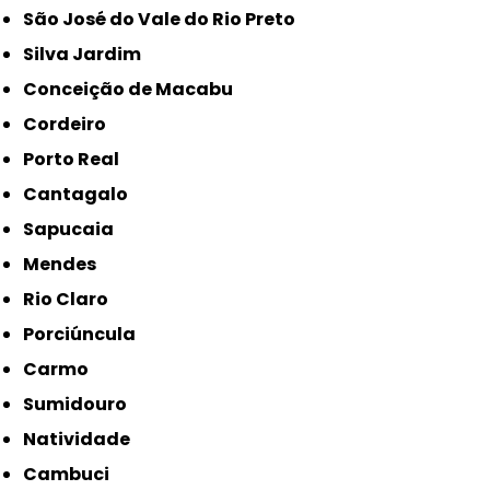
São José do Vale do Rio Preto
Silva Jardim
Conceição de Macabu
Cordeiro
Porto Real
Cantagalo
Sapucaia
Mendes
Rio Claro
Porciúncula
Carmo
Sumidouro
Natividade
Cambuci