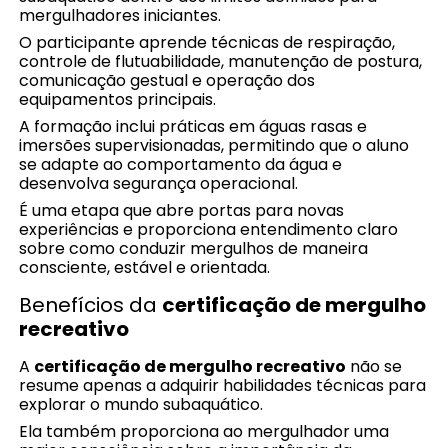
mergulhadores iniciantes.
O participante aprende técnicas de respiração,
controle de flutuabilidade, manutenção de postura,
comunicação gestual e operação dos
equipamentos principais.
A formação inclui práticas em águas rasas e
imersões supervisionadas, permitindo que o aluno
se adapte ao comportamento da água e
desenvolva segurança operacional.
É uma etapa que abre portas para novas
experiências e proporciona entendimento claro
sobre como conduzir mergulhos de maneira
consciente, estável e orientada.
Benefícios da
certificação de mergulho
recreativo
A
certificação de mergulho recreativo
não se
resume apenas a adquirir habilidades técnicas para
explorar o mundo subaquático.
Ela também proporciona ao mergulhador uma