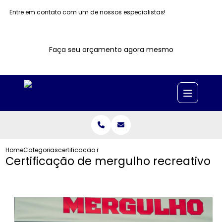
Entre em contato com um de nossos especialistas!
Faça seu orçamento agora mesmo
Home
Categorias
certificacao mergulho recreativo
Certificação de mergulho recreativo