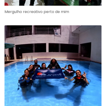
Mergulho recreativo perto de mim