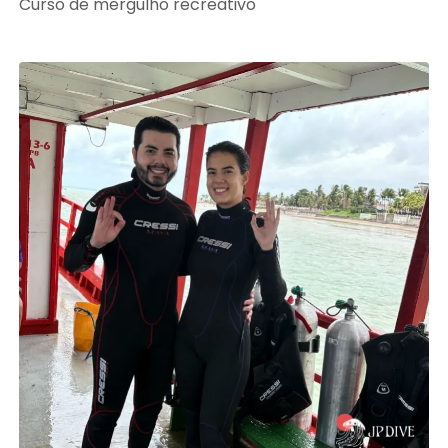
Curso de mergulho recreativo