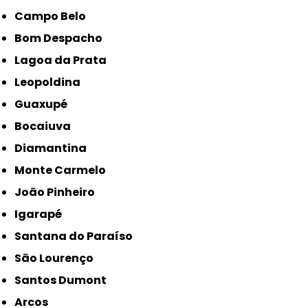
Campo Belo
Bom Despacho
Lagoa da Prata
Leopoldina
Guaxupé
Bocaiuva
Diamantina
Monte Carmelo
João Pinheiro
Igarapé
Santana do Paraíso
São Lourenço
Santos Dumont
Arcos