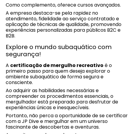
Como complemento, oferece cursos avançados.
A empresa destaca-se pela rapidez no
atendimento, fidelidade ao serviço contratado e
aplicação de técnicas de qualidade, promovendo
experiências personalizadas para públicos B2C e
B2B.
Explore o mundo subaquático com
segurança!
A
certificação de mergulho recreativo
é o
primeiro passo para quem deseja explorar o
ambiente subaquático de forma segura e
consciente.
Ao adquirir as habilidades necessárias e
compreender os procedimentos essenciais, o
mergulhador está preparado para desfrutar de
experiências únicas e inesquecíveis.
Portanto, não perca a oportunidade de se certificar
com a JP Dive e mergulhar em um universo
fascinante de descobertas e aventuras.