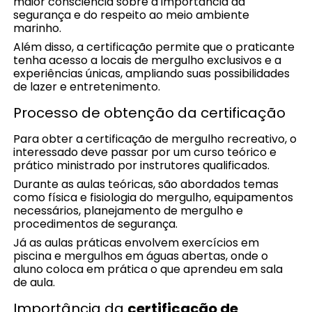
maior consciência sobre a importância da
segurança e do respeito ao meio ambiente
marinho.
Além disso, a certificação permite que o praticante
tenha acesso a locais de mergulho exclusivos e a
experiências únicas, ampliando suas possibilidades
de lazer e entretenimento.
Processo de obtenção da certificação
Para obter a certificação de mergulho recreativo, o
interessado deve passar por um curso teórico e
prático ministrado por instrutores qualificados.
Durante as aulas teóricas, são abordados temas
como física e fisiologia do mergulho, equipamentos
necessários, planejamento de mergulho e
procedimentos de segurança.
Já as aulas práticas envolvem exercícios em
piscina e mergulhos em águas abertas, onde o
aluno coloca em prática o que aprendeu em sala
de aula.
Importância da
certificação de