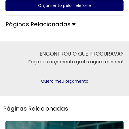
Orçamento pelo Telefone
Páginas Relacionadas
ENCONTROU O QUE PROCURAVA?
Faça seu orçamento grátis agora mesmo!
Quero meu orçamento
Páginas Relacionadas