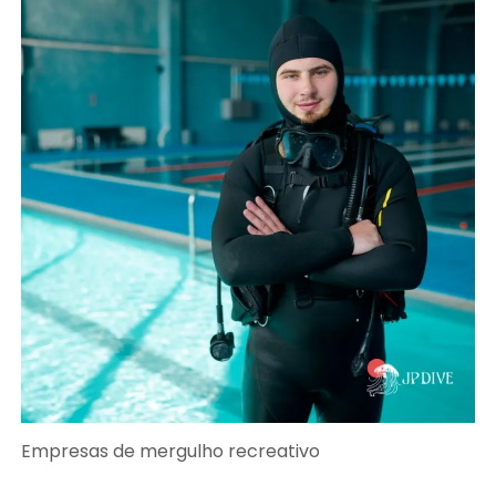
Empresas de mergulho recreativo