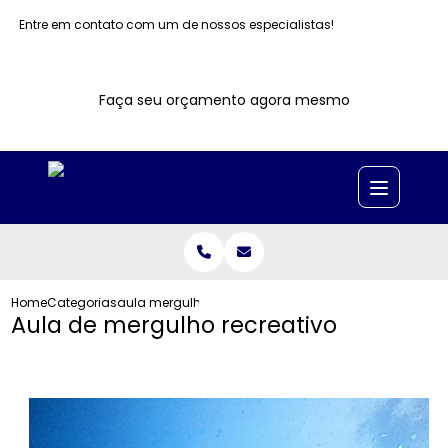
Entre em contato com um de nossos especialistas!
Faça seu orçamento agora mesmo
Home
Categorias
aula mergulho recreativo
Aula de mergulho recreativo