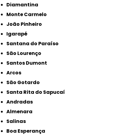
Diamantina
Monte Carmelo
João Pinheiro
Igarapé
Santana do Paraíso
São Lourenço
Santos Dumont
Arcos
São Gotardo
Santa Rita do Sapucaí
Andradas
Almenara
Salinas
Boa Esperança