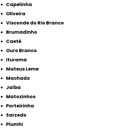
Capelinha
Oliveira
Visconde do Rio Branco
Brumadinho
Caeté
Ouro Branco
Iturama
Mateus Leme
Machado
Jaíba
Matozinhos
Porteirinha
Sarzedo
Piumhi