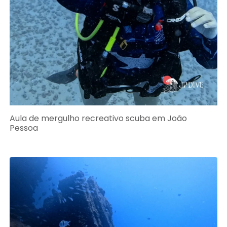
Aula de mergulho recreativo scuba em João
Pessoa