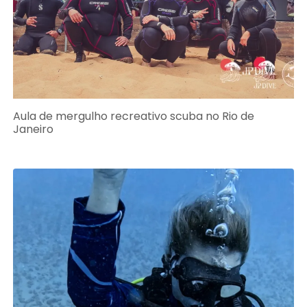
Aula de mergulho recreativo scuba no Rio de
Janeiro