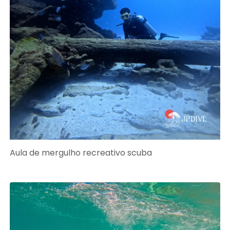
Aula de mergulho recreativo scuba