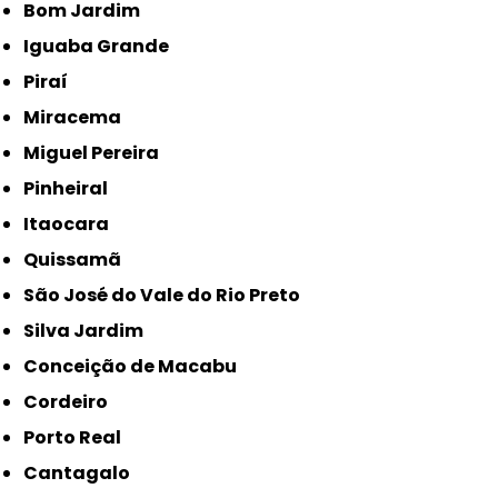
Bom Jardim
Iguaba Grande
Piraí
Miracema
Miguel Pereira
Pinheiral
Itaocara
Quissamã
São José do Vale do Rio Preto
Silva Jardim
Conceição de Macabu
Cordeiro
Porto Real
Cantagalo