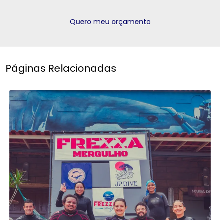
Quero meu orçamento
Páginas Relacionadas