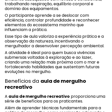
trabalhando respiração, equilíbrio corporal e
domínio dos equipamentos.
O participante aprende a se deslocar com
eficiência, controlar profundidade e reconhecer
elementos do ecossistema marinho que
influenciam a prática.
Esse tipo de aula valoriza a experiência prática e a
observação da natureza, incentivando o
mergulhador a desenvolver percepção ambiental.
A atividade é ideal para quem busca vivências
submersas voltadas à exploração e ao lazer,
criando uma relação mais próxima com o mar e
fortalecendo habilidades que sustentam futuras
evoluções no mergulho.
Benefícios da
aula de mergulho
recreativo
A
aula de mergulho recreativo
proporciona uma
série de benefícios para os praticantes.
Além de aprender técnicas fundamentais para a