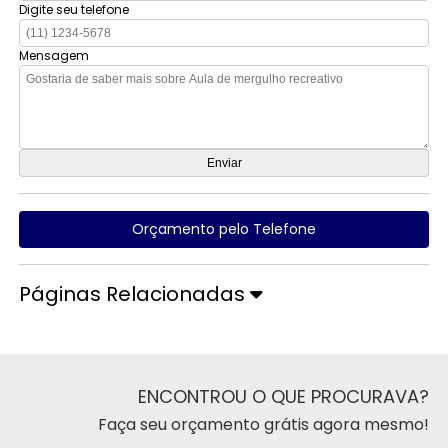
Digite seu telefone
Mensagem
Orçamento pelo Telefone
Páginas Relacionadas
ENCONTROU O QUE PROCURAVA?
Faça seu orçamento grátis agora mesmo!