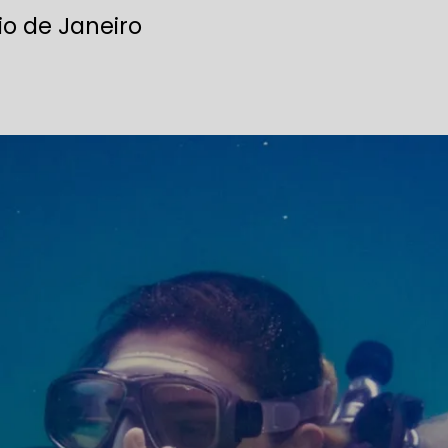
io de Janeiro