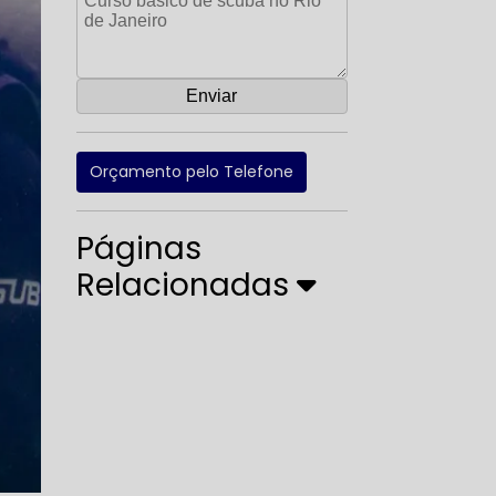
Orçamento pelo Telefone
Páginas
Relacionadas