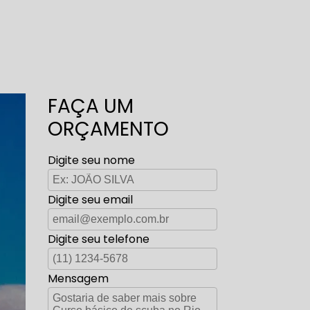
FAÇA UM
ORÇAMENTO
Digite seu nome
Digite seu email
Digite seu telefone
Mensagem