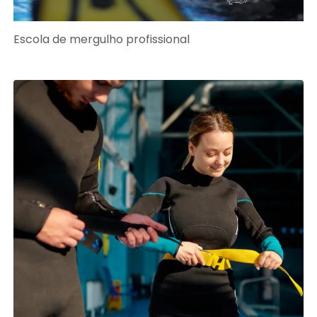
Escola de mergulho profissional