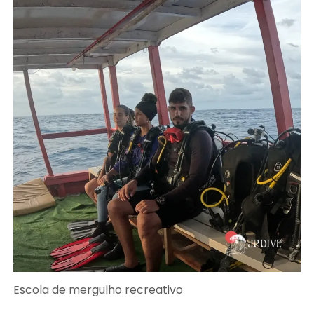
Escola de mergulho recreativo