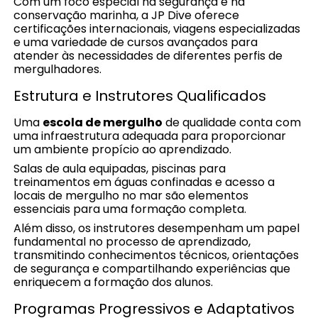
Com um foco especial na segurança e na
conservação marinha, a JP Dive oferece
certificações internacionais, viagens especializadas
e uma variedade de cursos avançados para
atender às necessidades de diferentes perfis de
mergulhadores.
Estrutura e Instrutores Qualificados
Uma
escola de mergulho
de qualidade conta com
uma infraestrutura adequada para proporcionar
um ambiente propício ao aprendizado.
Salas de aula equipadas, piscinas para
treinamentos em águas confinadas e acesso a
locais de mergulho no mar são elementos
essenciais para uma formação completa.
Além disso, os instrutores desempenham um papel
fundamental no processo de aprendizado,
transmitindo conhecimentos técnicos, orientações
de segurança e compartilhando experiências que
enriquecem a formação dos alunos.
Programas Progressivos e Adaptativos