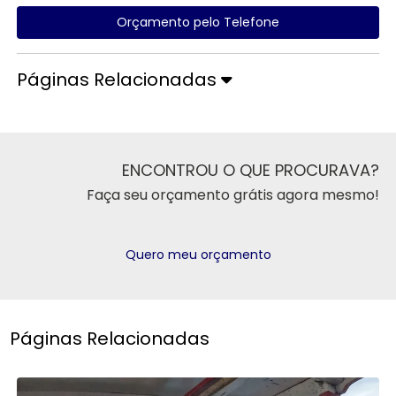
Orçamento pelo Telefone
Páginas Relacionadas
ENCONTROU O QUE PROCURAVA?
Faça seu orçamento grátis agora mesmo!
Quero meu orçamento
Páginas Relacionadas