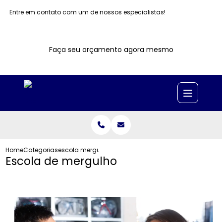
Entre em contato com um de nossos especialistas!
Faça seu orçamento agora mesmo
Home
Categorias
escola mergulho
Escola de mergulho