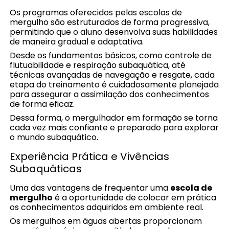
Os programas oferecidos pelas escolas de
mergulho são estruturados de forma progressiva,
permitindo que o aluno desenvolva suas habilidades
de maneira gradual e adaptativa.
Desde os fundamentos básicos, como controle de
flutuabilidade e respiração subaquática, até
técnicas avançadas de navegação e resgate, cada
etapa do treinamento é cuidadosamente planejada
para assegurar a assimilação dos conhecimentos
de forma eficaz.
Dessa forma, o mergulhador em formação se torna
cada vez mais confiante e preparado para explorar
o mundo subaquático.
Experiência Prática e Vivências
Subaquáticas
Uma das vantagens de frequentar uma
escola de
mergulho
é a oportunidade de colocar em prática
os conhecimentos adquiridos em ambiente real.
Os mergulhos em águas abertas proporcionam