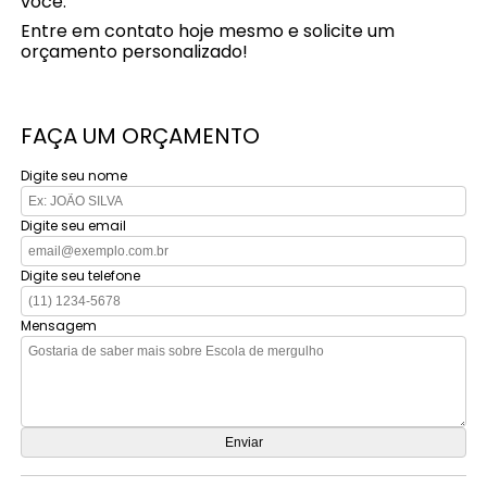
você.
Entre em contato hoje mesmo e solicite um
orçamento personalizado!
FAÇA UM ORÇAMENTO
Digite seu nome
Digite seu email
Digite seu telefone
Mensagem