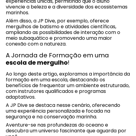
experiências únicas, permitindo que o aluno
vivencie a beleza e a diversidade dos ecossistemas
marinhos.
Além disso, a JP Dive, por exemplo, oferece
mergulhos de batismo e atividades científicas,
ampliando as possibilidades de interação com o
meio subaquático e promovendo uma maior
conexão com a natureza.
A Jornada de Formação em uma
escola de mergulho
!
Ao longo deste artigo, exploramos a importância da
formação em uma escola, destacando os
benefícios de frequentar um ambiente estruturado,
com instrutores qualificados e programas
adaptativos.
A JP Dive se destaca nesse cenário, oferecendo
uma experiência personalizada e focada na
segurança e na conservação marinha.
Aventure-se nas profundezas do oceano e
descubra um universo fascinante que aguarda por