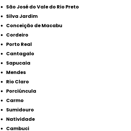
São José do Vale do Rio Preto
Silva Jardim
Conceição de Macabu
Cordeiro
Porto Real
Cantagalo
Sapucaia
Mendes
Rio Claro
Porciúncula
Carmo
Sumidouro
Natividade
Cambuci