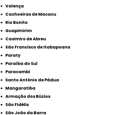
Valença
Cachoeiras de Macacu
Rio Bonito
Guapimirim
Casimiro de Abreu
São Francisco de Itabapoana
Paraty
Paraíba do Sul
Paracambi
Santo Antônio de Pádua
Mangaratiba
Armação dos Búzios
São Fidélis
São João da Barra