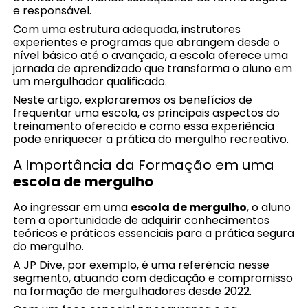
e responsável.
Com uma estrutura adequada, instrutores
experientes e programas que abrangem desde o
nível básico até o avançado, a escola oferece uma
jornada de aprendizado que transforma o aluno em
um mergulhador qualificado.
Neste artigo, exploraremos os benefícios de
frequentar uma escola, os principais aspectos do
treinamento oferecido e como essa experiência
pode enriquecer a prática do mergulho recreativo.
A Importância da Formação em uma
escola de mergulho
Ao ingressar em uma
escola de mergulho
, o aluno
tem a oportunidade de adquirir conhecimentos
teóricos e práticos essenciais para a prática segura
do mergulho.
A JP Dive, por exemplo, é uma referência nesse
segmento, atuando com dedicação e compromisso
na formação de mergulhadores desde 2022.