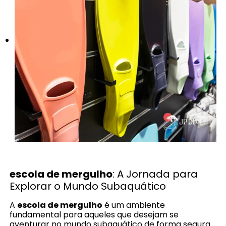
escola de mergulho
: A Jornada para
Explorar o Mundo Subaquático
A
escola de mergulho
é um ambiente
fundamental para aqueles que desejam se
aventurar no mundo subaquático de forma segura