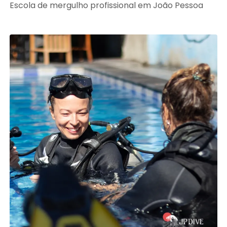
Escola de mergulho profissional em João Pessoa