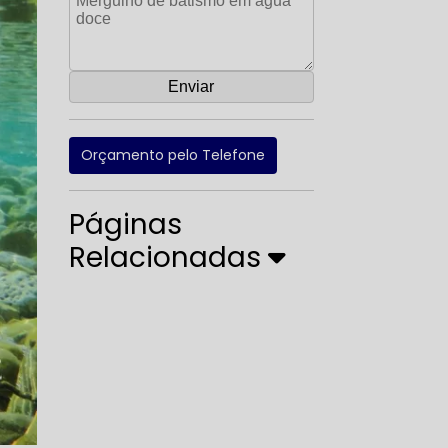
Orçamento pelo Telefone
Páginas
Relacionadas