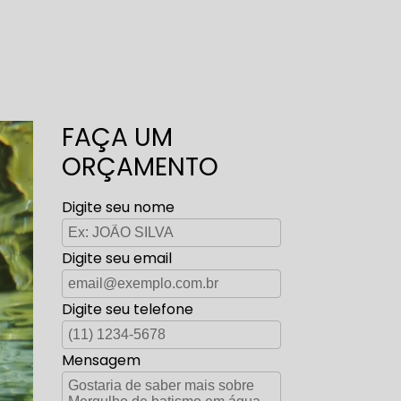
FAÇA UM
ORÇAMENTO
Digite seu nome
Digite seu email
Digite seu telefone
Mensagem