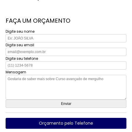
FAÇA UM ORÇAMENTO
Digite seu nome
Digite seu email
Digite seu telefone
Mensagem
Orçamento pelo Telefone