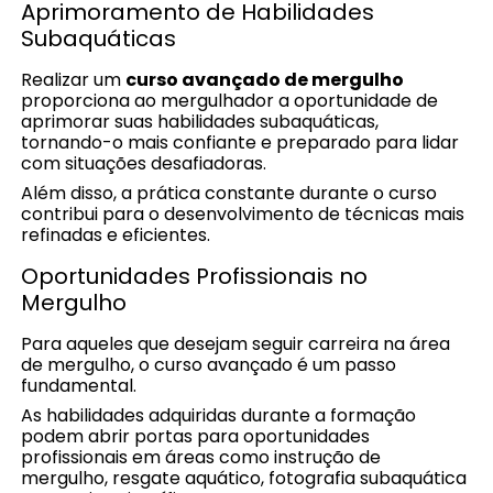
Aprimoramento de Habilidades
Subaquáticas
Realizar um
curso avançado de mergulho
proporciona ao mergulhador a oportunidade de
aprimorar suas habilidades subaquáticas,
tornando-o mais confiante e preparado para lidar
com situações desafiadoras.
Além disso, a prática constante durante o curso
contribui para o desenvolvimento de técnicas mais
refinadas e eficientes.
Oportunidades Profissionais no
Mergulho
Para aqueles que desejam seguir carreira na área
de mergulho, o curso avançado é um passo
fundamental.
As habilidades adquiridas durante a formação
podem abrir portas para oportunidades
profissionais em áreas como instrução de
mergulho, resgate aquático, fotografia subaquática