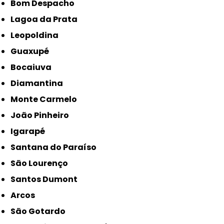
Bom Despacho
Lagoa da Prata
Leopoldina
Guaxupé
Bocaiuva
Diamantina
Monte Carmelo
João Pinheiro
Igarapé
Santana do Paraíso
São Lourenço
Santos Dumont
Arcos
São Gotardo