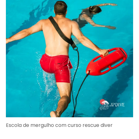
Escola de mergulho com curso rescue diver