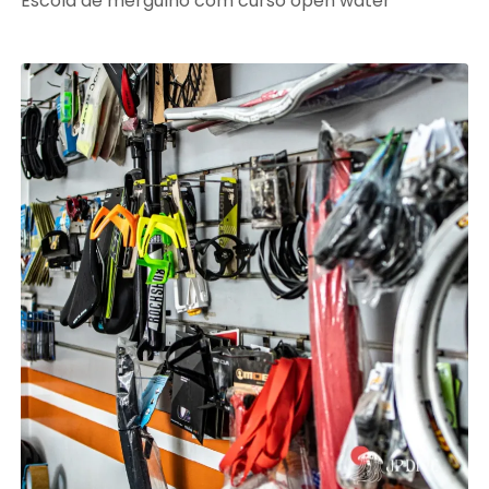
Escola de mergulho com curso open water