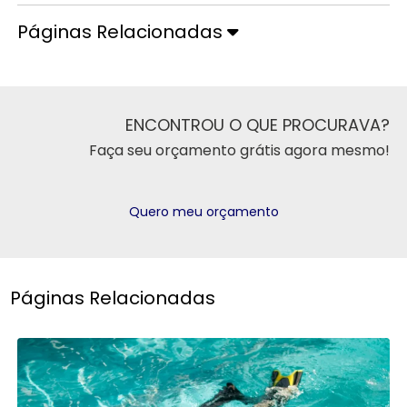
Páginas Relacionadas
ENCONTROU O QUE PROCURAVA?
Faça seu orçamento grátis agora mesmo!
Quero meu orçamento
Páginas Relacionadas