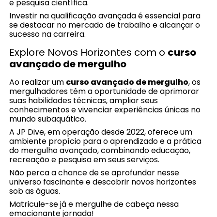
e pesquisa científica.
Investir na qualificação avançada é essencial para
se destacar no mercado de trabalho e alcançar o
sucesso na carreira.
Explore Novos Horizontes com o
curso
avançado de mergulho
Ao realizar um
curso avançado de mergulho
, os
mergulhadores têm a oportunidade de aprimorar
suas habilidades técnicas, ampliar seus
conhecimentos e vivenciar experiências únicas no
mundo subaquático.
A JP Dive, em operação desde 2022, oferece um
ambiente propício para o aprendizado e a prática
do mergulho avançado, combinando educação,
recreação e pesquisa em seus serviços.
Não perca a chance de se aprofundar nesse
universo fascinante e descobrir novos horizontes
sob as águas.
Matricule-se já e mergulhe de cabeça nessa
emocionante jornada!