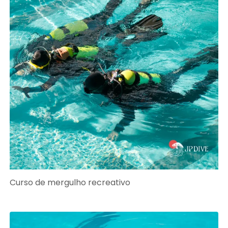
Curso de mergulho recreativo