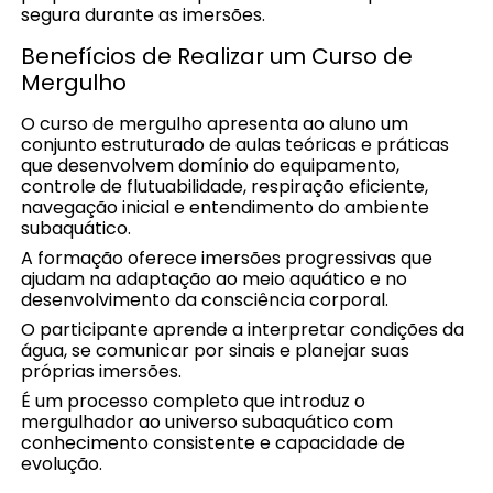
segura durante as imersões.
Benefícios de Realizar um Curso de
Mergulho
O curso de mergulho apresenta ao aluno um
conjunto estruturado de aulas teóricas e práticas
que desenvolvem domínio do equipamento,
controle de flutuabilidade, respiração eficiente,
navegação inicial e entendimento do ambiente
subaquático.
A formação oferece imersões progressivas que
ajudam na adaptação ao meio aquático e no
desenvolvimento da consciência corporal.
O participante aprende a interpretar condições da
água, se comunicar por sinais e planejar suas
próprias imersões.
É um processo completo que introduz o
mergulhador ao universo subaquático com
conhecimento consistente e capacidade de
evolução.