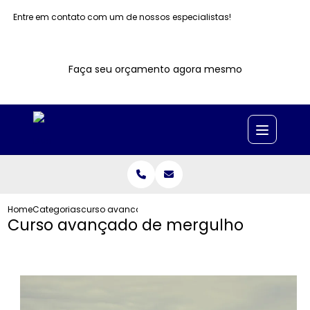
Entre em contato com um de nossos especialistas!
Faça seu orçamento agora mesmo
Home
Categorias
curso avancado mergulho
Curso avançado de mergulho