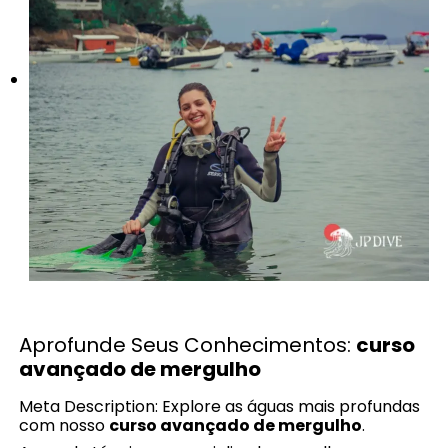
Aprofunde Seus Conhecimentos:
curso
avançado de mergulho
Meta Description: Explore as águas mais profundas
com nosso
curso avançado de mergulho
.