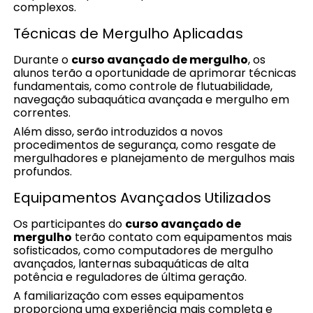
complexos.
Técnicas de Mergulho Aplicadas
Durante o
curso avançado de mergulho
, os
alunos terão a oportunidade de aprimorar técnicas
fundamentais, como controle de flutuabilidade,
navegação subaquática avançada e mergulho em
correntes.
Além disso, serão introduzidos a novos
procedimentos de segurança, como resgate de
mergulhadores e planejamento de mergulhos mais
profundos.
Equipamentos Avançados Utilizados
Os participantes do
curso avançado de
mergulho
terão contato com equipamentos mais
sofisticados, como computadores de mergulho
avançados, lanternas subaquáticas de alta
potência e reguladores de última geração.
A familiarização com esses equipamentos
proporciona uma experiência mais completa e