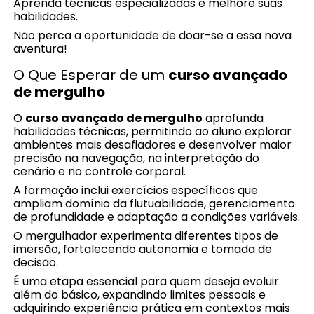
Aprenda técnicas especializadas e melhore suas
habilidades.
Não perca a oportunidade de doar-se a essa nova
aventura!
O Que Esperar de um
curso avançado
de mergulho
O
curso avançado de mergulho
aprofunda
habilidades técnicas, permitindo ao aluno explorar
ambientes mais desafiadores e desenvolver maior
precisão na navegação, na interpretação do
cenário e no controle corporal.
A formação inclui exercícios específicos que
ampliam domínio da flutuabilidade, gerenciamento
de profundidade e adaptação a condições variáveis.
O mergulhador experimenta diferentes tipos de
imersão, fortalecendo autonomia e tomada de
decisão.
É uma etapa essencial para quem deseja evoluir
além do básico, expandindo limites pessoais e
adquirindo experiência prática em contextos mais