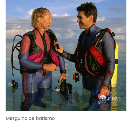
Mergulho de batismo