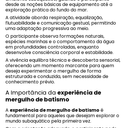
desde as noções básicas de equipamento até a
exploração prática do fundo do mar.
A atividade aborda respiração, equalização,
flutuabilidade e comunicação gestual, permitindo
uma adaptação progressiva ao meio.
O participante observa formações naturais,
espécies marinhas e o comportamento da água
em profundidades controladas, enquanto
desenvolve consciência corporal e estabilidade.
A vivência equilibra técnica e descoberta sensorial,
oferecendo um momento marcante para quem
deseja experimentar o mergulho de forma
estruturada e conduzida, sem necessidade de
conhecimento prévio.
A Importância da
experiência de
mergulho de batismo
A
experiência de mergulho de batismo
é
fundamental para aqueles que desejam explorar o
mundo subaquático pela primeira vez.