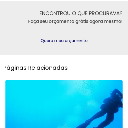
ENCONTROU O QUE PROCURAVA?
Faça seu orçamento grátis agora mesmo!
Quero meu orçamento
Páginas Relacionadas