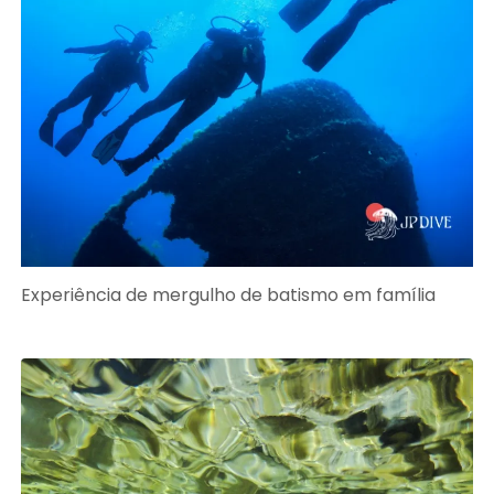
Experiência de mergulho de batismo em família