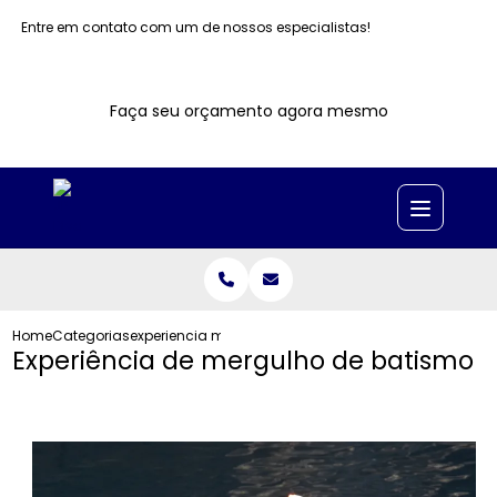
Entre em contato com um de nossos especialistas!
Faça seu orçamento agora mesmo
Home
Categorias
experiencia mergulho batismo
Experiência de mergulho de batismo