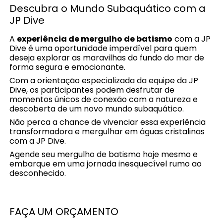
Descubra o Mundo Subaquático com a
JP Dive
A
experiência de mergulho de batismo
com a JP
Dive é uma oportunidade imperdível para quem
deseja explorar as maravilhas do fundo do mar de
forma segura e emocionante.
Com a orientação especializada da equipe da JP
Dive, os participantes podem desfrutar de
momentos únicos de conexão com a natureza e
descoberta de um novo mundo subaquático.
Não perca a chance de vivenciar essa experiência
transformadora e mergulhar em águas cristalinas
com a JP Dive.
Agende seu mergulho de batismo hoje mesmo e
embarque em uma jornada inesquecível rumo ao
desconhecido.
FAÇA UM ORÇAMENTO