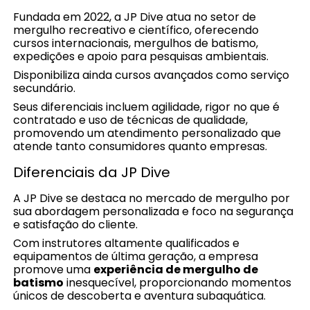
Fundada em 2022, a JP Dive atua no setor de
mergulho recreativo e científico, oferecendo
cursos internacionais, mergulhos de batismo,
expedições e apoio para pesquisas ambientais.
Disponibiliza ainda cursos avançados como serviço
secundário.
Seus diferenciais incluem agilidade, rigor no que é
contratado e uso de técnicas de qualidade,
promovendo um atendimento personalizado que
atende tanto consumidores quanto empresas.
Diferenciais da JP Dive
A JP Dive se destaca no mercado de mergulho por
sua abordagem personalizada e foco na segurança
e satisfação do cliente.
Com instrutores altamente qualificados e
equipamentos de última geração, a empresa
promove uma
experiência de mergulho de
batismo
inesquecível, proporcionando momentos
únicos de descoberta e aventura subaquática.