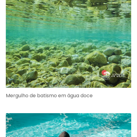
Mergulho de batismo em água doce