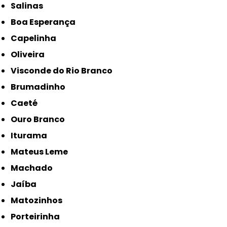
Salinas
Boa Esperança
Capelinha
Oliveira
Visconde do Rio Branco
Brumadinho
Caeté
Ouro Branco
Iturama
Mateus Leme
Machado
Jaíba
Matozinhos
Porteirinha