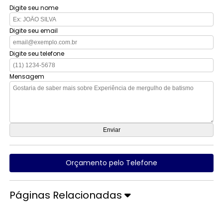
Digite seu nome
Digite seu email
Digite seu telefone
Mensagem
Orçamento pelo Telefone
Páginas Relacionadas