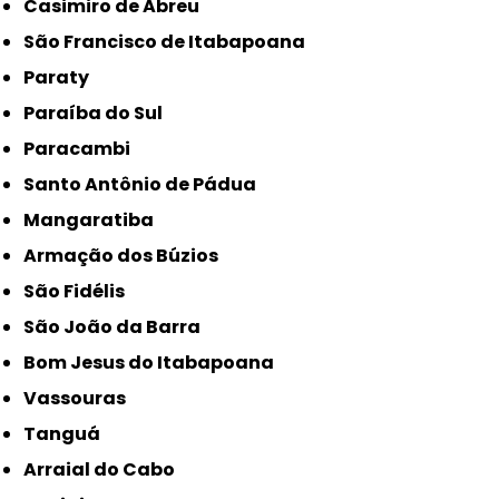
Casimiro de Abreu
São Francisco de Itabapoana
Paraty
Paraíba do Sul
Paracambi
Santo Antônio de Pádua
Mangaratiba
Armação dos Búzios
São Fidélis
São João da Barra
Bom Jesus do Itabapoana
Vassouras
Tanguá
Arraial do Cabo