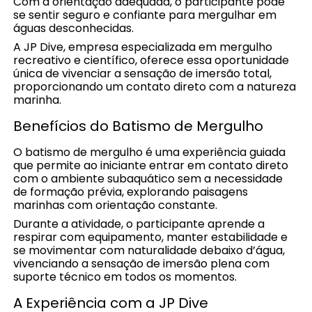
Com a orientação adequada, o participante pode
se sentir seguro e confiante para mergulhar em
águas desconhecidas.
A JP Dive, empresa especializada em mergulho
recreativo e científico, oferece essa oportunidade
única de vivenciar a sensação de imersão total,
proporcionando um contato direto com a natureza
marinha.
Benefícios do Batismo de Mergulho
O batismo de mergulho é uma experiência guiada
que permite ao iniciante entrar em contato direto
com o ambiente subaquático sem a necessidade
de formação prévia, explorando paisagens
marinhas com orientação constante.
Durante a atividade, o participante aprende a
respirar com equipamento, manter estabilidade e
se movimentar com naturalidade debaixo d’água,
vivenciando a sensação de imersão plena com
suporte técnico em todos os momentos.
A Experiência com a JP Dive