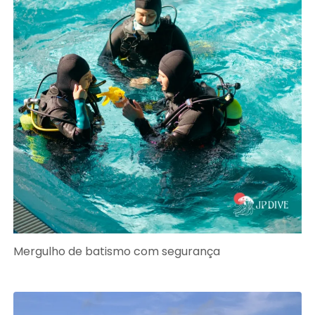
Mergulho de batismo com segurança