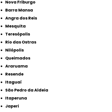
Nova Friburgo
Barra Mansa
Angra dos Reis
Mesquita
Teresópolis
Rio das Ostras
Nilópolis
Queimados
Araruama
Resende
Itaguaí
São Pedro da Aldeia
Itaperuna
Japeri