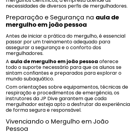
mergulhos científicos, a empresa atende às
necessidades de diversos perfis de mergulhadores.
Preparação e Segurança na
aula de
mergulho em joão pessoa
Antes de iniciar a prática do mergulho, é essencial
passar por um treinamento adequado para
assegurar a segurança e o conforto dos
mergulhadores.
A
aula de mergulho em joão pessoa
oferece
todo o suporte necessário para que os alunos se
sintam confiantes e preparados para explorar o
mundo subaquático.
Com orientações sobre equipamentos, técnicas de
respiração e procedimentos de emergência, os
instrutores da JP Dive garantem que cada
mergulhador esteja apto a desfrutar da experiência
de forma segura e responsável.
Vivenciando o Mergulho em João
Pessoa