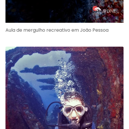
Aula de mergulho recreativo em João Pessoa