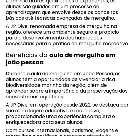
Com instrutores qualificados e experientes, os
alunos são guiados em um processo de
aprendizagem que envolve desde os conceitos
básicos até técnicas avançadas de mergulho.
A JP Dive, renomada empresa de mergulho na
região, oferece um ambiente seguro e propício
para o desenvolvimento das habilidades
necessárias para a prática do mergulho recreativo.
Benefícios da
aula de mergulho em
joão pessoa
Durante a aula de mergulho em João Pessoa, os
alunos têm a oportunidade de vivenciar a rica
biodiversidade marinha da região, além de
aprender sobre a importância da preservação dos
ecossistemas aquáticos.
A JP Dive, em operação desde 2022, se destaca por
sua abordagem educativa e recreativa,
proporcionando uma experiência completa e
enriquecedora para seus alunos.
Com cursos internacionais, batismos, viagens e