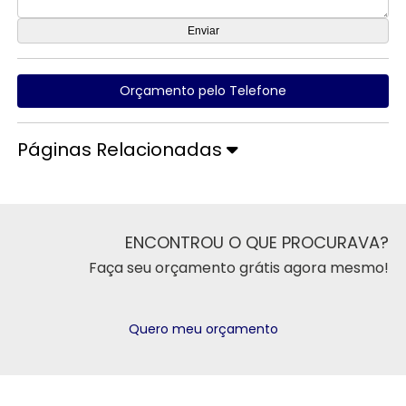
Orçamento pelo Telefone
Páginas Relacionadas
ENCONTROU O QUE PROCURAVA?
Faça seu orçamento grátis agora mesmo!
Quero meu orçamento