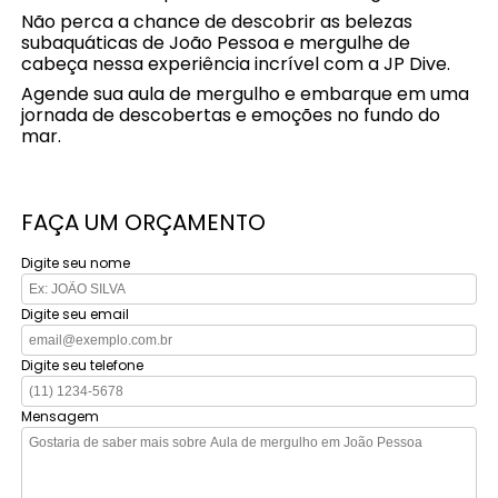
Não perca a chance de descobrir as belezas
subaquáticas de João Pessoa e mergulhe de
cabeça nessa experiência incrível com a JP Dive.
Agende sua aula de mergulho e embarque em uma
jornada de descobertas e emoções no fundo do
mar.
FAÇA UM ORÇAMENTO
Digite seu nome
Digite seu email
Digite seu telefone
Mensagem