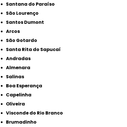
Santana do Paraíso
São Lourenço
Santos Dumont
Arcos
São Gotardo
Santa Rita do Sapucaí
Andradas
Almenara
Salinas
Boa Esperança
Capelinha
Oliveira
Visconde do Rio Branco
Brumadinho