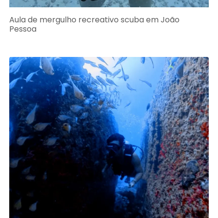
Aula de mergulho recreativo scuba em João
Pessoa