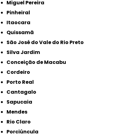
Miguel Pereira
Pinheiral
Itaocara
Quissamã
São José do Vale do Rio Preto
Silva Jardim
Conceição de Macabu
Cordeiro
Porto Real
Cantagalo
Sapucaia
Mendes
Rio Claro
Porciúncula