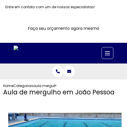
Entre em contato com um de nossos especialistas!
Faça seu orçamento agora mesmo
Home
Categorias
aula mergulho joao pessoa
Aula de mergulho em João Pessoa