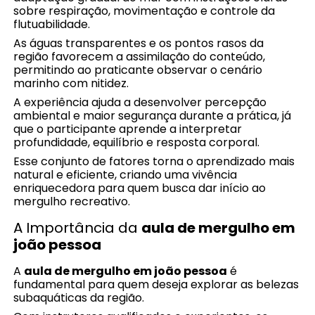
sobre respiração, movimentação e controle da
flutuabilidade.
As águas transparentes e os pontos rasos da
região favorecem a assimilação do conteúdo,
permitindo ao praticante observar o cenário
marinho com nitidez.
A experiência ajuda a desenvolver percepção
ambiental e maior segurança durante a prática, já
que o participante aprende a interpretar
profundidade, equilíbrio e resposta corporal.
Esse conjunto de fatores torna o aprendizado mais
natural e eficiente, criando uma vivência
enriquecedora para quem busca dar início ao
mergulho recreativo.
A Importância da
aula de mergulho em
joão pessoa
A
aula de mergulho em joão pessoa
é
fundamental para quem deseja explorar as belezas
subaquáticas da região.