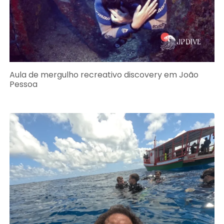
Aula de mergulho recreativo discovery em João
Pessoa