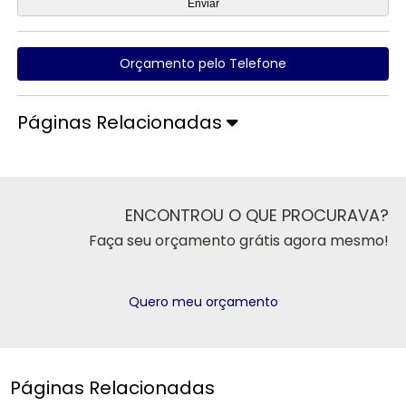
Orçamento pelo Telefone
Páginas Relacionadas
ENCONTROU O QUE PROCURAVA?
Faça seu orçamento grátis agora mesmo!
Quero meu orçamento
Páginas Relacionadas