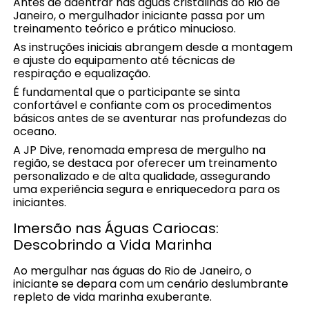
Antes de adentrar nas águas cristalinas do Rio de
Janeiro, o mergulhador iniciante passa por um
treinamento teórico e prático minucioso.
As instruções iniciais abrangem desde a montagem
e ajuste do equipamento até técnicas de
respiração e equalização.
É fundamental que o participante se sinta
confortável e confiante com os procedimentos
básicos antes de se aventurar nas profundezas do
oceano.
A JP Dive, renomada empresa de mergulho na
região, se destaca por oferecer um treinamento
personalizado e de alta qualidade, assegurando
uma experiência segura e enriquecedora para os
iniciantes.
Imersão nas Águas Cariocas:
Descobrindo a Vida Marinha
Ao mergulhar nas águas do Rio de Janeiro, o
iniciante se depara com um cenário deslumbrante
repleto de vida marinha exuberante.