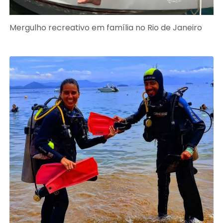
Mergulho recreativo em família no Rio de Janeiro