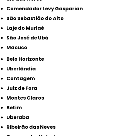
Comendador Levy Gasparian
São Sebastião do Alto
Laje do Muriaé
São José de Ubá
Macuco
Belo Horizonte
Uberlândia
Contagem
Juiz de Fora
Montes Claros
Betim
Uberaba
Ribeirão das Neves