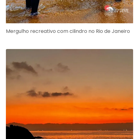
Mergulho recreativo com cilindro no Rio de Janeiro