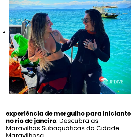
experiência de mergulho para iniciante
no rio de janeiro
: Descubra as
Maravilhas Subaquáticas da Cidade
Maravilhosa