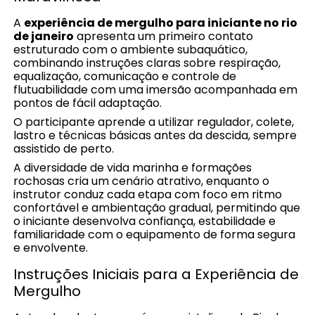
A
experiência de mergulho para iniciante no rio
de janeiro
apresenta um primeiro contato
estruturado com o ambiente subaquático,
combinando instruções claras sobre respiração,
equalização, comunicação e controle de
flutuabilidade com uma imersão acompanhada em
pontos de fácil adaptação.
O participante aprende a utilizar regulador, colete,
lastro e técnicas básicas antes da descida, sempre
assistido de perto.
A diversidade de vida marinha e formações
rochosas cria um cenário atrativo, enquanto o
instrutor conduz cada etapa com foco em ritmo
confortável e ambientação gradual, permitindo que
o iniciante desenvolva confiança, estabilidade e
familiaridade com o equipamento de forma segura
e envolvente.
Instruções Iniciais para a Experiência de
Mergulho