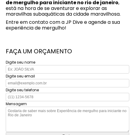
de mergulho para iniciante no rio de janeiro
,
está na hora de se aventurar e explorar as
maravilhas subaquáticas da cidade maravilhosa.
Entre em contato com a JP Dive e agende a sua
experiência de mergulho!
FAÇA UM ORÇAMENTO
Digite seu nome
Digite seu email
Digite seu telefone
Mensagem