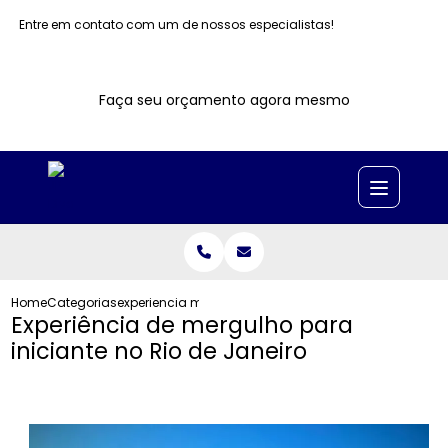
Entre em contato com um de nossos especialistas!
Faça seu orçamento agora mesmo
Home
Categorias
experiencia mergulho iniciante no rio janeiro
Experiência de mergulho para
iniciante no Rio de Janeiro