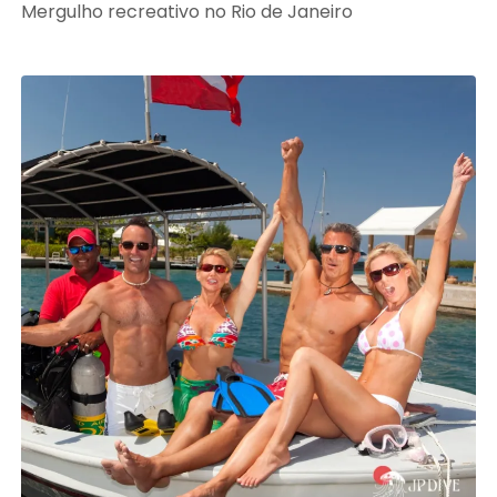
Mergulho recreativo no Rio de Janeiro