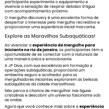
participante experimente o equipamento e
vivencie a sensação de respirar debaixo d’água
com acompanhamento próximo.
O mergulho discovery é uma excelente forma de
despertar o interesse pelo mergulho recreativo e
proporcionar uma experiência inicial marcante.
Explore as Maravilhas Subaquáticas!
Ao vivenciar a
experiência de mergulho para
iniciante no rio de janeiro
, os participantes têm a
oportunidade de se conectar com a natureza de
uma maneira única e emocionante.
A JP Dive, com sua excelência em formação e
operações subaquáticas, proporciona um
ambiente seguro e acolhedor para os
mergulhadores iniciantes explorarem as belezas
subaquáticas da cidade maravilhosa.
Não perca a chance de mergulhar nas águas
cristalinas e descobrir um universo fascinante sob
as ondas.
Agora que você conhece mais sobre a
experiência