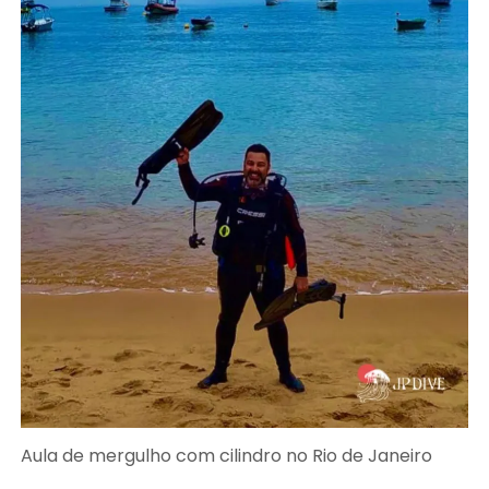
Aula de mergulho com cilindro no Rio de Janeiro