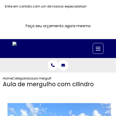
Entre em contato com um de nossos especialistas!
Faça seu orçamento agora mesmo
Home
Categorias
aula mergulho cilindro
Aula de mergulho com cilindro