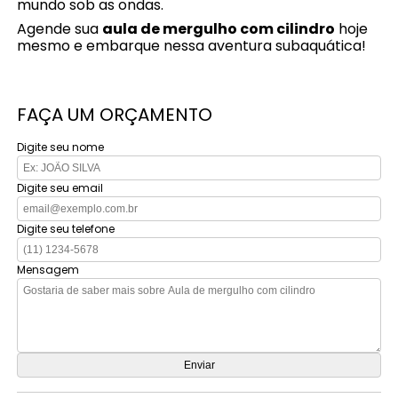
mundo sob as ondas.
Agende sua
aula de mergulho com cilindro
hoje
mesmo e embarque nessa aventura subaquática!
FAÇA UM ORÇAMENTO
Digite seu nome
Digite seu email
Digite seu telefone
Mensagem