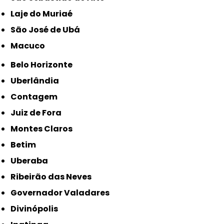
Laje do Muriaé
São José de Ubá
Macuco
Belo Horizonte
Uberlândia
Contagem
Juiz de Fora
Montes Claros
Betim
Uberaba
Ribeirão das Neves
Governador Valadares
Divinópolis