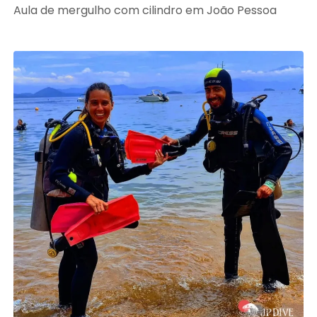
Aula de mergulho com cilindro em João Pessoa