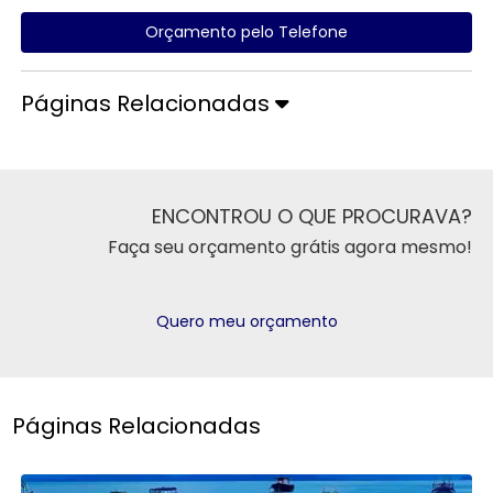
Orçamento pelo Telefone
Páginas Relacionadas
ENCONTROU O QUE PROCURAVA?
Faça seu orçamento grátis agora mesmo!
Quero meu orçamento
Páginas Relacionadas