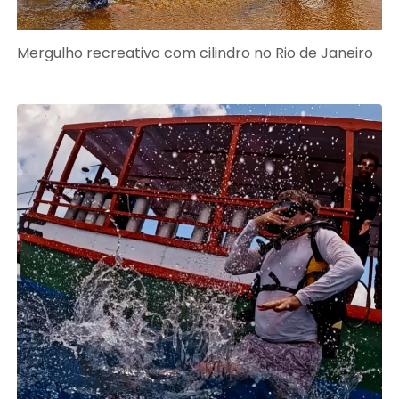
Mergulho recreativo com cilindro no Rio de Janeiro