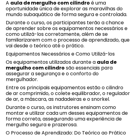
A
aula de mergulho com cilindro
é uma
oportunidade única de explorar as maravilhas do
mundo subaquático de forma segura e controlada.
Durante o curso, os participantes terão a chance
de aprender sobre os equipamentos necessários e
como utilizá-los corretamente, além de se
familiarizarem com o processo de aprendizado, que
vai desde o teórico até o prático.
Equipamentos Necessários e Como Utilizá-los
Os equipamentos utilizados durante a
aula de
mergulho com cilindro
são essenciais para
assegurar a segurança e o conforto do
mergulhador.
Entre os principais equipamentos estão o cilindro
de ar comprimido, o colete equilibrador, o regulador
de ar, a máscara, as nadadeiras e o snorkel.
Durante o curso, os instrutores ensinam como
montar e utilizar cada um desses equipamentos de
forma correta, assegurando uma experiência de
mergulho segura e prazerosa.
O Processo de Aprendizado: Do Teórico ao Prático