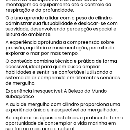
montagem do equipamento até o controle da
respiração e da profundidade.
O aluno aprende a lidar com o peso do cilindro,
administrar sua flutuabilidade e deslocar-se com
suavidade, desenvolvendo percepção espacial e
leitura do ambiente.
A experiência aprofunda a compreensão sobre
pressão, equilíbrio e movimentação, permitindo
explorar o mar por mais tempo.
O conteúdo combina técnica e prática de forma
acessível, ideal para quem busca ampliar
habilidades e sentir-se confortável utilizando o
sistema de ar comprimido em diferentes cenários
de mergulho.
Experiência Inesquecível: A Beleza do Mundo
Subaquático
A aula de mergulho com cilindro proporciona uma
experiência única e inesquecível ao mergulhador.
Ao explorar as águas cristalinas, o praticante tem a
oportunidade de contemplar a vida marinha em
sua forma mais pura e natural.