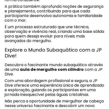
A prática também aprofunda noções de segurança
e planejamento, contribuindo para que cada
participante desenvolva autonomia e familiaridade
com o mar.
É um processo estruturado que une técnica,
observação e vivência real, criando uma base sólida
para quem deseja evoluir para níveis mais
avançados do mergulho.
Explore o Mundo Subaquático com a JP
Dive!
Descubra o fascinante mundo subaquático através
de uma
aula de mergulho com cilindro
com a JP
Dive.
Com uma abordagem profissional e segura, a JP
Dive oferece uma experiência única de aprendizado
e exploração, guiando os participantes em uma
jornada inesquecível pelas águas cristalinas.
Não perca a oportunidade de mergulhar de cabeça
nesse universo fascinante e descobrir um novo