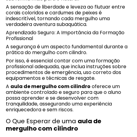
A sensação de liberdade e leveza ao flutuar entre
corais coloridos e cardumes de peixes é
indescritível, tornando cada mergulho uma
verdadeira aventura subaquática.
Aprendizado Seguro: A Importância da Formação
Profissional
A segurança é um aspecto fundamental durante a
prática do mergulho com cilindro.
Por isso, é essencial contar com uma formação
profissional adequada, que inclua instruções sobre
procedimentos de emergência, uso correto dos
equipamentos e técnicas de resgate.
A
aula de mergulho com cilindro
oferece um
ambiente controlado e seguro para que o aluno
possa aprender e se desenvolver com
tranquilidade, assegurando uma experiência
enriquecedora e sem riscos.
O Que Esperar de uma
aula de
mergulho com cilindro