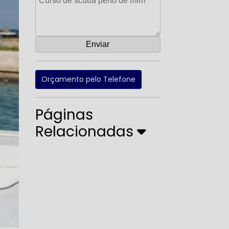
Orçamento pelo Telefone
Páginas
Relacionadas