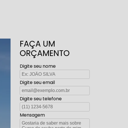
FAÇA UM
ORÇAMENTO
Digite seu nome
Digite seu email
Digite seu telefone
Mensagem