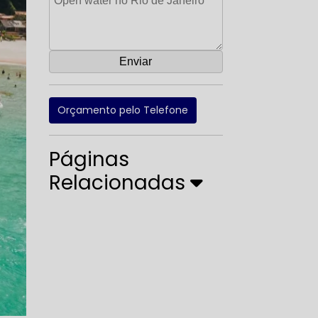
Orçamento pelo Telefone
Páginas
Relacionadas