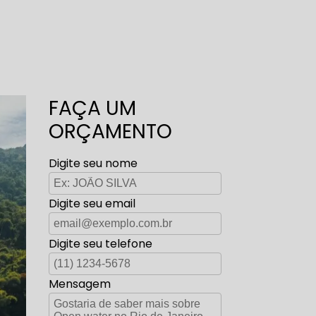
FAÇA UM
ORÇAMENTO
Digite seu nome
Digite seu email
Digite seu telefone
Mensagem